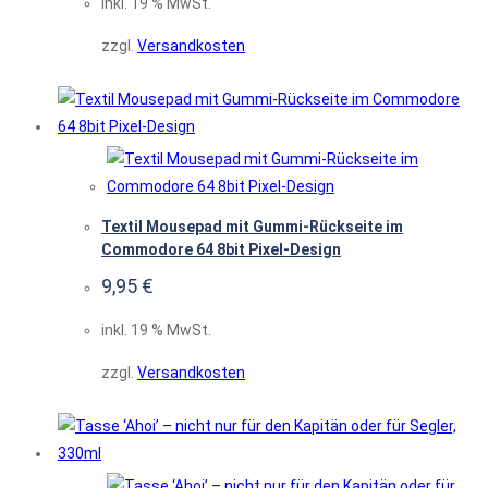
inkl. 19 % MwSt.
zzgl.
Versandkosten
Textil Mousepad mit Gummi-Rückseite im
Commodore 64 8bit Pixel-Design
9,95
€
inkl. 19 % MwSt.
zzgl.
Versandkosten