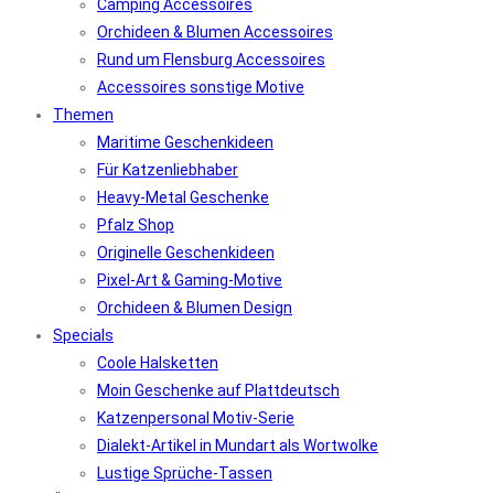
Camping Accessoires
Orchideen & Blumen Accessoires
Rund um Flensburg Accessoires
Accessoires sonstige Motive
Themen
Maritime Geschenkideen
Für Katzenliebhaber
Heavy-Metal Geschenke
Pfalz Shop
Originelle Geschenkideen
Pixel-Art & Gaming-Motive
Orchideen & Blumen Design
Specials
Coole Halsketten
Moin Geschenke auf Plattdeutsch
Katzenpersonal Motiv-Serie
Dialekt-Artikel in Mundart als Wortwolke
Lustige Sprüche-Tassen