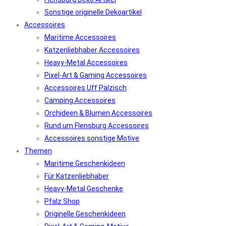
Sonstige originelle Dekoartikel
Accessoires
Maritime Accessoires
Katzenliebhaber Accessoires
Heavy-Metal Accessoires
Pixel-Art & Gaming Accessoires
Accessoires Uff Pälzisch
Camping Accessoires
Orchideen & Blumen Accessoires
Rund um Flensburg Accessoires
Accessoires sonstige Motive
Themen
Maritime Geschenkideen
Für Katzenliebhaber
Heavy-Metal Geschenke
Pfalz Shop
Originelle Geschenkideen