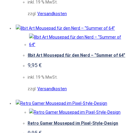
inkl. 19 % MwSt.
zzgl.
Versandkosten
8bit Art Mousepad für den Nerd – “Summer of 64”
9,95
€
inkl. 19 % MwSt.
zzgl.
Versandkosten
Retro Gamer Mousepad im Pixel-Style-Design
9,95
€