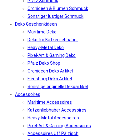
Pfalz Schmuck
Orchideen & Blumen Schmuck
Sonstiger lustiger Schmuck
Deko Geschenkideen
Maritime Deko
Deko für Katzenliebhaber
Heavy-Metal Deko
Pixel-Art & Gaming Deko
Pfalz Deko Shop
Orchideen Deko Artikel
Flensburg Deko Artikel
Sonstige originelle Dekoartikel
Accessoires
Maritime Accessoires
Katzenliebhaber Accessoires
Heavy-Metal Accessoires
Pixel-Art & Gaming Accessoires
Accessoires Uff Pälzisch