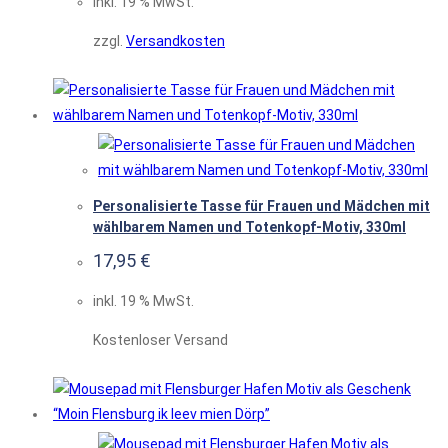
inkl. 19 % MwSt.
zzgl.
Versandkosten
Personalisierte Tasse für Frauen und Mädchen mit
wählbarem Namen und Totenkopf-Motiv, 330ml
17,95
€
inkl. 19 % MwSt.
Kostenloser Versand