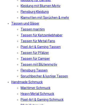
Kleidung für Camper
Kleidung mit Blumen Motiv
Flensburg Kleidung
Klamotten mit Sprüchen & mehr
Tassen und Gläser
Tassen maritim
Tassen für Katzenliebhaber
Tassen für Metal-Fans
Pixel-Art & Gaming Tassen
Tassen für Pfälzer
Tassen für Camper
Tassen mit Blütenmotiv
Flensburg Tassen
Spruchbecher & lustige Tassen
Handmade Schmuck
Maritimer Schmuck
Heavy Metal Schmuck
Pixel-Art & Gaming Schmuck