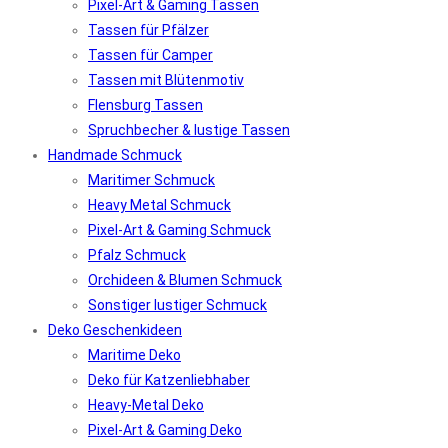
Pixel-Art & Gaming Tassen
Tassen für Pfälzer
Tassen für Camper
Tassen mit Blütenmotiv
Flensburg Tassen
Spruchbecher & lustige Tassen
Handmade Schmuck
Maritimer Schmuck
Heavy Metal Schmuck
Pixel-Art & Gaming Schmuck
Pfalz Schmuck
Orchideen & Blumen Schmuck
Sonstiger lustiger Schmuck
Deko Geschenkideen
Maritime Deko
Deko für Katzenliebhaber
Heavy-Metal Deko
Pixel-Art & Gaming Deko