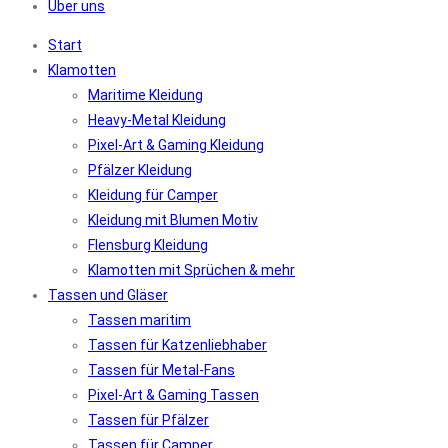
Über uns
Start
Klamotten
Maritime Kleidung
Heavy-Metal Kleidung
Pixel-Art & Gaming Kleidung
Pfälzer Kleidung
Kleidung für Camper
Kleidung mit Blumen Motiv
Flensburg Kleidung
Klamotten mit Sprüchen & mehr
Tassen und Gläser
Tassen maritim
Tassen für Katzenliebhaber
Tassen für Metal-Fans
Pixel-Art & Gaming Tassen
Tassen für Pfälzer
Tassen für Camper