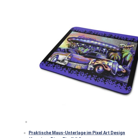
Praktische Maus-Unterlage im Pixel Art Design