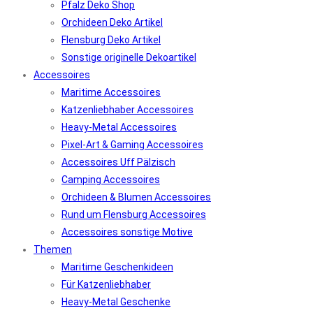
Pfalz Deko Shop
Orchideen Deko Artikel
Flensburg Deko Artikel
Sonstige originelle Dekoartikel
Accessoires
Maritime Accessoires
Katzenliebhaber Accessoires
Heavy-Metal Accessoires
Pixel-Art & Gaming Accessoires
Accessoires Uff Pälzisch
Camping Accessoires
Orchideen & Blumen Accessoires
Rund um Flensburg Accessoires
Accessoires sonstige Motive
Themen
Maritime Geschenkideen
Für Katzenliebhaber
Heavy-Metal Geschenke