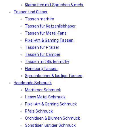
Klamotten mit Sprüchen & mehr
Tassen und Gläser
Tassen maritim
Tassen für Katzenliebhaber
Tassen für Metal-Fans
Pixel-Art & Gaming Tassen
Tassen für Pfälzer
Tassen für Camper
Tassen mit Blütenmotiv
Flensburg Tassen
Spruchbecher & lustige Tassen
Handmade Schmuck
Maritimer Schmuck
Heavy Metal Schmuck
Pixel-Art & Gaming Schmuck
Pfalz Schmuck
Orchideen & Blumen Schmuck
Sonstiger lustiger Schmuck