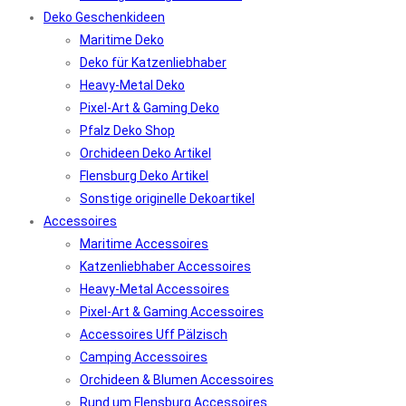
Deko Geschenkideen
Maritime Deko
Deko für Katzenliebhaber
Heavy-Metal Deko
Pixel-Art & Gaming Deko
Pfalz Deko Shop
Orchideen Deko Artikel
Flensburg Deko Artikel
Sonstige originelle Dekoartikel
Accessoires
Maritime Accessoires
Katzenliebhaber Accessoires
Heavy-Metal Accessoires
Pixel-Art & Gaming Accessoires
Accessoires Uff Pälzisch
Camping Accessoires
Orchideen & Blumen Accessoires
Rund um Flensburg Accessoires