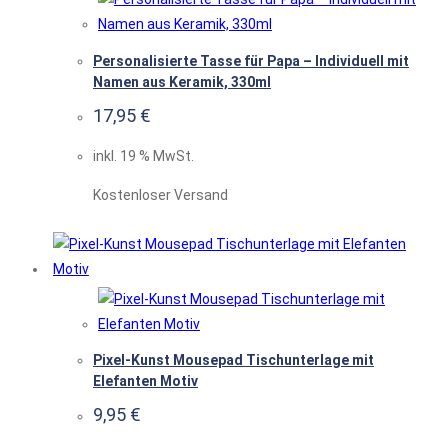
Personalisierte Tasse für Papa – Individuell mit
Namen aus Keramik, 330ml
17,95
€
inkl. 19 % MwSt.
Kostenloser Versand
Pixel-Kunst Mousepad Tischunterlage mit
Elefanten Motiv
9,95
€