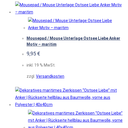
Mousepad / Mouse Unterlage Ostsee Liebe Anker
Motiv – maritim
9,95
€
inkl. 19 % MwSt.
zzgl.
Versandkosten