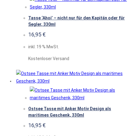
Tasse ‘Ahoi’ – nicht nur für den Kapitän oder für
Segler, 330ml
16,95
€
inkl. 19 % MwSt.
Kostenloser Versand
Ostsee Tasse mit Anker Motiv Design als
maritimes Geschenk, 330ml
16,95
€