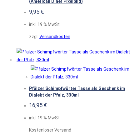
(American Diner Pixelbild)
9,95
€
inkl. 19 % MwSt.
zzgl.
Versandkosten
Pfälzer Schimpfwörter Tasse als Geschenk im
Dialekt der Pfalz, 330ml
16,95
€
inkl. 19 % MwSt.
Kostenloser Versand