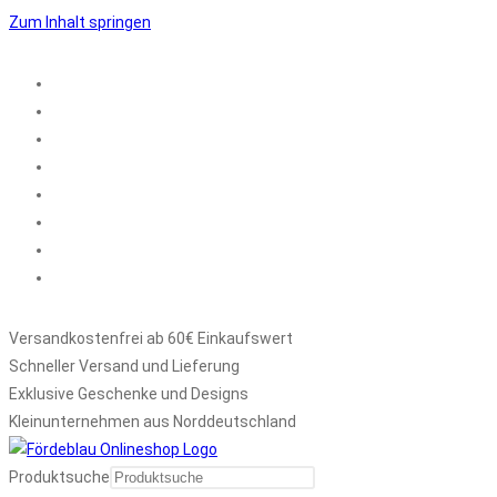
Zum Inhalt springen
Versandkostenfrei ab 60€ Einkaufswert
Schneller Versand und Lieferung
Exklusive Geschenke und Designs
Kleinunternehmen aus Norddeutschland
Produktsuche