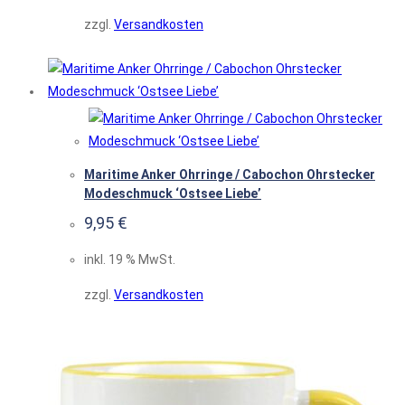
zzgl.
Versandkosten
Maritime Anker Ohrringe / Cabochon Ohrstecker
Modeschmuck ‘Ostsee Liebe’
9,95
€
inkl. 19 % MwSt.
zzgl.
Versandkosten