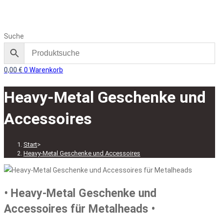
Suche
0,00
€
0
Warenkorb
Heavy-Metal Geschenke und
Accessoires
Start
>
Heavy-Metal Geschenke und Accessoires
• Heavy-Metal Geschenke und
Accessoires für Metalheads •