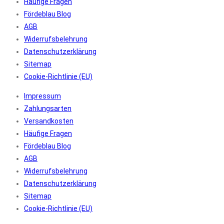
Häufige Fragen
Fördeblau Blog
AGB
Widerrufsbelehrung
Datenschutzerklärung
Sitemap
Cookie-Richtlinie (EU)
Impressum
Zahlungsarten
Versandkosten
Häufige Fragen
Fördeblau Blog
AGB
Widerrufsbelehrung
Datenschutzerklärung
Sitemap
Cookie-Richtlinie (EU)