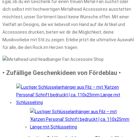
Egal, ob du ein Geschenk für einen treuen Metal-Fan suchst oder
dich selbst mit hochwertigen Metalhead Accessoires ausstatten
möchtest, unser Sortiment lässt keine Wünsche offen. Mit einer
Vielfalt an Designs, die wir liebevoll von Hand auf die Artikel und
Accessoires drucken, bieten wir dir die Möglichkeit, deine
Musikvorliebe mit Stil zu zeigen. Erlebe jetzt die ultimative Auswahl
für alle, die den Rock im Herzen tragen.
• Zufällige Geschenkideen von Fördeblau •