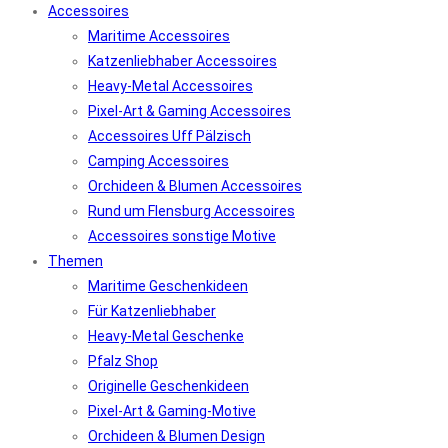
Accessoires
Maritime Accessoires
Katzenliebhaber Accessoires
Heavy-Metal Accessoires
Pixel-Art & Gaming Accessoires
Accessoires Uff Pälzisch
Camping Accessoires
Orchideen & Blumen Accessoires
Rund um Flensburg Accessoires
Accessoires sonstige Motive
Themen
Maritime Geschenkideen
Für Katzenliebhaber
Heavy-Metal Geschenke
Pfalz Shop
Originelle Geschenkideen
Pixel-Art & Gaming-Motive
Orchideen & Blumen Design