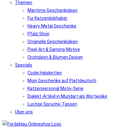
Themen
Maritime Geschenkideen
Für Katzenliebhaber
Heavy-Metal Geschenke
Pfalz Shop
Originelle Geschenkideen
Pixel-Art & Gaming-Motive
Orchideen & Blumen Design
Specials
Coole Halsketten
Moin Geschenke auf Plattdeutsch
Katzenpersonal Motiv-Serie
Dialekt-Artikel in Mundart als Wortwolke
Lustige Sprüche-Tassen
Über uns