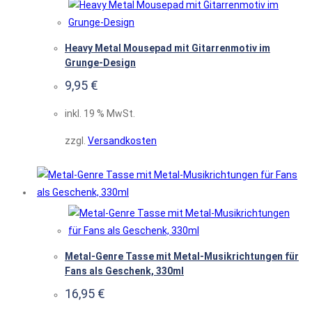
Heavy Metal Mousepad mit Gitarrenmotiv im
Grunge-Design
9,95
€
inkl. 19 % MwSt.
zzgl.
Versandkosten
Metal-Genre Tasse mit Metal-Musikrichtungen für
Fans als Geschenk, 330ml
16,95
€