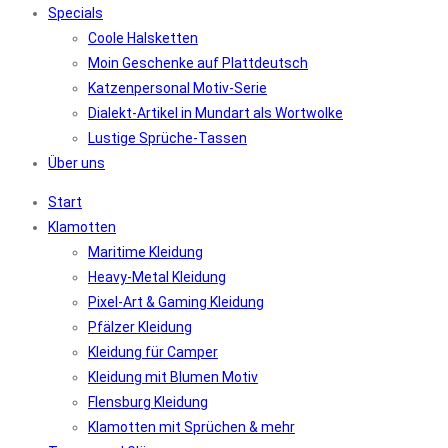
Specials
Coole Halsketten
Moin Geschenke auf Plattdeutsch
Katzenpersonal Motiv-Serie
Dialekt-Artikel in Mundart als Wortwolke
Lustige Sprüche-Tassen
Über uns
Start
Klamotten
Maritime Kleidung
Heavy-Metal Kleidung
Pixel-Art & Gaming Kleidung
Pfälzer Kleidung
Kleidung für Camper
Kleidung mit Blumen Motiv
Flensburg Kleidung
Klamotten mit Sprüchen & mehr