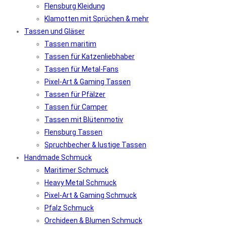
Flensburg Kleidung
Klamotten mit Sprüchen & mehr
Tassen und Gläser
Tassen maritim
Tassen für Katzenliebhaber
Tassen für Metal-Fans
Pixel-Art & Gaming Tassen
Tassen für Pfälzer
Tassen für Camper
Tassen mit Blütenmotiv
Flensburg Tassen
Spruchbecher & lustige Tassen
Handmade Schmuck
Maritimer Schmuck
Heavy Metal Schmuck
Pixel-Art & Gaming Schmuck
Pfalz Schmuck
Orchideen & Blumen Schmuck