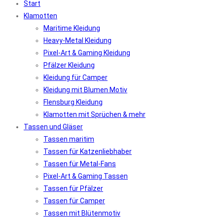
Start
Klamotten
Maritime Kleidung
Heavy-Metal Kleidung
Pixel-Art & Gaming Kleidung
Pfälzer Kleidung
Kleidung für Camper
Kleidung mit Blumen Motiv
Flensburg Kleidung
Klamotten mit Sprüchen & mehr
Tassen und Gläser
Tassen maritim
Tassen für Katzenliebhaber
Tassen für Metal-Fans
Pixel-Art & Gaming Tassen
Tassen für Pfälzer
Tassen für Camper
Tassen mit Blütenmotiv