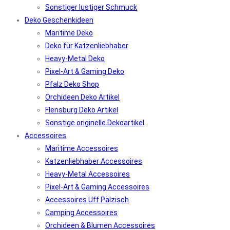
Sonstiger lustiger Schmuck
Deko Geschenkideen
Maritime Deko
Deko für Katzenliebhaber
Heavy-Metal Deko
Pixel-Art & Gaming Deko
Pfalz Deko Shop
Orchideen Deko Artikel
Flensburg Deko Artikel
Sonstige originelle Dekoartikel
Accessoires
Maritime Accessoires
Katzenliebhaber Accessoires
Heavy-Metal Accessoires
Pixel-Art & Gaming Accessoires
Accessoires Uff Pälzisch
Camping Accessoires
Orchideen & Blumen Accessoires