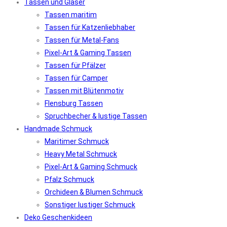
Tassen und Gläser
Tassen maritim
Tassen für Katzenliebhaber
Tassen für Metal-Fans
Pixel-Art & Gaming Tassen
Tassen für Pfälzer
Tassen für Camper
Tassen mit Blütenmotiv
Flensburg Tassen
Spruchbecher & lustige Tassen
Handmade Schmuck
Maritimer Schmuck
Heavy Metal Schmuck
Pixel-Art & Gaming Schmuck
Pfalz Schmuck
Orchideen & Blumen Schmuck
Sonstiger lustiger Schmuck
Deko Geschenkideen