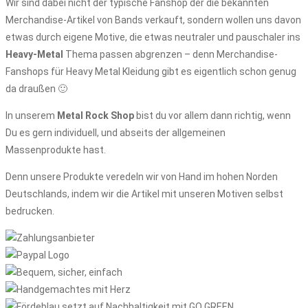
Wir sind dabei nicht der typische Fanshop der die bekannten
Merchandise-Artikel von Bands verkauft, sondern wollen uns davon
etwas durch eigene Motive, die etwas neutraler und pauschaler ins
Heavy-Metal
Thema passen abgrenzen – denn Merchandise-
Fanshops für Heavy Metal Kleidung gibt es eigentlich schon genug
da draußen 🙂
In unserem
Metal Rock Shop
bist du vor allem dann richtig, wenn
Du es gern individuell, und abseits der allgemeinen
Massenprodukte hast.
Denn unsere Produkte veredeln wir von Hand im hohen Norden
Deutschlands, indem wir die Artikel mit unseren Motiven selbst
bedrucken.