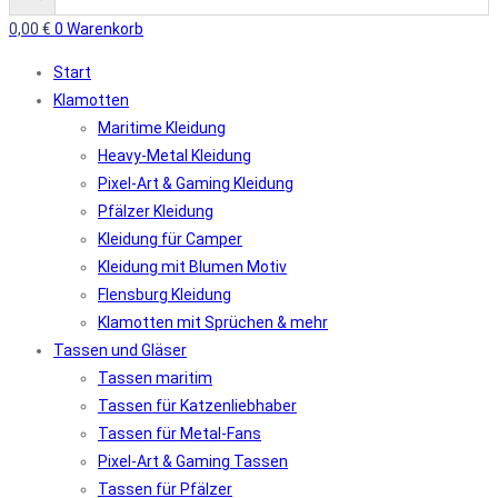
0,00
€
0
Warenkorb
Start
Klamotten
Maritime Kleidung
Heavy-Metal Kleidung
Pixel-Art & Gaming Kleidung
Pfälzer Kleidung
Kleidung für Camper
Kleidung mit Blumen Motiv
Flensburg Kleidung
Klamotten mit Sprüchen & mehr
Tassen und Gläser
Tassen maritim
Tassen für Katzenliebhaber
Tassen für Metal-Fans
Pixel-Art & Gaming Tassen
Tassen für Pfälzer