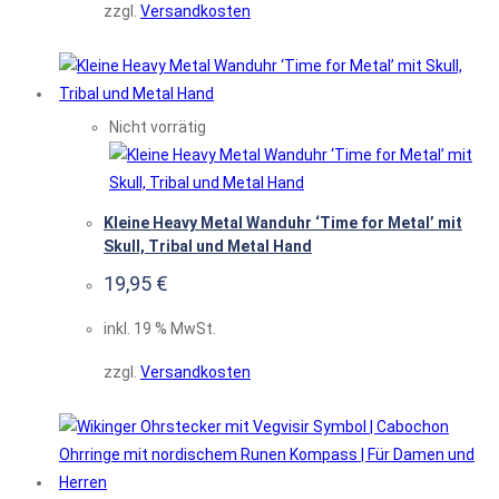
zzgl.
Versandkosten
Nicht vorrätig
Kleine Heavy Metal Wanduhr ‘Time for Metal’ mit
Skull, Tribal und Metal Hand
19,95
€
inkl. 19 % MwSt.
zzgl.
Versandkosten