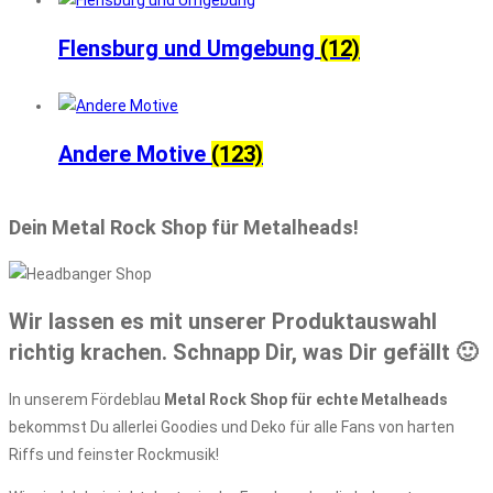
Flensburg und Umgebung
(12)
Andere Motive
(123)
Dein Metal Rock Shop für Metalheads!
Wir lassen es mit unserer Produktauswahl
richtig krachen. Schnapp Dir, was Dir gefällt 🙂
In unserem Fördeblau
Metal Rock Shop für echte Metalheads
bekommst Du allerlei Goodies und Deko für alle Fans von harten
Riffs und feinster Rockmusik!