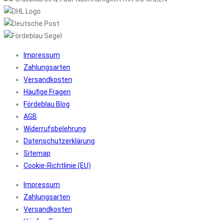
Impressum
Zahlungsarten
Versandkosten
Häufige Fragen
Fördeblau Blog
AGB
Widerrufsbelehrung
Datenschutzerklärung
Sitemap
Cookie-Richtlinie (EU)
Impressum
Zahlungsarten
Versandkosten