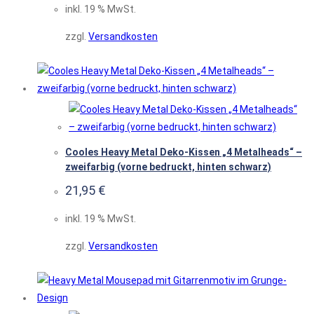
inkl. 19 % MwSt.
zzgl.
Versandkosten
Cooles Heavy Metal Deko-Kissen „4 Metalheads“ –
zweifarbig (vorne bedruckt, hinten schwarz)
21,95
€
inkl. 19 % MwSt.
zzgl.
Versandkosten