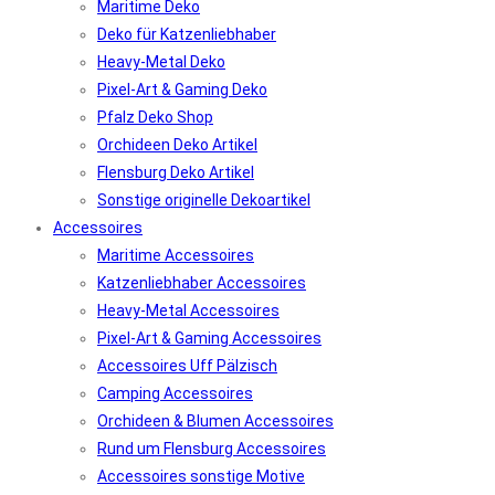
Maritime Deko
Deko für Katzenliebhaber
Heavy-Metal Deko
Pixel-Art & Gaming Deko
Pfalz Deko Shop
Orchideen Deko Artikel
Flensburg Deko Artikel
Sonstige originelle Dekoartikel
Accessoires
Maritime Accessoires
Katzenliebhaber Accessoires
Heavy-Metal Accessoires
Pixel-Art & Gaming Accessoires
Accessoires Uff Pälzisch
Camping Accessoires
Orchideen & Blumen Accessoires
Rund um Flensburg Accessoires
Accessoires sonstige Motive