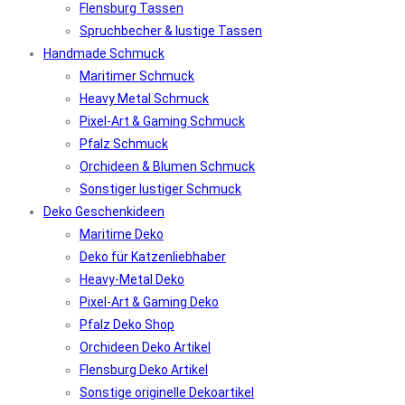
Flensburg Tassen
Spruchbecher & lustige Tassen
Handmade Schmuck
Maritimer Schmuck
Heavy Metal Schmuck
Pixel-Art & Gaming Schmuck
Pfalz Schmuck
Orchideen & Blumen Schmuck
Sonstiger lustiger Schmuck
Deko Geschenkideen
Maritime Deko
Deko für Katzenliebhaber
Heavy-Metal Deko
Pixel-Art & Gaming Deko
Pfalz Deko Shop
Orchideen Deko Artikel
Flensburg Deko Artikel
Sonstige originelle Dekoartikel