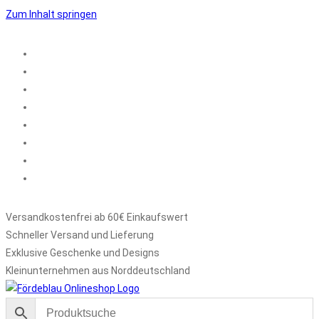
Zum Inhalt springen
Versandkostenfrei ab 60€ Einkaufswert
Schneller Versand und Lieferung
Exklusive Geschenke und Designs
Kleinunternehmen aus Norddeutschland