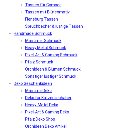
Tassen für Camper
Tassen mit Blütenmotiv
Flensburg Tassen
Spruchbecher & lustige Tassen
Handmade Schmuck
Maritimer Schmuck
Heavy Metal Schmuck
Pixel-Art & Gaming Schmuck
Pfalz Schmuck
Orchideen & Blumen Schmuck
Sonstiger lustiger Schmuck
Deko Geschenkideen
Maritime Deko
Deko für Katzenliebhaber
Heavy-Metal Deko
Pixel-Art & Gaming Deko
Pfalz Deko Shop
Orchideen Deko Artikel