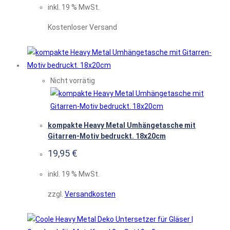
inkl. 19 % MwSt.
Kostenloser Versand
Nicht vorrätig
kompakte Heavy Metal Umhängetasche mit
Gitarren-Motiv bedruckt. 18x20cm
19,95
€
inkl. 19 % MwSt.
zzgl.
Versandkosten