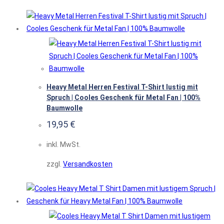
Heavy Metal Herren Festival T-Shirt lustig mit
Spruch | Cooles Geschenk für Metal Fan | 100%
Baumwolle
19,95
€
inkl. MwSt.
zzgl.
Versandkosten