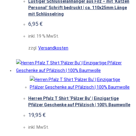
Lustiger Schlüsselanhänger aus Filz – mit ‘Katzen
Personal’ Schrift bedruckt | ca. 110x25mm Länge
mit Schlüsselring
6,95
€
inkl. 19 % MwSt.
zzgl.
Versandkosten
Herren Pfalz T Shirt ‘Pälzer Bu’ | Einzigartige
Pfälzer Geschenke auf Pfälzisch | 100% Baumwolle
19,95
€
inkl. MwSt.