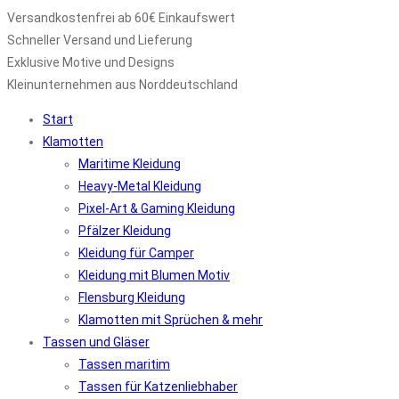
Versandkostenfrei ab 60€ Einkaufswert
Schneller Versand und Lieferung
Exklusive Motive und Designs
Kleinunternehmen aus Norddeutschland
Start
Klamotten
Maritime Kleidung
Heavy-Metal Kleidung
Pixel-Art & Gaming Kleidung
Pfälzer Kleidung
Kleidung für Camper
Kleidung mit Blumen Motiv
Flensburg Kleidung
Klamotten mit Sprüchen & mehr
Tassen und Gläser
Tassen maritim
Tassen für Katzenliebhaber