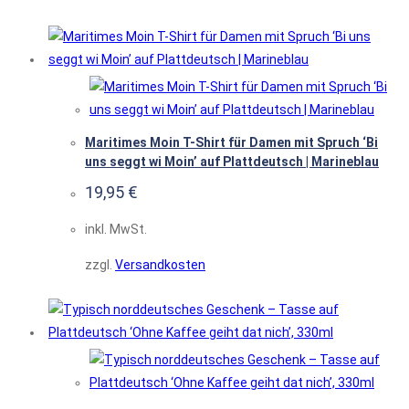
Maritimes Moin T-Shirt für Damen mit Spruch ‘Bi
uns seggt wi Moin’ auf Plattdeutsch | Marineblau
19,95
€
inkl. MwSt.
zzgl.
Versandkosten