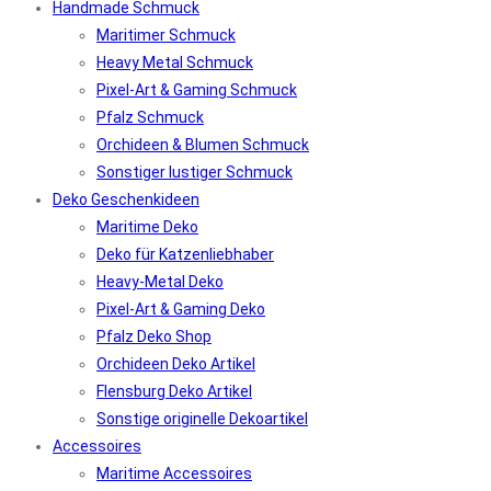
Handmade Schmuck
Maritimer Schmuck
Heavy Metal Schmuck
Pixel-Art & Gaming Schmuck
Pfalz Schmuck
Orchideen & Blumen Schmuck
Sonstiger lustiger Schmuck
Deko Geschenkideen
Maritime Deko
Deko für Katzenliebhaber
Heavy-Metal Deko
Pixel-Art & Gaming Deko
Pfalz Deko Shop
Orchideen Deko Artikel
Flensburg Deko Artikel
Sonstige originelle Dekoartikel
Accessoires
Maritime Accessoires