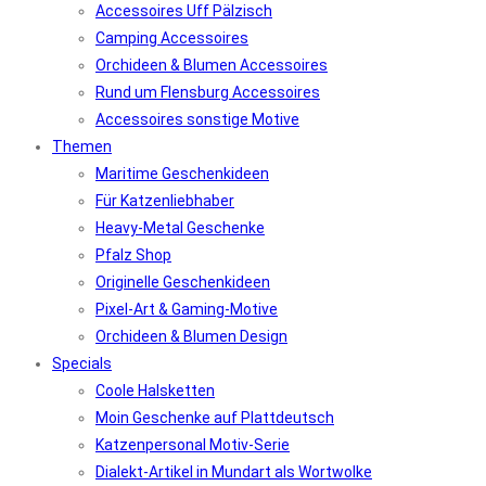
Accessoires Uff Pälzisch
Camping Accessoires
Orchideen & Blumen Accessoires
Rund um Flensburg Accessoires
Accessoires sonstige Motive
Themen
Maritime Geschenkideen
Für Katzenliebhaber
Heavy-Metal Geschenke
Pfalz Shop
Originelle Geschenkideen
Pixel-Art & Gaming-Motive
Orchideen & Blumen Design
Specials
Coole Halsketten
Moin Geschenke auf Plattdeutsch
Katzenpersonal Motiv-Serie
Dialekt-Artikel in Mundart als Wortwolke