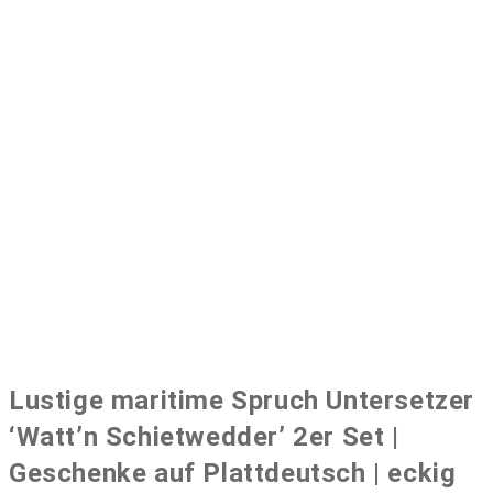
Lustige maritime Spruch Untersetzer
‘Watt’n Schietwedder’ 2er Set |
Geschenke auf Plattdeutsch | eckig