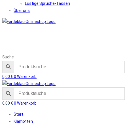
Lustige Sprüche-Tassen
Über uns
Suche
0,00
€
0
Warenkorb
0,00
€
0
Warenkorb
Start
Klamotten