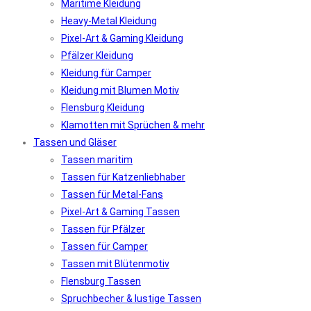
Maritime Kleidung
Heavy-Metal Kleidung
Pixel-Art & Gaming Kleidung
Pfälzer Kleidung
Kleidung für Camper
Kleidung mit Blumen Motiv
Flensburg Kleidung
Klamotten mit Sprüchen & mehr
Tassen und Gläser
Tassen maritim
Tassen für Katzenliebhaber
Tassen für Metal-Fans
Pixel-Art & Gaming Tassen
Tassen für Pfälzer
Tassen für Camper
Tassen mit Blütenmotiv
Flensburg Tassen
Spruchbecher & lustige Tassen