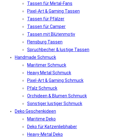
Tassen für Metal-Fans
Pixel-Art & Gaming Tassen
Tassen für Pfälzer
Tassen für Camper
Tassen mit Blütenmotiv
Flensburg Tassen
Spruchbecher & lustige Tassen
Handmade Schmuck
Maritimer Schmuck
Heavy Metal Schmuck
Pixel-Art & Gaming Schmuck
Pfalz Schmuck
Orchideen & Blumen Schmuck
Sonstiger lustiger Schmuck
Deko Geschenkideen
Maritime Deko
Deko für Katzenliebhaber
Heavy-Metal Deko