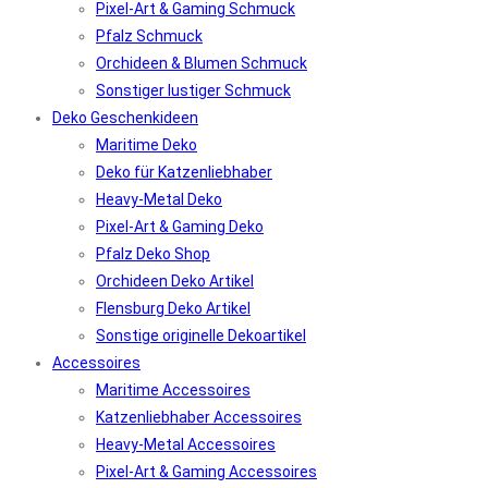
Pixel-Art & Gaming Schmuck
Pfalz Schmuck
Orchideen & Blumen Schmuck
Sonstiger lustiger Schmuck
Deko Geschenkideen
Maritime Deko
Deko für Katzenliebhaber
Heavy-Metal Deko
Pixel-Art & Gaming Deko
Pfalz Deko Shop
Orchideen Deko Artikel
Flensburg Deko Artikel
Sonstige originelle Dekoartikel
Accessoires
Maritime Accessoires
Katzenliebhaber Accessoires
Heavy-Metal Accessoires
Pixel-Art & Gaming Accessoires