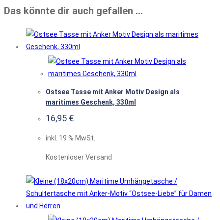
Das könnte dir auch gefallen …
Ostsee Tasse mit Anker Motiv Design als
maritimes Geschenk, 330ml
16,95
€
inkl. 19 % MwSt.
Kostenloser Versand