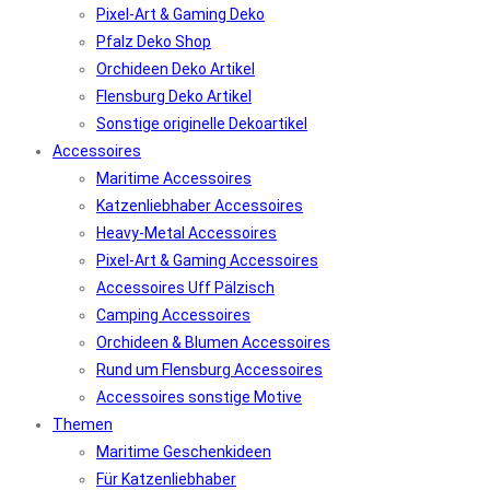
Pixel-Art & Gaming Deko
Pfalz Deko Shop
Orchideen Deko Artikel
Flensburg Deko Artikel
Sonstige originelle Dekoartikel
Accessoires
Maritime Accessoires
Katzenliebhaber Accessoires
Heavy-Metal Accessoires
Pixel-Art & Gaming Accessoires
Accessoires Uff Pälzisch
Camping Accessoires
Orchideen & Blumen Accessoires
Rund um Flensburg Accessoires
Accessoires sonstige Motive
Themen
Maritime Geschenkideen
Für Katzenliebhaber