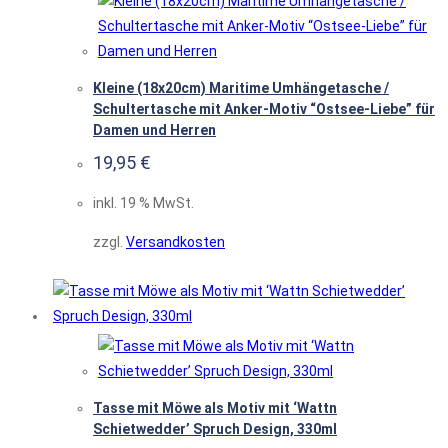
Kleine (18x20cm) Maritime Umhängetasche /
Schultertasche mit Anker-Motiv “Ostsee-Liebe” für
Damen und Herren
19,95
€
inkl. 19 % MwSt.
zzgl.
Versandkosten
Tasse mit Möwe als Motiv mit ‘Wattn
Schietwedder’ Spruch Design, 330ml