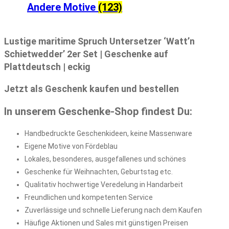
Andere Motive
(123)
Lustige maritime Spruch Untersetzer ‘Watt’n
Schietwedder’ 2er Set | Geschenke auf
Plattdeutsch | eckig
Jetzt als Geschenk kaufen und bestellen
In unserem Geschenke-Shop findest Du:
Handbedruckte Geschenkideen, keine Massenware
Eigene Motive von Fördeblau
Lokales, besonderes, ausgefallenes und schönes
Geschenke für Weihnachten, Geburtstag etc.
Qualitativ hochwertige Veredelung in Handarbeit
Freundlichen und kompetenten Service
Zuverlässige und schnelle Lieferung nach dem Kaufen
Häufige Aktionen und Sales mit günstigen Preisen