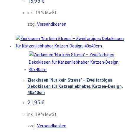
18,95
€
inkl. 19 % MwSt.
zzgl.
Versandkosten
Zierkissen ‘Nur kein Stress’ – Zweifarbiges
Dekokissen für Katzenliebhaber, Katzen-Design,
40x40cm
21,95
€
inkl. 19 % MwSt.
zzgl.
Versandkosten