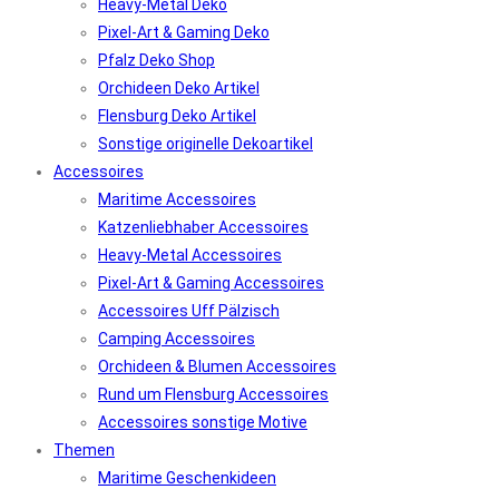
Heavy-Metal Deko
Pixel-Art & Gaming Deko
Pfalz Deko Shop
Orchideen Deko Artikel
Flensburg Deko Artikel
Sonstige originelle Dekoartikel
Accessoires
Maritime Accessoires
Katzenliebhaber Accessoires
Heavy-Metal Accessoires
Pixel-Art & Gaming Accessoires
Accessoires Uff Pälzisch
Camping Accessoires
Orchideen & Blumen Accessoires
Rund um Flensburg Accessoires
Accessoires sonstige Motive
Themen
Maritime Geschenkideen