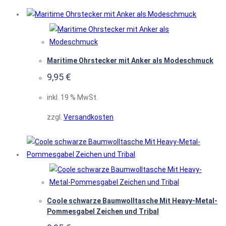
Maritime Ohrstecker mit Anker als Modeschmuck
9,95
€
inkl. 19 % MwSt.
zzgl.
Versandkosten
Coole schwarze Baumwolltasche Mit Heavy-Metal-
Pommesgabel Zeichen und Tribal