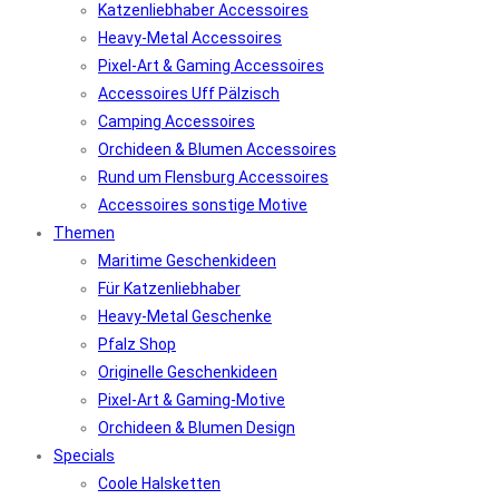
Katzenliebhaber Accessoires
Heavy-Metal Accessoires
Pixel-Art & Gaming Accessoires
Accessoires Uff Pälzisch
Camping Accessoires
Orchideen & Blumen Accessoires
Rund um Flensburg Accessoires
Accessoires sonstige Motive
Themen
Maritime Geschenkideen
Für Katzenliebhaber
Heavy-Metal Geschenke
Pfalz Shop
Originelle Geschenkideen
Pixel-Art & Gaming-Motive
Orchideen & Blumen Design
Specials
Coole Halsketten