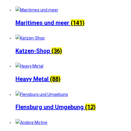
Maritimes und meer
(141)
Katzen-Shop
(36)
Heavy Metal
(88)
Flensburg und Umgebung
(12)