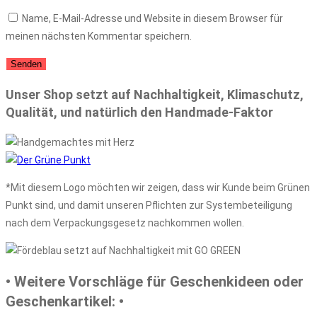
Name, E-Mail-Adresse und Website in diesem Browser für
meinen nächsten Kommentar speichern.
Unser Shop setzt auf Nachhaltigkeit, Klimaschutz,
Qualität, und natürlich den Handmade-Faktor
*Mit diesem Logo möchten wir zeigen, dass wir Kunde beim Grünen
Punkt sind, und damit unseren Pflichten zur Systembeteiligung
nach dem Verpackungsgesetz nachkommen wollen.
• Weitere Vorschläge für Geschenkideen oder
Geschenkartikel: •