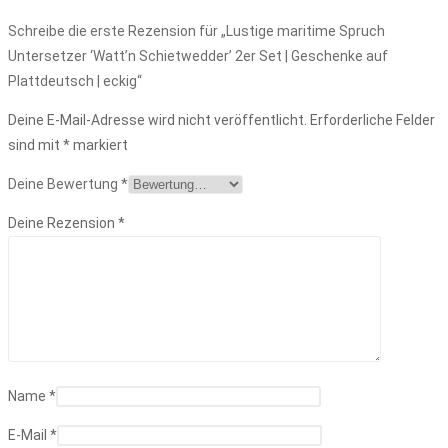
Schreibe die erste Rezension für „Lustige maritime Spruch
Untersetzer ‘Watt’n Schietwedder’ 2er Set | Geschenke auf
Plattdeutsch | eckig“
Deine E-Mail-Adresse wird nicht veröffentlicht.
Erforderliche Felder
sind mit
*
markiert
Deine Bewertung
*
Deine Rezension
*
Name
*
E-Mail
*