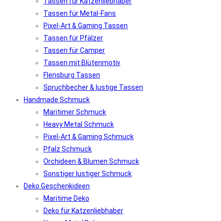
Tassen für Katzenliebhaber
Tassen für Metal-Fans
Pixel-Art & Gaming Tassen
Tassen für Pfälzer
Tassen für Camper
Tassen mit Blütenmotiv
Flensburg Tassen
Spruchbecher & lustige Tassen
Handmade Schmuck
Maritimer Schmuck
Heavy Metal Schmuck
Pixel-Art & Gaming Schmuck
Pfalz Schmuck
Orchideen & Blumen Schmuck
Sonstiger lustiger Schmuck
Deko Geschenkideen
Maritime Deko
Deko für Katzenliebhaber