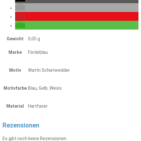
Gewicht
0,05 g
Marke
Fördeblau
Motiv
Wattn Schietwedder
Motivfarbe
Blau, Gelb, Weiss
Material
Hartfaser
Rezensionen
Es gibt noch keine Rezensionen.