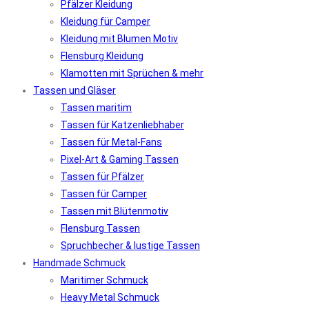
Pfälzer Kleidung
Kleidung für Camper
Kleidung mit Blumen Motiv
Flensburg Kleidung
Klamotten mit Sprüchen & mehr
Tassen und Gläser
Tassen maritim
Tassen für Katzenliebhaber
Tassen für Metal-Fans
Pixel-Art & Gaming Tassen
Tassen für Pfälzer
Tassen für Camper
Tassen mit Blütenmotiv
Flensburg Tassen
Spruchbecher & lustige Tassen
Handmade Schmuck
Maritimer Schmuck
Heavy Metal Schmuck