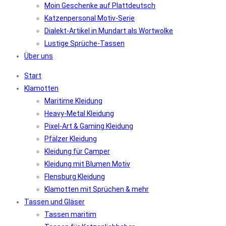
Moin Geschenke auf Plattdeutsch
Katzenpersonal Motiv-Serie
Dialekt-Artikel in Mundart als Wortwolke
Lustige Sprüche-Tassen
Über uns
Start
Klamotten
Maritime Kleidung
Heavy-Metal Kleidung
Pixel-Art & Gaming Kleidung
Pfälzer Kleidung
Kleidung für Camper
Kleidung mit Blumen Motiv
Flensburg Kleidung
Klamotten mit Sprüchen & mehr
Tassen und Gläser
Tassen maritim