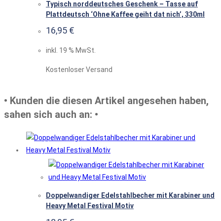
Typisch norddeutsches Geschenk – Tasse auf
Plattdeutsch ‘Ohne Kaffee geiht dat nich’, 330ml
16,95
€
inkl. 19 % MwSt.
Kostenloser Versand
• Kunden die diesen Artikel angesehen haben,
sahen sich auch an: •
Doppelwandiger Edelstahlbecher mit Karabiner und
Heavy Metal Festival Motiv