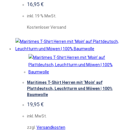
16,95
€
inkl. 19 % MwSt.
Kostenloser Versand
Maritimes T-Shirt Herren mit ‘Moin’ auf
Plattdeutsch, Leuchtturm und Möwen | 100%
Baumwolle
19,95
€
inkl. MwSt.
zzgl.
Versandkosten