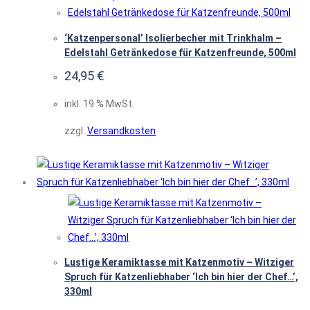
‘Katzenpersonal’ Isolierbecher mit Trinkhalm –
Edelstahl Getränkedose für Katzenfreunde, 500ml
24,95
€
inkl. 19 % MwSt.
zzgl.
Versandkosten
Lustige Keramiktasse mit Katzenmotiv – Witziger
Spruch für Katzenliebhaber ‘Ich bin hier der Chef…’,
330ml