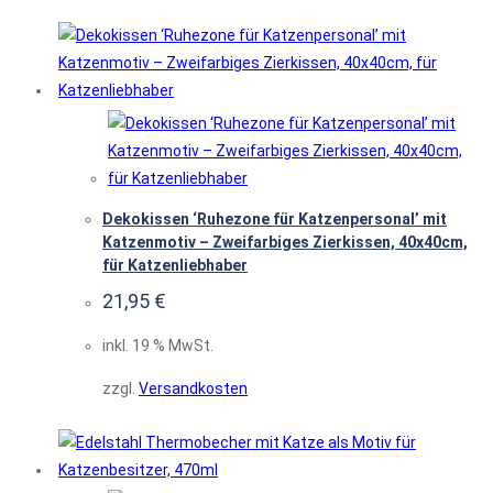
Dekokissen ‘Ruhezone für Katzenpersonal’ mit
Katzenmotiv – Zweifarbiges Zierkissen, 40x40cm,
für Katzenliebhaber
21,95
€
inkl. 19 % MwSt.
zzgl.
Versandkosten