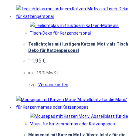
Teelichtglas mit lustigem Katzen-Motiv als Tisch-
Deko für Katzenpersonal
11,95
€
inkl. 19 % MwSt.
zzgl.
Versandkosten
Mousepad mit Katzen Motiv ‘Abstellplatz für die