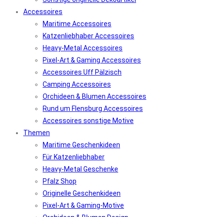
Accessoires
Maritime Accessoires
Katzenliebhaber Accessoires
Heavy-Metal Accessoires
Pixel-Art & Gaming Accessoires
Accessoires Uff Pälzisch
Camping Accessoires
Orchideen & Blumen Accessoires
Rund um Flensburg Accessoires
Accessoires sonstige Motive
Themen
Maritime Geschenkideen
Für Katzenliebhaber
Heavy-Metal Geschenke
Pfalz Shop
Originelle Geschenkideen
Pixel-Art & Gaming-Motive