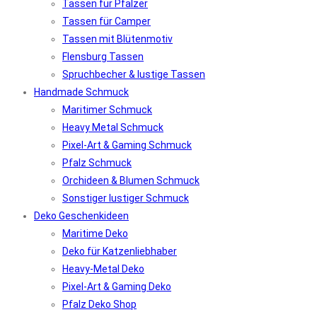
Tassen für Pfälzer
Tassen für Camper
Tassen mit Blütenmotiv
Flensburg Tassen
Spruchbecher & lustige Tassen
Handmade Schmuck
Maritimer Schmuck
Heavy Metal Schmuck
Pixel-Art & Gaming Schmuck
Pfalz Schmuck
Orchideen & Blumen Schmuck
Sonstiger lustiger Schmuck
Deko Geschenkideen
Maritime Deko
Deko für Katzenliebhaber
Heavy-Metal Deko
Pixel-Art & Gaming Deko
Pfalz Deko Shop