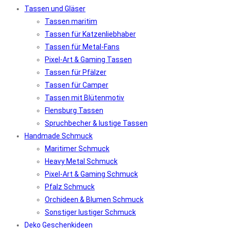
Tassen und Gläser
Tassen maritim
Tassen für Katzenliebhaber
Tassen für Metal-Fans
Pixel-Art & Gaming Tassen
Tassen für Pfälzer
Tassen für Camper
Tassen mit Blütenmotiv
Flensburg Tassen
Spruchbecher & lustige Tassen
Handmade Schmuck
Maritimer Schmuck
Heavy Metal Schmuck
Pixel-Art & Gaming Schmuck
Pfalz Schmuck
Orchideen & Blumen Schmuck
Sonstiger lustiger Schmuck
Deko Geschenkideen