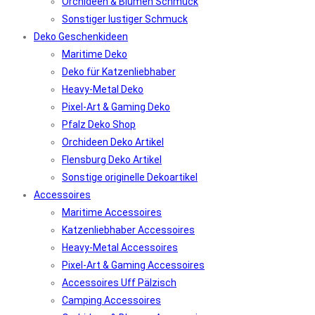
Orchideen & Blumen Schmuck
Sonstiger lustiger Schmuck
Deko Geschenkideen
Maritime Deko
Deko für Katzenliebhaber
Heavy-Metal Deko
Pixel-Art & Gaming Deko
Pfalz Deko Shop
Orchideen Deko Artikel
Flensburg Deko Artikel
Sonstige originelle Dekoartikel
Accessoires
Maritime Accessoires
Katzenliebhaber Accessoires
Heavy-Metal Accessoires
Pixel-Art & Gaming Accessoires
Accessoires Uff Pälzisch
Camping Accessoires