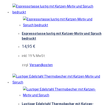
Espressotasse lustig mit Katzen-Motiv und Spruch
bedruckt
14,95
€
inkl. 19 % MwSt.
zzgl.
Versandkosten
Lustiger Edelstahl Thermobecher mit Katzen-