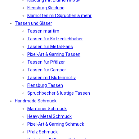
Kleidung mit Blumen Motiv
Flensburg Kleidung
Klamotten mit Sprüchen & mehr
Tassen und Gläser
Tassen maritim
Tassen für Katzenliebhaber
Tassen für Metal-Fans
Pixel-Art & Gaming Tassen
Tassen für Pfälzer
Tassen für Camper
Tassen mit Blütenmotiv
Flensburg Tassen
Spruchbecher & lustige Tassen
Handmade Schmuck
Maritimer Schmuck
Heavy Metal Schmuck
Pixel-Art & Gaming Schmuck
Pfalz Schmuck