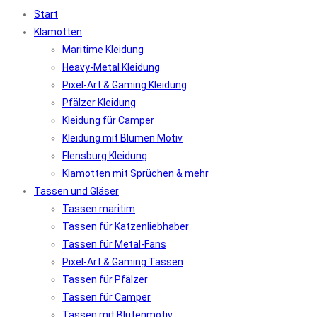
Start
Klamotten
Maritime Kleidung
Heavy-Metal Kleidung
Pixel-Art & Gaming Kleidung
Pfälzer Kleidung
Kleidung für Camper
Kleidung mit Blumen Motiv
Flensburg Kleidung
Klamotten mit Sprüchen & mehr
Tassen und Gläser
Tassen maritim
Tassen für Katzenliebhaber
Tassen für Metal-Fans
Pixel-Art & Gaming Tassen
Tassen für Pfälzer
Tassen für Camper
Tassen mit Blütenmotiv