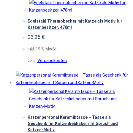
Edelstahl Thermobecher mit Katze als Motiv für
Katzenbesitzer, 470ml
23,95
€
inkl. 19 % MwSt.
zzgl.
Versandkosten
Katzenpersonal Keramiktasse – Tasse als
Geschenk für Katzenliebhaber mit Spruch und
Katzen-Motiv