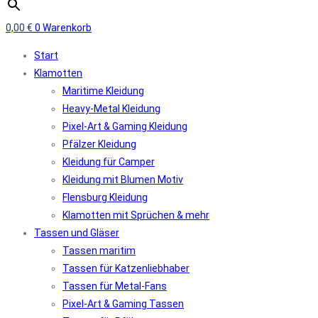
0,00
€
0
Warenkorb
Start
Klamotten
Maritime Kleidung
Heavy-Metal Kleidung
Pixel-Art & Gaming Kleidung
Pfälzer Kleidung
Kleidung für Camper
Kleidung mit Blumen Motiv
Flensburg Kleidung
Klamotten mit Sprüchen & mehr
Tassen und Gläser
Tassen maritim
Tassen für Katzenliebhaber
Tassen für Metal-Fans
Pixel-Art & Gaming Tassen