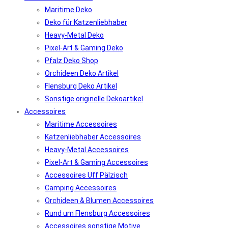
Maritime Deko
Deko für Katzenliebhaber
Heavy-Metal Deko
Pixel-Art & Gaming Deko
Pfalz Deko Shop
Orchideen Deko Artikel
Flensburg Deko Artikel
Sonstige originelle Dekoartikel
Accessoires
Maritime Accessoires
Katzenliebhaber Accessoires
Heavy-Metal Accessoires
Pixel-Art & Gaming Accessoires
Accessoires Uff Pälzisch
Camping Accessoires
Orchideen & Blumen Accessoires
Rund um Flensburg Accessoires
Accessoires sonstige Motive