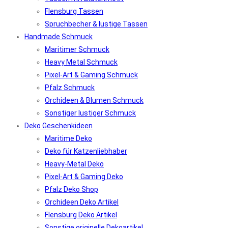
Flensburg Tassen
Spruchbecher & lustige Tassen
Handmade Schmuck
Maritimer Schmuck
Heavy Metal Schmuck
Pixel-Art & Gaming Schmuck
Pfalz Schmuck
Orchideen & Blumen Schmuck
Sonstiger lustiger Schmuck
Deko Geschenkideen
Maritime Deko
Deko für Katzenliebhaber
Heavy-Metal Deko
Pixel-Art & Gaming Deko
Pfalz Deko Shop
Orchideen Deko Artikel
Flensburg Deko Artikel
Sonstige originelle Dekoartikel