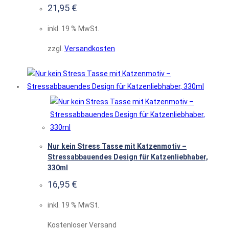
21,95
€
inkl. 19 % MwSt.
zzgl.
Versandkosten
Nur kein Stress Tasse mit Katzenmotiv –
Stressabbauendes Design für Katzenliebhaber,
330ml
16,95
€
inkl. 19 % MwSt.
Kostenloser Versand