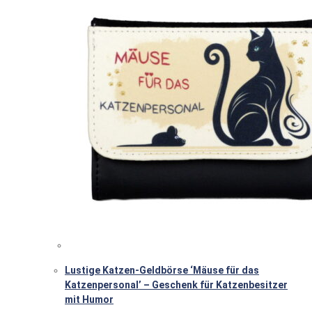
Lustige Katzen-Geldbörse ‘Mäuse für das
Katzenpersonal’ – Geschenk für Katzenbesitzer
mit Humor