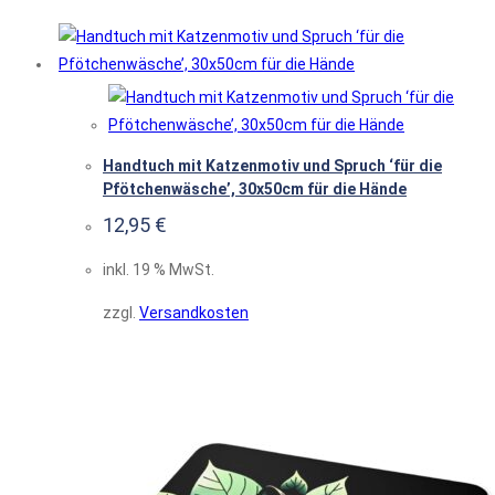
Handtuch mit Katzenmotiv und Spruch ‘für die
Pfötchenwäsche’, 30x50cm für die Hände
12,95
€
inkl. 19 % MwSt.
zzgl.
Versandkosten