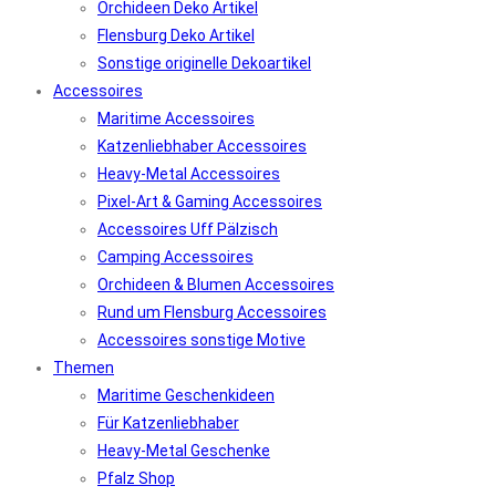
Orchideen Deko Artikel
Flensburg Deko Artikel
Sonstige originelle Dekoartikel
Accessoires
Maritime Accessoires
Katzenliebhaber Accessoires
Heavy-Metal Accessoires
Pixel-Art & Gaming Accessoires
Accessoires Uff Pälzisch
Camping Accessoires
Orchideen & Blumen Accessoires
Rund um Flensburg Accessoires
Accessoires sonstige Motive
Themen
Maritime Geschenkideen
Für Katzenliebhaber
Heavy-Metal Geschenke
Pfalz Shop