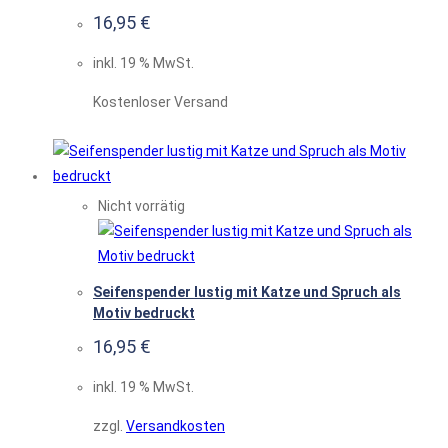
16,95
€
inkl. 19 % MwSt.
Kostenloser Versand
Nicht vorrätig
Seifenspender lustig mit Katze und Spruch als
Motiv bedruckt
16,95
€
inkl. 19 % MwSt.
zzgl.
Versandkosten