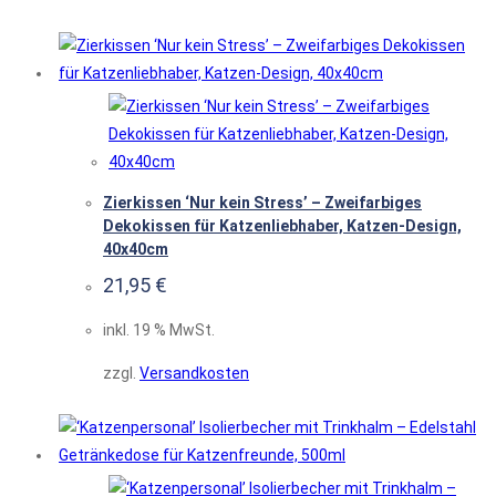
Zierkissen ‘Nur kein Stress’ – Zweifarbiges
Dekokissen für Katzenliebhaber, Katzen-Design,
40x40cm
21,95
€
inkl. 19 % MwSt.
zzgl.
Versandkosten