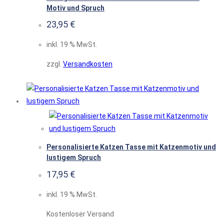
Motiv und Spruch
23,95
€
inkl. 19 % MwSt.
zzgl.
Versandkosten
Personalisierte Katzen Tasse mit Katzenmotiv und
lustigem Spruch
17,95
€
inkl. 19 % MwSt.
Kostenloser Versand