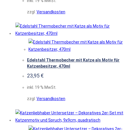
inkl. 19 % MwSt.
zzgl.
Versandkosten
Edelstahl Thermobecher mit Katze als Motiv für
Katzenbesitzer, 470ml
23,95
€
inkl. 19 % MwSt.
zzgl.
Versandkosten