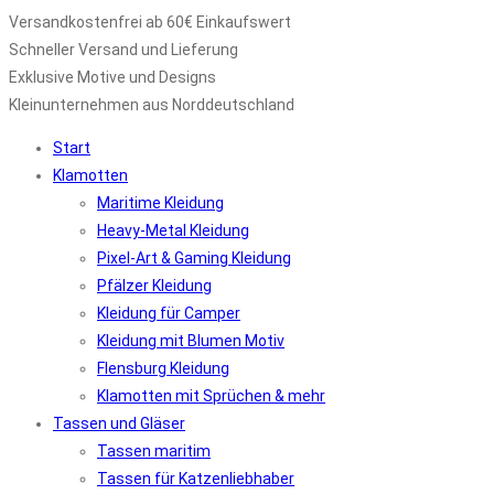
Versandkostenfrei ab 60€ Einkaufswert
Schneller Versand und Lieferung
Exklusive Motive und Designs
Kleinunternehmen aus Norddeutschland
Start
Klamotten
Maritime Kleidung
Heavy-Metal Kleidung
Pixel-Art & Gaming Kleidung
Pfälzer Kleidung
Kleidung für Camper
Kleidung mit Blumen Motiv
Flensburg Kleidung
Klamotten mit Sprüchen & mehr
Tassen und Gläser
Tassen maritim
Tassen für Katzenliebhaber