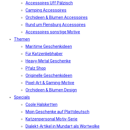
Accessoires Uff Pälzisch
Camping Accessoires
Orchideen & Blumen Accessoires
Rund um Flensburg Accessoires
Accessoires sonstige Motive
Themen
Maritime Geschenkideen
Für Katzenliebhaber
Heavy-Metal Geschenke
Pfalz Shop
Originelle Geschenkideen
Pixel-Art & Gaming-Motive
Orchideen & Blumen Design
Specials
Coole Halsketten
Moin Geschenke auf Plattdeutsch
Katzenpersonal Motiv-Serie
Dialekt-Artikel in Mundart als Wortwolke