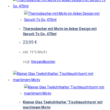
Thermobecher mit Motiv im Anker Design mit
Spruch To Go, 470ml
23,95
€
inkl. 19 % MwSt.
zzgl.
Versandkosten
Kleiner Glas Teelichthalter ‘Tischleuchtturm’ mit
maritimem Motiv