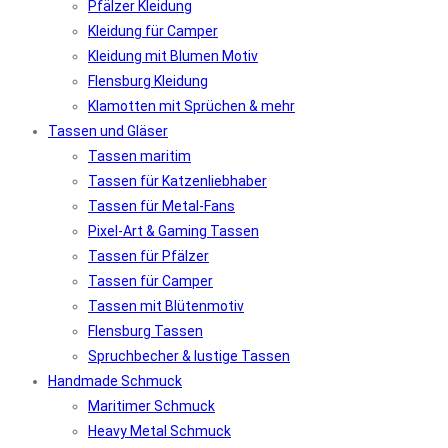
Pfälzer Kleidung
Kleidung für Camper
Kleidung mit Blumen Motiv
Flensburg Kleidung
Klamotten mit Sprüchen & mehr
Tassen und Gläser
Tassen maritim
Tassen für Katzenliebhaber
Tassen für Metal-Fans
Pixel-Art & Gaming Tassen
Tassen für Pfälzer
Tassen für Camper
Tassen mit Blütenmotiv
Flensburg Tassen
Spruchbecher & lustige Tassen
Handmade Schmuck
Maritimer Schmuck
Heavy Metal Schmuck