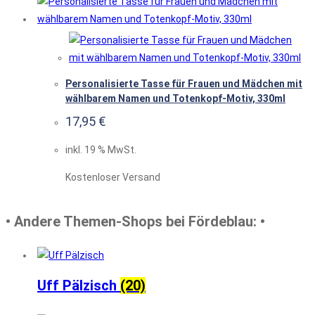
Personalisierte Tasse für Frauen und Mädchen mit
wählbarem Namen und Totenkopf-Motiv, 330ml
17,95
€
inkl. 19 % MwSt.
Kostenloser Versand
• Andere Themen-Shops bei Fördeblau: •
Uff Pälzisch
(20)