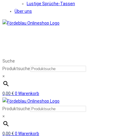
Lustige Sprüche-Tassen
Über uns
Suche
Produktsuche
×
0,00
€
0
Warenkorb
Produktsuche
×
0,00
€
0
Warenkorb