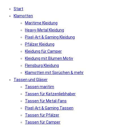
Start
Klamotten
Maritime Kleidung
Heavy-Metal Kleidung
Pixel-Art & Gaming Kleidung
Pfälzer Kleidung
Kleidung für Camper
Kleidung mit Blumen Motiv
Flensburg Kleidung
Klamotten mit Sprüchen & mehr
Tassen und Gläser
Tassen maritim
Tassen für Katzenliebhaber
Tassen für Metal-Fans
Pixel-Art & Gaming Tassen
Tassen für Pfälzer
Tassen für Camper