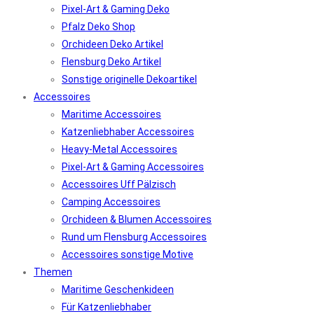
Pixel-Art & Gaming Deko
Pfalz Deko Shop
Orchideen Deko Artikel
Flensburg Deko Artikel
Sonstige originelle Dekoartikel
Accessoires
Maritime Accessoires
Katzenliebhaber Accessoires
Heavy-Metal Accessoires
Pixel-Art & Gaming Accessoires
Accessoires Uff Pälzisch
Camping Accessoires
Orchideen & Blumen Accessoires
Rund um Flensburg Accessoires
Accessoires sonstige Motive
Themen
Maritime Geschenkideen
Für Katzenliebhaber