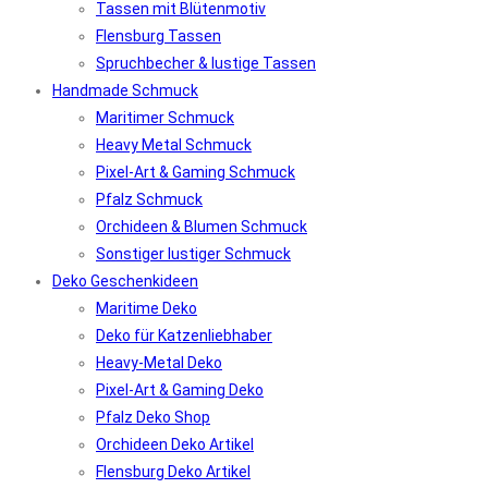
Tassen mit Blütenmotiv
Flensburg Tassen
Spruchbecher & lustige Tassen
Handmade Schmuck
Maritimer Schmuck
Heavy Metal Schmuck
Pixel-Art & Gaming Schmuck
Pfalz Schmuck
Orchideen & Blumen Schmuck
Sonstiger lustiger Schmuck
Deko Geschenkideen
Maritime Deko
Deko für Katzenliebhaber
Heavy-Metal Deko
Pixel-Art & Gaming Deko
Pfalz Deko Shop
Orchideen Deko Artikel
Flensburg Deko Artikel