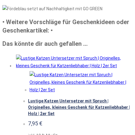
• Weitere Vorschläge für Geschenkideen oder
Geschenkartikel: •
Das könnte dir auch gefallen …
Lustige Katzen Untersetzer mit Spruch |
Originelles, kleines Geschenk für Katzenliebhaber |
Holz | 2er Set
7,95
€