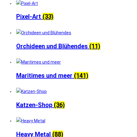
Pixel-Art
(33)
Orchideen und Blühendes
(11)
Maritimes und meer
(141)
Katzen-Shop
(36)
Heavy Metal
(88)