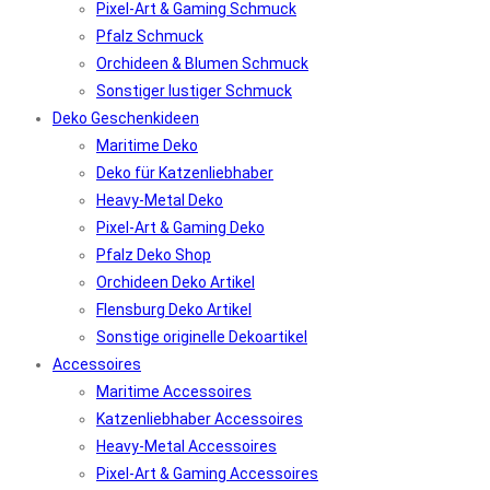
Pixel-Art & Gaming Schmuck
Pfalz Schmuck
Orchideen & Blumen Schmuck
Sonstiger lustiger Schmuck
Deko Geschenkideen
Maritime Deko
Deko für Katzenliebhaber
Heavy-Metal Deko
Pixel-Art & Gaming Deko
Pfalz Deko Shop
Orchideen Deko Artikel
Flensburg Deko Artikel
Sonstige originelle Dekoartikel
Accessoires
Maritime Accessoires
Katzenliebhaber Accessoires
Heavy-Metal Accessoires
Pixel-Art & Gaming Accessoires