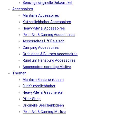
Sonstige originelle Dekoartikel
Accessoires
Maritime Accessoires
Katzenliebhaber Accessoires
Heavy-Metal Accessoires
Pixel-Art & Gaming Accessoires
Accessoires Uff Pälzisch
Camping Accessoires
Orchideen & Blumen Accessoires
Rund um Flensburg Accessoires
Accessoires sonstige Motive
Themen
Maritime Geschenkideen
Für Katzenliebhaber
Heavy-Metal Geschenke
Pfalz Shop
Originelle Geschenkideen
Pixel-Art & Gaming-Motive