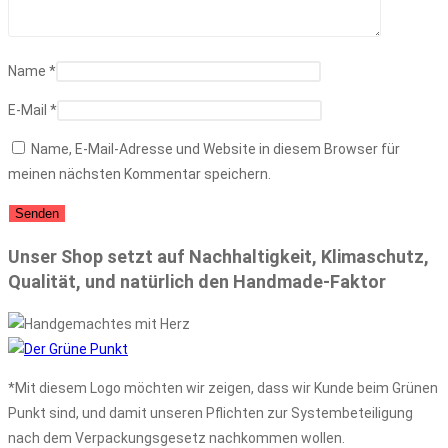
Name
*
E-Mail
*
Name, E-Mail-Adresse und Website in diesem Browser für
meinen nächsten Kommentar speichern.
Unser Shop setzt auf Nachhaltigkeit, Klimaschutz,
Qualität, und natürlich den Handmade-Faktor
*Mit diesem Logo möchten wir zeigen, dass wir Kunde beim Grünen
Punkt sind, und damit unseren Pflichten zur Systembeteiligung
nach dem Verpackungsgesetz nachkommen wollen.