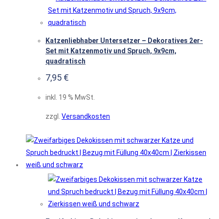
Katzenliebhaber Untersetzer – Dekoratives 2er-
Set mit Katzenmotiv und Spruch, 9x9cm,
quadratisch
7,95
€
inkl. 19 % MwSt.
zzgl.
Versandkosten