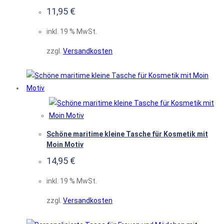
11,95
€
inkl. 19 % MwSt.
zzgl.
Versandkosten
Schöne maritime kleine Tasche für Kosmetik mit
Moin Motiv
14,95
€
inkl. 19 % MwSt.
zzgl.
Versandkosten