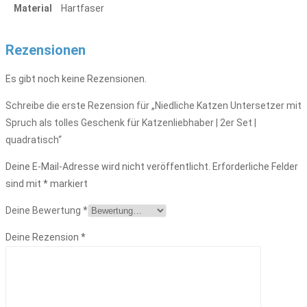
Material
Hartfaser
Rezensionen
Es gibt noch keine Rezensionen.
Schreibe die erste Rezension für „Niedliche Katzen Untersetzer mit
Spruch als tolles Geschenk für Katzenliebhaber | 2er Set |
quadratisch“
Deine E-Mail-Adresse wird nicht veröffentlicht.
Erforderliche Felder
sind mit
*
markiert
Deine Bewertung
*
Deine Rezension
*