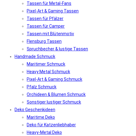
Tassen für Metal-Fans
Pixel-Art & Gaming Tassen
Tassen für Pfälzer
Tassen für Camper
Tassen mit Blütenmotiv
Flensburg Tassen
Spruchbecher & lustige Tassen
Handmade Schmuck
Maritimer Schmuck
Heavy Metal Schmuck
Pixel-Art & Gaming Schmuck
Pfalz Schmuck
Orchideen & Blumen Schmuck
Sonstiger lustiger Schmuck
Deko Geschenkideen
Maritime Deko
Deko für Katzenliebhaber
Heavy-Metal Deko