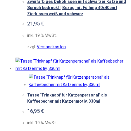
Zweifarbiges Dekokissen mit schwarzer Katze und
Spruch bedruckt | Bezug mit Füllung 40x40cm |
Zierkissen weiß und schwarz
21,95
€
inkl. 19 % MwSt.
zzgl.
Versandkosten
Tasse ‘Trinknapf für Katzenpersonal’ als
Kaffeebecher mit Katzenmotiv, 330ml
16,95
€
inkl. 19 % MwSt.