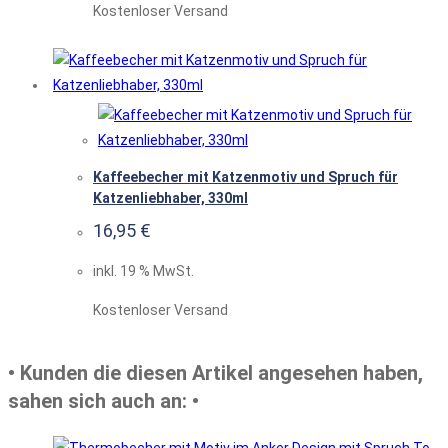
Kostenloser Versand
Kaffeebecher mit Katzenmotiv und Spruch für
Katzenliebhaber, 330ml
16,95
€
inkl. 19 % MwSt.
Kostenloser Versand
• Kunden die diesen Artikel angesehen haben,
sahen sich auch an: •