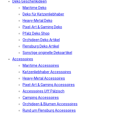
Deko Geschenkideen
Maritime Deko
Deko für Katzenliebhaber
Heavy-Metal Deko
Pixel-Art & Gaming Deko
Pfalz Deko Shop
Orchideen Deko Artikel
Flensburg Deko Artikel
Sonstige originelle Dekoartikel
Accessoires
Maritime Accessoires
Katzenliebhaber Accessoires
Heavy-Metal Accessoires
Pixel-Art & Gaming Accessoires
Accessoires Uff Pälzisch
Camping Accessoires
Orchideen & Blumen Accessoires
Rund um Flensburg Accessoires