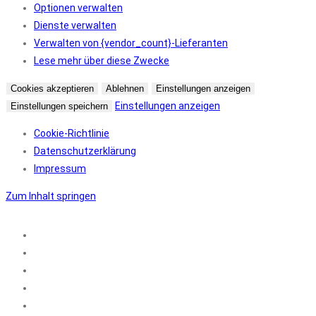
Optionen verwalten
Dienste verwalten
Verwalten von {vendor_count}-Lieferanten
Lese mehr über diese Zwecke
Cookies akzeptieren
Ablehnen
Einstellungen anzeigen
Einstellungen anzeigen
Einstellungen speichern
Cookie-Richtlinie
Datenschutzerklärung
Impressum
Zum Inhalt springen