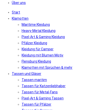
Über uns
Start
Klamotten
Maritime Kleidung
Heavy-Metal Kleidung
Pixel-Art & Gaming Kleidung
Pfälzer Kleidung
Kleidung für Camper
Kleidung mit Blumen Motiv
Flensburg Kleidung
Klamotten mit Sprüchen & mehr
Tassen und Gläser
Tassen maritim
Tassen für Katzenliebhaber
Tassen für Metal-Fans
Pixel-Art & Gaming Tassen
Tassen für Pfälzer