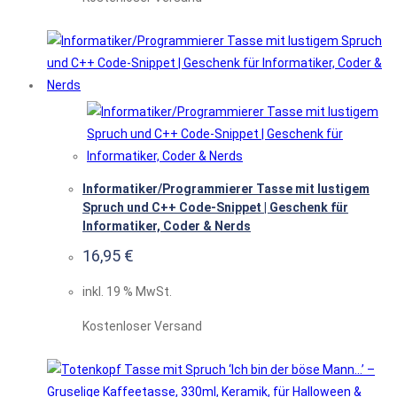
Informatiker/Programmierer Tasse mit lustigem
Spruch und C++ Code-Snippet | Geschenk für
Informatiker, Coder & Nerds
16,95
€
inkl. 19 % MwSt.
Kostenloser Versand