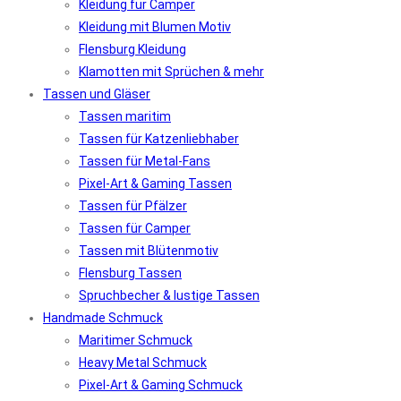
Kleidung für Camper
Kleidung mit Blumen Motiv
Flensburg Kleidung
Klamotten mit Sprüchen & mehr
Tassen und Gläser
Tassen maritim
Tassen für Katzenliebhaber
Tassen für Metal-Fans
Pixel-Art & Gaming Tassen
Tassen für Pfälzer
Tassen für Camper
Tassen mit Blütenmotiv
Flensburg Tassen
Spruchbecher & lustige Tassen
Handmade Schmuck
Maritimer Schmuck
Heavy Metal Schmuck
Pixel-Art & Gaming Schmuck