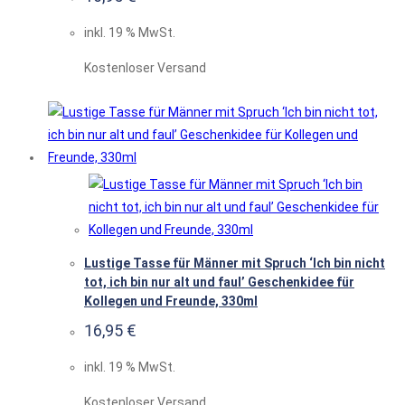
inkl. 19 % MwSt.
Kostenloser Versand
Lustige Tasse für Männer mit Spruch ‘Ich bin nicht
tot, ich bin nur alt und faul’ Geschenkidee für
Kollegen und Freunde, 330ml
16,95
€
inkl. 19 % MwSt.
Kostenloser Versand