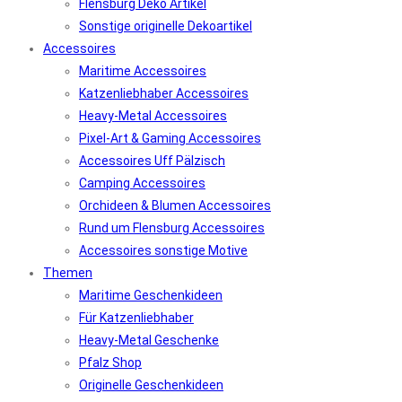
Flensburg Deko Artikel
Sonstige originelle Dekoartikel
Accessoires
Maritime Accessoires
Katzenliebhaber Accessoires
Heavy-Metal Accessoires
Pixel-Art & Gaming Accessoires
Accessoires Uff Pälzisch
Camping Accessoires
Orchideen & Blumen Accessoires
Rund um Flensburg Accessoires
Accessoires sonstige Motive
Themen
Maritime Geschenkideen
Für Katzenliebhaber
Heavy-Metal Geschenke
Pfalz Shop
Originelle Geschenkideen