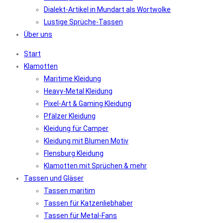
Dialekt-Artikel in Mundart als Wortwolke
Lustige Sprüche-Tassen
Über uns
Start
Klamotten
Maritime Kleidung
Heavy-Metal Kleidung
Pixel-Art & Gaming Kleidung
Pfälzer Kleidung
Kleidung für Camper
Kleidung mit Blumen Motiv
Flensburg Kleidung
Klamotten mit Sprüchen & mehr
Tassen und Gläser
Tassen maritim
Tassen für Katzenliebhaber
Tassen für Metal-Fans