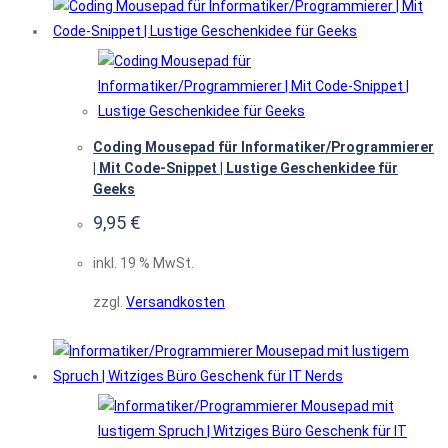
Coding Mousepad für Informatiker/Programmierer
| Mit Code-Snippet | Lustige Geschenkidee für
Geeks
9,95
€
inkl. 19 % MwSt.
zzgl.
Versandkosten