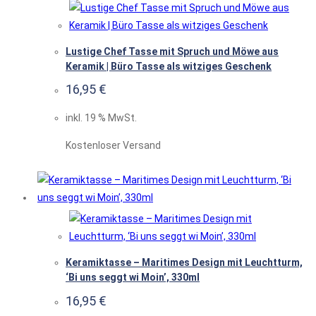
Lustige Chef Tasse mit Spruch und Möwe aus
Keramik | Büro Tasse als witziges Geschenk
16,95
€
inkl. 19 % MwSt.
Kostenloser Versand
Keramiktasse – Maritimes Design mit Leuchtturm,
‘Bi uns seggt wi Moin’, 330ml
16,95
€