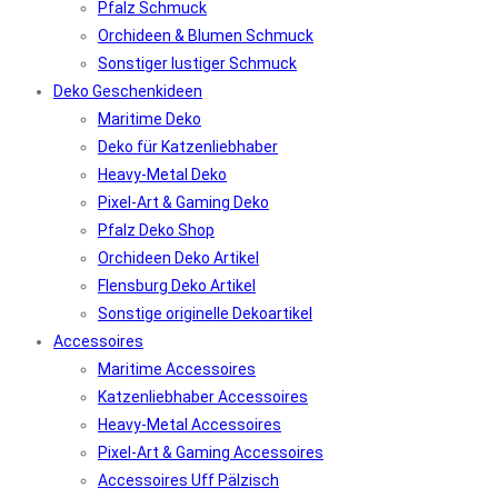
Pfalz Schmuck
Orchideen & Blumen Schmuck
Sonstiger lustiger Schmuck
Deko Geschenkideen
Maritime Deko
Deko für Katzenliebhaber
Heavy-Metal Deko
Pixel-Art & Gaming Deko
Pfalz Deko Shop
Orchideen Deko Artikel
Flensburg Deko Artikel
Sonstige originelle Dekoartikel
Accessoires
Maritime Accessoires
Katzenliebhaber Accessoires
Heavy-Metal Accessoires
Pixel-Art & Gaming Accessoires
Accessoires Uff Pälzisch