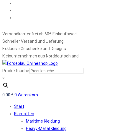
Versandkostenfrei ab 60€ Einkaufswert
Schneller Versand und Lieferung
Exklusive Geschenke und Designs
Kleinunternehmen aus Norddeutschland
Produktsuche
×
0,00
€
0
Warenkorb
Start
Klamotten
Maritime Kleidung
Heavy-Metal Kleidung