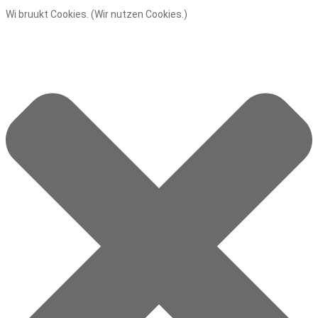
Wi bruukt Cookies. (Wir nutzen Cookies.)