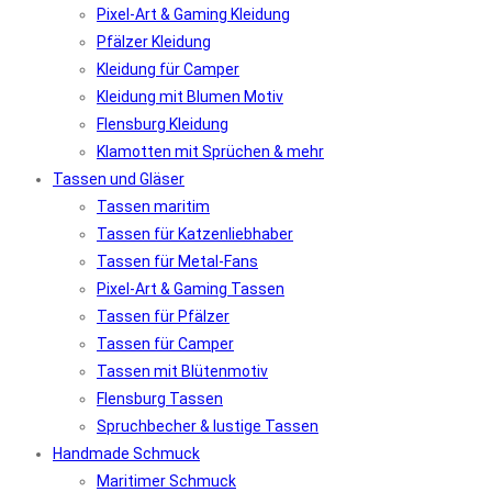
Pixel-Art & Gaming Kleidung
Pfälzer Kleidung
Kleidung für Camper
Kleidung mit Blumen Motiv
Flensburg Kleidung
Klamotten mit Sprüchen & mehr
Tassen und Gläser
Tassen maritim
Tassen für Katzenliebhaber
Tassen für Metal-Fans
Pixel-Art & Gaming Tassen
Tassen für Pfälzer
Tassen für Camper
Tassen mit Blütenmotiv
Flensburg Tassen
Spruchbecher & lustige Tassen
Handmade Schmuck
Maritimer Schmuck