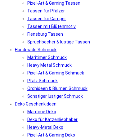
Pixel-Art & Gaming Tassen
Tassen für Pfälzer
Tassen für Camper
Tassen mit Blütenmotiv
Flensburg Tassen
Spruchbecher & lustige Tassen
Handmade Schmuck
Maritimer Schmuck
Heavy Metal Schmuck
Pixel-Art & Gaming Schmuck
Pfalz Schmuck
Orchideen & Blumen Schmuck
Sonstiger lustiger Schmuck
Deko Geschenkideen
Maritime Deko
Deko für Katzenliebhaber
Heavy-Metal Deko
Pixel-Art & Gaming Deko