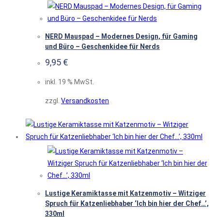
NERD Mauspad – Modernes Design, für Gaming
und Büro – Geschenkidee für Nerds
9,95
€
inkl. 19 % MwSt.
zzgl.
Versandkosten
Lustige Keramiktasse mit Katzenmotiv – Witziger
Spruch für Katzenliebhaber ‘Ich bin hier der Chef…’,
330ml