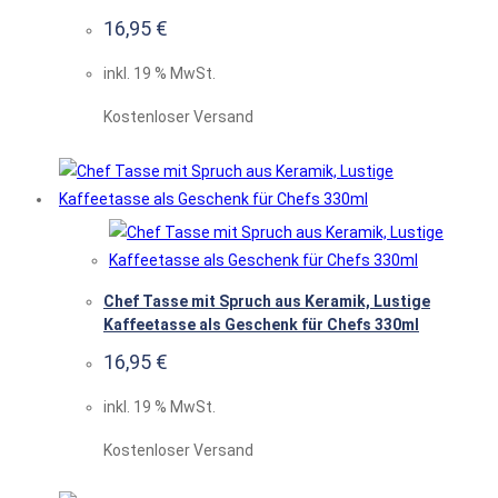
16,95
€
inkl. 19 % MwSt.
Kostenloser Versand
Chef Tasse mit Spruch aus Keramik, Lustige
Kaffeetasse als Geschenk für Chefs 330ml
16,95
€
inkl. 19 % MwSt.
Kostenloser Versand