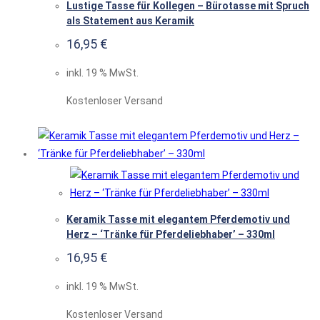
Lustige Tasse für Kollegen – Bürotasse mit Spruch
als Statement aus Keramik
16,95
€
inkl. 19 % MwSt.
Kostenloser Versand
Keramik Tasse mit elegantem Pferdemotiv und
Herz – ‘Tränke für Pferdeliebhaber’ – 330ml
16,95
€
inkl. 19 % MwSt.
Kostenloser Versand