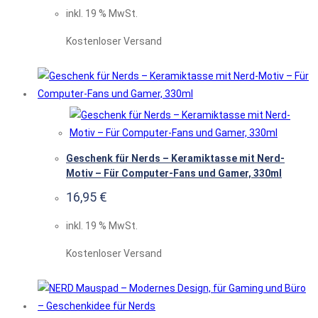
inkl. 19 % MwSt.
Kostenloser Versand
Geschenk für Nerds – Keramiktasse mit Nerd-
Motiv – Für Computer-Fans und Gamer, 330ml
16,95
€
inkl. 19 % MwSt.
Kostenloser Versand