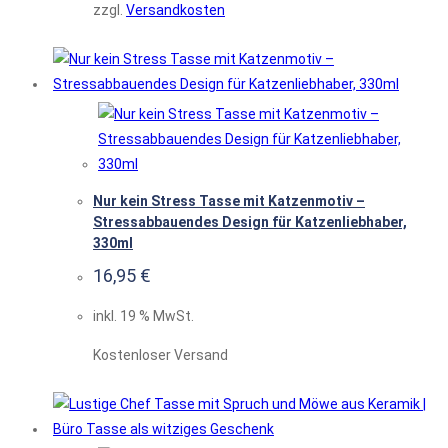
zzgl.
Versandkosten
Nur kein Stress Tasse mit Katzenmotiv –
Stressabbauendes Design für Katzenliebhaber,
330ml
16,95
€
inkl. 19 % MwSt.
Kostenloser Versand