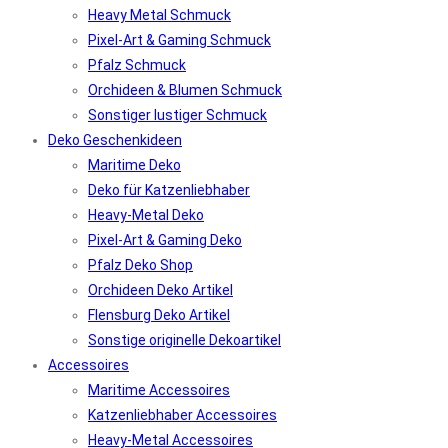
Heavy Metal Schmuck
Pixel-Art & Gaming Schmuck
Pfalz Schmuck
Orchideen & Blumen Schmuck
Sonstiger lustiger Schmuck
Deko Geschenkideen
Maritime Deko
Deko für Katzenliebhaber
Heavy-Metal Deko
Pixel-Art & Gaming Deko
Pfalz Deko Shop
Orchideen Deko Artikel
Flensburg Deko Artikel
Sonstige originelle Dekoartikel
Accessoires
Maritime Accessoires
Katzenliebhaber Accessoires
Heavy-Metal Accessoires