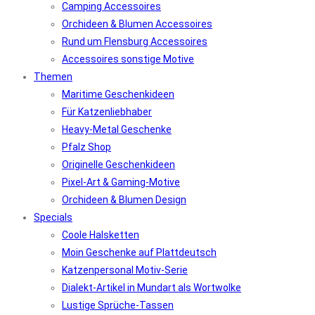
Camping Accessoires
Orchideen & Blumen Accessoires
Rund um Flensburg Accessoires
Accessoires sonstige Motive
Themen
Maritime Geschenkideen
Für Katzenliebhaber
Heavy-Metal Geschenke
Pfalz Shop
Originelle Geschenkideen
Pixel-Art & Gaming-Motive
Orchideen & Blumen Design
Specials
Coole Halsketten
Moin Geschenke auf Plattdeutsch
Katzenpersonal Motiv-Serie
Dialekt-Artikel in Mundart als Wortwolke
Lustige Sprüche-Tassen