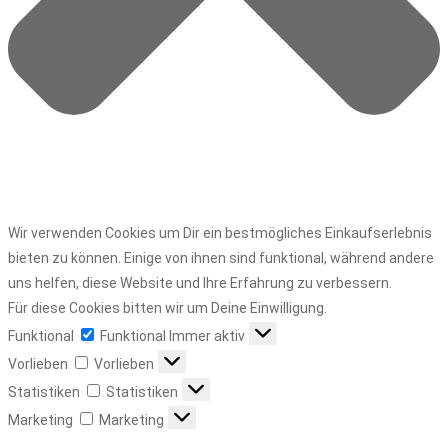
Wir verwenden Cookies um Dir ein bestmögliches Einkaufserlebnis
bieten zu können. Einige von ihnen sind funktional, während andere
uns helfen, diese Website und Ihre Erfahrung zu verbessern.
Für diese Cookies bitten wir um Deine Einwilligung.
Funktional
Funktional
Immer aktiv
Vorlieben
Vorlieben
Statistiken
Statistiken
Marketing
Marketing