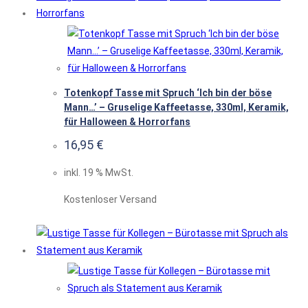
Totenkopf Tasse mit Spruch ‘Ich bin der böse
Mann…’ – Gruselige Kaffeetasse, 330ml, Keramik,
für Halloween & Horrorfans
16,95
€
inkl. 19 % MwSt.
Kostenloser Versand