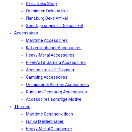
Pfalz Deko Shop
Orchideen Deko Artikel
Flensburg Deko Artikel
Sonstige originelle Dekoartikel
Accessoires
Maritime Accessoires
Katzenliebhaber Accessoires
Heavy-Metal Accessoires
Pixel-Art & Gaming Accessoires
Accessoires Uff Pälzisch
Camping Accessoires
Orchideen & Blumen Accessoires
Rund um Flensburg Accessoires
Accessoires sonstige Motive
Themen
Maritime Geschenkideen
Für Katzenliebhaber
Heavy-Metal Geschenke