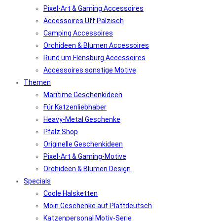
Pixel-Art & Gaming Accessoires
Accessoires Uff Pälzisch
Camping Accessoires
Orchideen & Blumen Accessoires
Rund um Flensburg Accessoires
Accessoires sonstige Motive
Themen
Maritime Geschenkideen
Für Katzenliebhaber
Heavy-Metal Geschenke
Pfalz Shop
Originelle Geschenkideen
Pixel-Art & Gaming-Motive
Orchideen & Blumen Design
Specials
Coole Halsketten
Moin Geschenke auf Plattdeutsch
Katzenpersonal Motiv-Serie