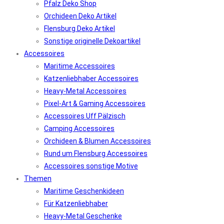
Pfalz Deko Shop
Orchideen Deko Artikel
Flensburg Deko Artikel
Sonstige originelle Dekoartikel
Accessoires
Maritime Accessoires
Katzenliebhaber Accessoires
Heavy-Metal Accessoires
Pixel-Art & Gaming Accessoires
Accessoires Uff Pälzisch
Camping Accessoires
Orchideen & Blumen Accessoires
Rund um Flensburg Accessoires
Accessoires sonstige Motive
Themen
Maritime Geschenkideen
Für Katzenliebhaber
Heavy-Metal Geschenke