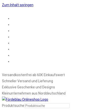
Zum Inhalt springen
Versandkostenfrei ab 60€ Einkaufswert
Schneller Versand und Lieferung
Exklusive Geschenke und Designs
Kleinunternehmen aus Norddeutschland
Produktsuche