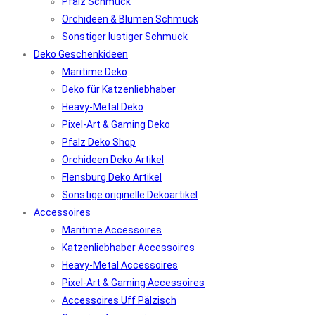
Pfalz Schmuck
Orchideen & Blumen Schmuck
Sonstiger lustiger Schmuck
Deko Geschenkideen
Maritime Deko
Deko für Katzenliebhaber
Heavy-Metal Deko
Pixel-Art & Gaming Deko
Pfalz Deko Shop
Orchideen Deko Artikel
Flensburg Deko Artikel
Sonstige originelle Dekoartikel
Accessoires
Maritime Accessoires
Katzenliebhaber Accessoires
Heavy-Metal Accessoires
Pixel-Art & Gaming Accessoires
Accessoires Uff Pälzisch