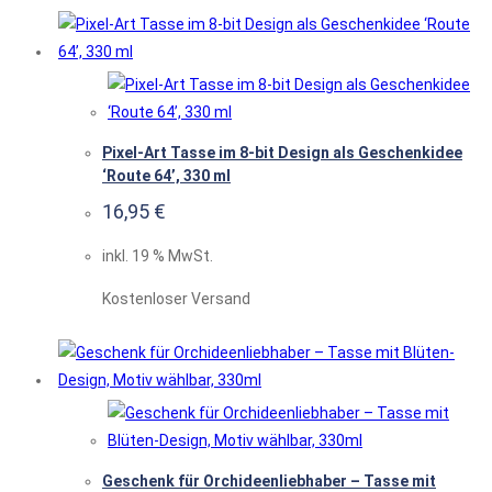
Pixel-Art Tasse im 8-bit Design als Geschenkidee
‘Route 64’, 330 ml
16,95
€
inkl. 19 % MwSt.
Kostenloser Versand
Geschenk für Orchideenliebhaber – Tasse mit