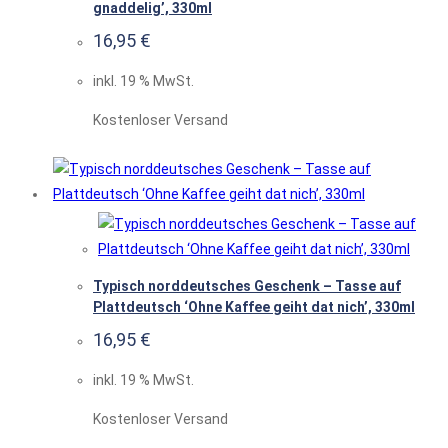
gnaddelig’, 330ml
16,95
€
inkl. 19 % MwSt.
Kostenloser Versand
Typisch norddeutsches Geschenk – Tasse auf
Plattdeutsch ‘Ohne Kaffee geiht dat nich’, 330ml
16,95
€
inkl. 19 % MwSt.
Kostenloser Versand