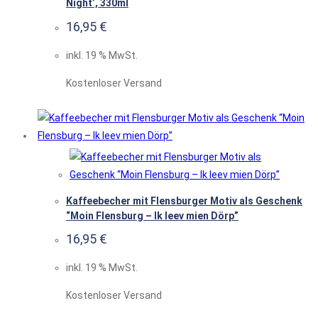
Night’, 330ml
16,95
€
inkl. 19 % MwSt.
Kostenloser Versand
Kaffeebecher mit Flensburger Motiv als Geschenk
“Moin Flensburg – Ik leev mien Dörp”
16,95
€
inkl. 19 % MwSt.
Kostenloser Versand