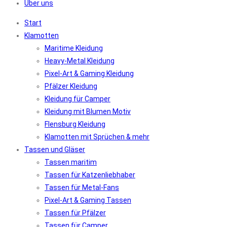
Über uns
Start
Klamotten
Maritime Kleidung
Heavy-Metal Kleidung
Pixel-Art & Gaming Kleidung
Pfälzer Kleidung
Kleidung für Camper
Kleidung mit Blumen Motiv
Flensburg Kleidung
Klamotten mit Sprüchen & mehr
Tassen und Gläser
Tassen maritim
Tassen für Katzenliebhaber
Tassen für Metal-Fans
Pixel-Art & Gaming Tassen
Tassen für Pfälzer
Tassen für Camper