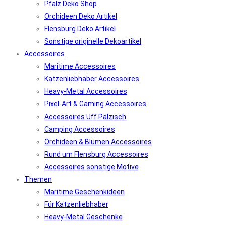
Pfalz Deko Shop
Orchideen Deko Artikel
Flensburg Deko Artikel
Sonstige originelle Dekoartikel
Accessoires
Maritime Accessoires
Katzenliebhaber Accessoires
Heavy-Metal Accessoires
Pixel-Art & Gaming Accessoires
Accessoires Uff Pälzisch
Camping Accessoires
Orchideen & Blumen Accessoires
Rund um Flensburg Accessoires
Accessoires sonstige Motive
Themen
Maritime Geschenkideen
Für Katzenliebhaber
Heavy-Metal Geschenke