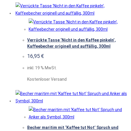
Verrückte Tasse ‘Nicht in den Kaffee pinkeln’,
Kaffeebecher originell und auffällig, 300ml
16,95
€
inkl. 19 % MwSt.
Kostenloser Versand
Becher maritim mit ‘Kaffee tut Not’ Spruch und