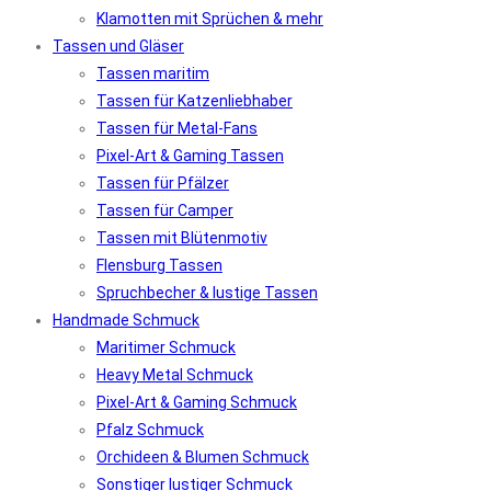
Klamotten mit Sprüchen & mehr
Tassen und Gläser
Tassen maritim
Tassen für Katzenliebhaber
Tassen für Metal-Fans
Pixel-Art & Gaming Tassen
Tassen für Pfälzer
Tassen für Camper
Tassen mit Blütenmotiv
Flensburg Tassen
Spruchbecher & lustige Tassen
Handmade Schmuck
Maritimer Schmuck
Heavy Metal Schmuck
Pixel-Art & Gaming Schmuck
Pfalz Schmuck
Orchideen & Blumen Schmuck
Sonstiger lustiger Schmuck