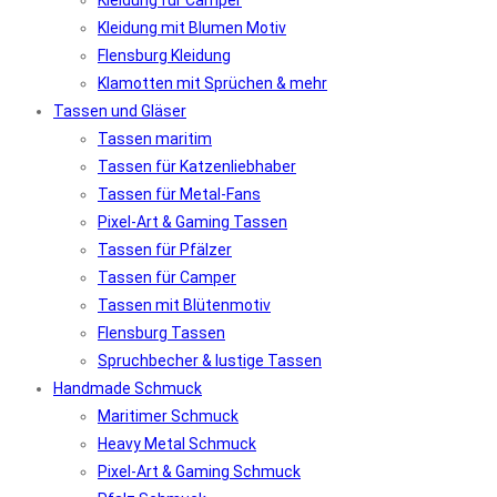
Kleidung für Camper
Kleidung mit Blumen Motiv
Flensburg Kleidung
Klamotten mit Sprüchen & mehr
Tassen und Gläser
Tassen maritim
Tassen für Katzenliebhaber
Tassen für Metal-Fans
Pixel-Art & Gaming Tassen
Tassen für Pfälzer
Tassen für Camper
Tassen mit Blütenmotiv
Flensburg Tassen
Spruchbecher & lustige Tassen
Handmade Schmuck
Maritimer Schmuck
Heavy Metal Schmuck
Pixel-Art & Gaming Schmuck