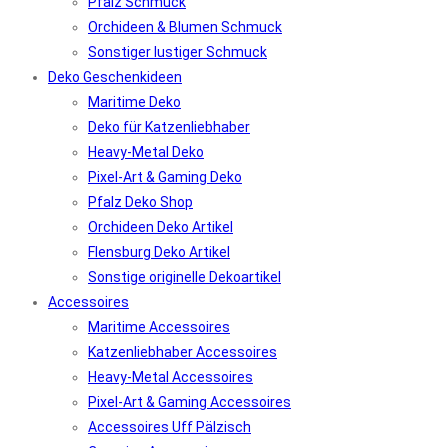
Pfalz Schmuck
Orchideen & Blumen Schmuck
Sonstiger lustiger Schmuck
Deko Geschenkideen
Maritime Deko
Deko für Katzenliebhaber
Heavy-Metal Deko
Pixel-Art & Gaming Deko
Pfalz Deko Shop
Orchideen Deko Artikel
Flensburg Deko Artikel
Sonstige originelle Dekoartikel
Accessoires
Maritime Accessoires
Katzenliebhaber Accessoires
Heavy-Metal Accessoires
Pixel-Art & Gaming Accessoires
Accessoires Uff Pälzisch