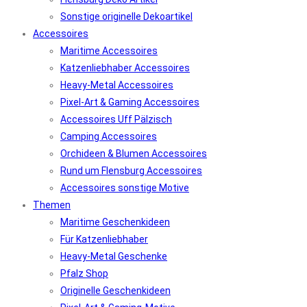
Sonstige originelle Dekoartikel
Accessoires
Maritime Accessoires
Katzenliebhaber Accessoires
Heavy-Metal Accessoires
Pixel-Art & Gaming Accessoires
Accessoires Uff Pälzisch
Camping Accessoires
Orchideen & Blumen Accessoires
Rund um Flensburg Accessoires
Accessoires sonstige Motive
Themen
Maritime Geschenkideen
Für Katzenliebhaber
Heavy-Metal Geschenke
Pfalz Shop
Originelle Geschenkideen