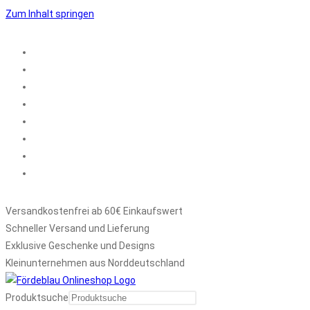
Zum Inhalt springen
Versandkostenfrei ab 60€ Einkaufswert
Schneller Versand und Lieferung
Exklusive Geschenke und Designs
Kleinunternehmen aus Norddeutschland
Produktsuche