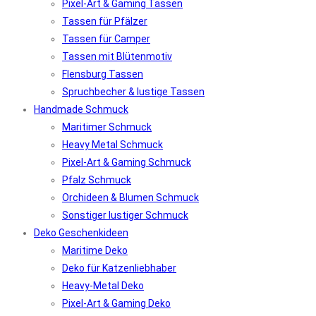
Pixel-Art & Gaming Tassen
Tassen für Pfälzer
Tassen für Camper
Tassen mit Blütenmotiv
Flensburg Tassen
Spruchbecher & lustige Tassen
Handmade Schmuck
Maritimer Schmuck
Heavy Metal Schmuck
Pixel-Art & Gaming Schmuck
Pfalz Schmuck
Orchideen & Blumen Schmuck
Sonstiger lustiger Schmuck
Deko Geschenkideen
Maritime Deko
Deko für Katzenliebhaber
Heavy-Metal Deko
Pixel-Art & Gaming Deko