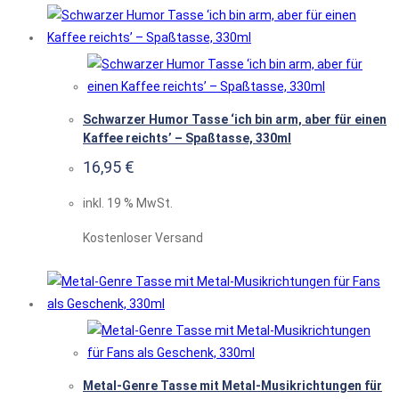
Schwarzer Humor Tasse ‘ich bin arm, aber für einen
Kaffee reichts’ – Spaßtasse, 330ml
16,95
€
inkl. 19 % MwSt.
Kostenloser Versand
Metal-Genre Tasse mit Metal-Musikrichtungen für