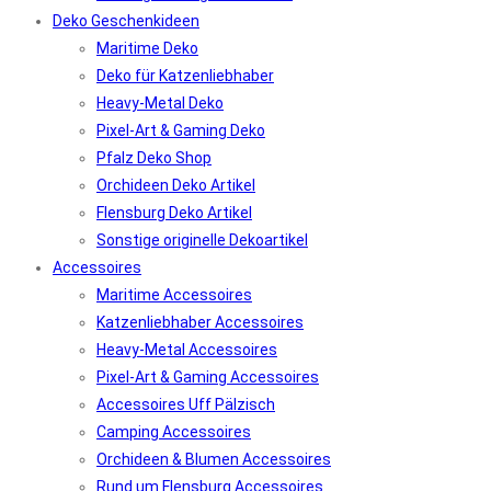
Deko Geschenkideen
Maritime Deko
Deko für Katzenliebhaber
Heavy-Metal Deko
Pixel-Art & Gaming Deko
Pfalz Deko Shop
Orchideen Deko Artikel
Flensburg Deko Artikel
Sonstige originelle Dekoartikel
Accessoires
Maritime Accessoires
Katzenliebhaber Accessoires
Heavy-Metal Accessoires
Pixel-Art & Gaming Accessoires
Accessoires Uff Pälzisch
Camping Accessoires
Orchideen & Blumen Accessoires
Rund um Flensburg Accessoires