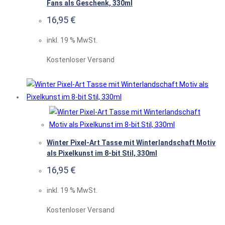
Fans als Geschenk, 330ml
16,95
€
inkl. 19 % MwSt.
Kostenloser Versand
Winter Pixel-Art Tasse mit Winterlandschaft Motiv
als Pixelkunst im 8-bit Stil, 330ml
16,95
€
inkl. 19 % MwSt.
Kostenloser Versand