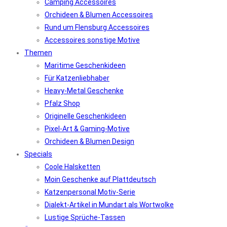
Camping Accessoires
Orchideen & Blumen Accessoires
Rund um Flensburg Accessoires
Accessoires sonstige Motive
Themen
Maritime Geschenkideen
Für Katzenliebhaber
Heavy-Metal Geschenke
Pfalz Shop
Originelle Geschenkideen
Pixel-Art & Gaming-Motive
Orchideen & Blumen Design
Specials
Coole Halsketten
Moin Geschenke auf Plattdeutsch
Katzenpersonal Motiv-Serie
Dialekt-Artikel in Mundart als Wortwolke
Lustige Sprüche-Tassen