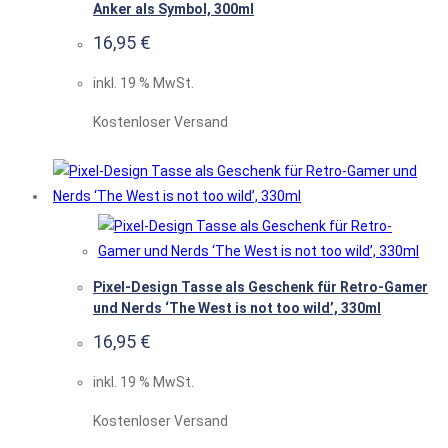
Anker als Symbol, 300ml
16,95
€
inkl. 19 % MwSt.
Kostenloser Versand
Pixel-Design Tasse als Geschenk für Retro-Gamer
und Nerds ‘The West is not too wild’, 330ml
16,95
€
inkl. 19 % MwSt.
Kostenloser Versand