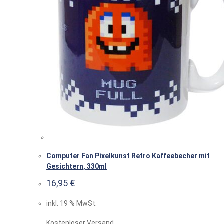
Computer Fan Pixelkunst Retro Kaffeebecher mit
Gesichtern, 330ml
16,95
€
inkl. 19 % MwSt.
Kostenloser Versand