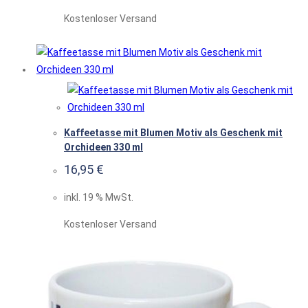
Kostenloser Versand
Kaffeetasse mit Blumen Motiv als Geschenk mit
Orchideen 330 ml
16,95
€
inkl. 19 % MwSt.
Kostenloser Versand