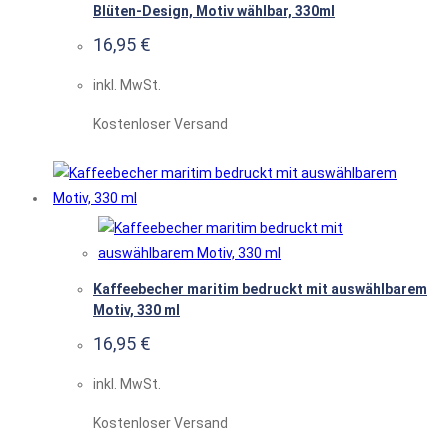
Blüten-Design, Motiv wählbar, 330ml
16,95
€
inkl. MwSt.
Kostenloser Versand
Kaffeebecher maritim bedruckt mit auswählbarem
Motiv, 330 ml
16,95
€
inkl. MwSt.
Kostenloser Versand