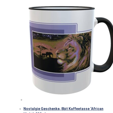
Nostalgie Geschenke, 8bit Kaffeetasse ‘African