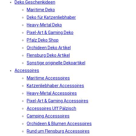
Deko Geschenkideen
Maritime Deko
Deko für Katzenliebhaber
Heavy-Metal Deko
Pixel-Art & Gaming Deko
Pfalz Deko Shop
Orchideen Deko Artikel
Flensburg Deko Artikel
Sonstige originelle Dekoartikel
Accessoires
Maritime Accessoires
Katzenliebhaber Accessoires
Heavy-Metal Accessoires
Pixel-Art & Gaming Accessoires
Accessoires Uff Pälzisch
Camping Accessoires
Orchideen & Blumen Accessoires
Rund um Flensburg Accessoires