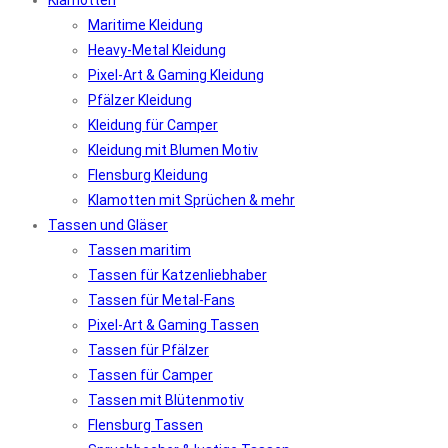
Klamotten
Maritime Kleidung
Heavy-Metal Kleidung
Pixel-Art & Gaming Kleidung
Pfälzer Kleidung
Kleidung für Camper
Kleidung mit Blumen Motiv
Flensburg Kleidung
Klamotten mit Sprüchen & mehr
Tassen und Gläser
Tassen maritim
Tassen für Katzenliebhaber
Tassen für Metal-Fans
Pixel-Art & Gaming Tassen
Tassen für Pfälzer
Tassen für Camper
Tassen mit Blütenmotiv
Flensburg Tassen