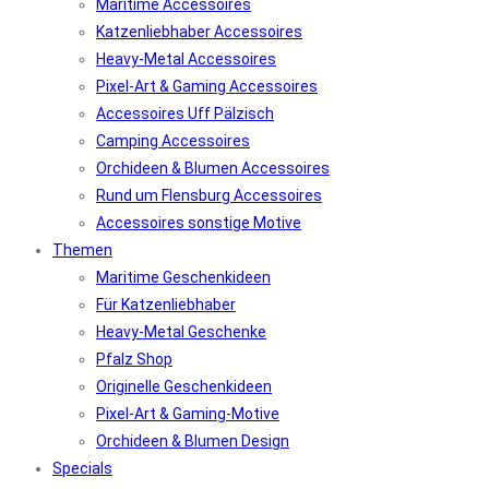
Maritime Accessoires
Katzenliebhaber Accessoires
Heavy-Metal Accessoires
Pixel-Art & Gaming Accessoires
Accessoires Uff Pälzisch
Camping Accessoires
Orchideen & Blumen Accessoires
Rund um Flensburg Accessoires
Accessoires sonstige Motive
Themen
Maritime Geschenkideen
Für Katzenliebhaber
Heavy-Metal Geschenke
Pfalz Shop
Originelle Geschenkideen
Pixel-Art & Gaming-Motive
Orchideen & Blumen Design
Specials