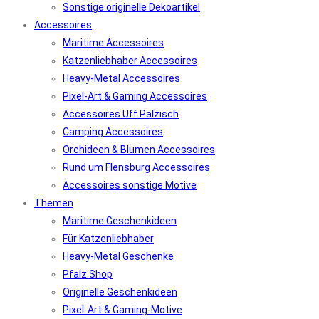
Sonstige originelle Dekoartikel
Accessoires
Maritime Accessoires
Katzenliebhaber Accessoires
Heavy-Metal Accessoires
Pixel-Art & Gaming Accessoires
Accessoires Uff Pälzisch
Camping Accessoires
Orchideen & Blumen Accessoires
Rund um Flensburg Accessoires
Accessoires sonstige Motive
Themen
Maritime Geschenkideen
Für Katzenliebhaber
Heavy-Metal Geschenke
Pfalz Shop
Originelle Geschenkideen
Pixel-Art & Gaming-Motive