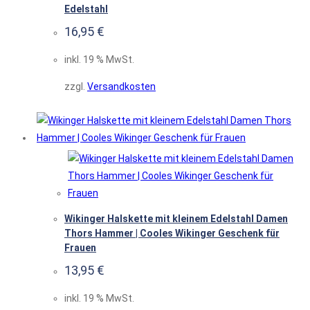
Edelstahl
16,95
€
inkl. 19 % MwSt.
zzgl.
Versandkosten
Wikinger Halskette mit kleinem Edelstahl Damen
Thors Hammer | Cooles Wikinger Geschenk für
Frauen
13,95
€
inkl. 19 % MwSt.