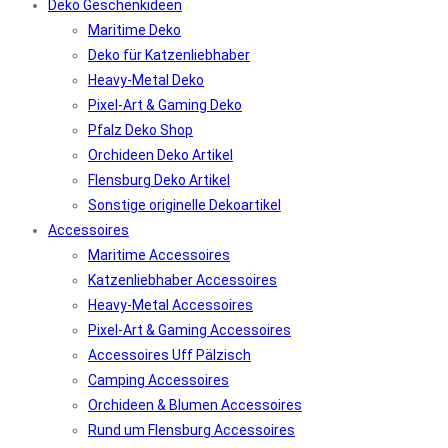
Deko Geschenkideen
Maritime Deko
Deko für Katzenliebhaber
Heavy-Metal Deko
Pixel-Art & Gaming Deko
Pfalz Deko Shop
Orchideen Deko Artikel
Flensburg Deko Artikel
Sonstige originelle Dekoartikel
Accessoires
Maritime Accessoires
Katzenliebhaber Accessoires
Heavy-Metal Accessoires
Pixel-Art & Gaming Accessoires
Accessoires Uff Pälzisch
Camping Accessoires
Orchideen & Blumen Accessoires
Rund um Flensburg Accessoires