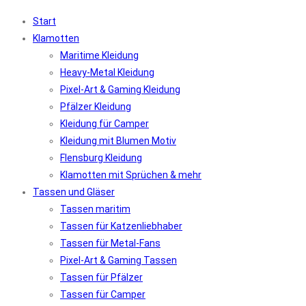
Start
Klamotten
Maritime Kleidung
Heavy-Metal Kleidung
Pixel-Art & Gaming Kleidung
Pfälzer Kleidung
Kleidung für Camper
Kleidung mit Blumen Motiv
Flensburg Kleidung
Klamotten mit Sprüchen & mehr
Tassen und Gläser
Tassen maritim
Tassen für Katzenliebhaber
Tassen für Metal-Fans
Pixel-Art & Gaming Tassen
Tassen für Pfälzer
Tassen für Camper