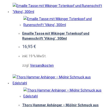
Emaille Tasse mit Wikinger Totenkopf und
Runenschrift ‘Viking’, 300ml
16,95
€
inkl. 19 % MwSt.
zzgl.
Versandkosten
Thors Hammer Anhänger – Mjölnir Schmuck aus