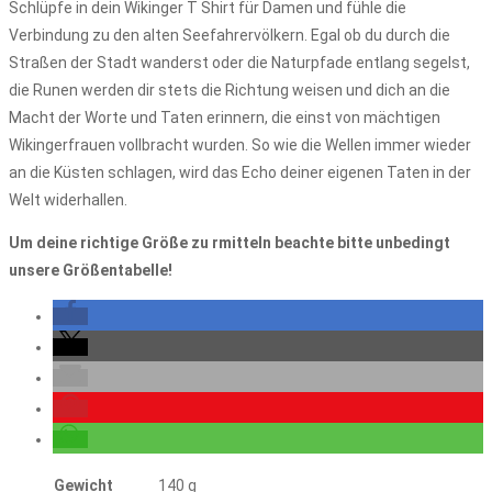
Schlüpfe in dein Wikinger T Shirt für Damen und fühle die
Verbindung zu den alten Seefahrervölkern. Egal ob du durch die
Straßen der Stadt wanderst oder die Naturpfade entlang segelst,
die Runen werden dir stets die Richtung weisen und dich an die
Macht der Worte und Taten erinnern, die einst von mächtigen
Wikingerfrauen vollbracht wurden. So wie die Wellen immer wieder
an die Küsten schlagen, wird das Echo deiner eigenen Taten in der
Welt widerhallen.
Um deine richtige Größe zu rmitteln beachte bitte unbedingt
unsere Größentabelle!
Gewicht
140 g