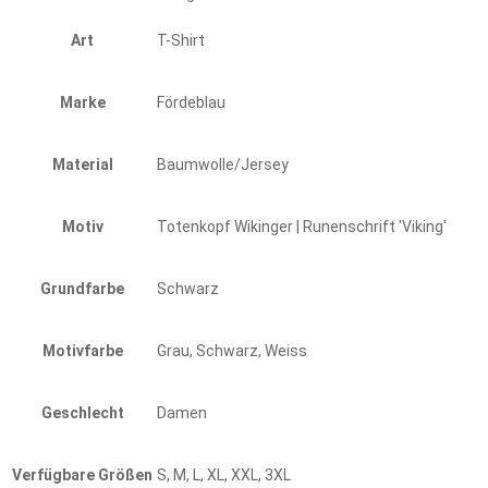
Art
T-Shirt
Marke
Fördeblau
Material
Baumwolle/Jersey
Motiv
Totenkopf Wikinger | Runenschrift 'Viking'
Grundfarbe
Schwarz
Motivfarbe
Grau, Schwarz, Weiss
Geschlecht
Damen
Verfügbare Größen
S, M, L, XL, XXL, 3XL