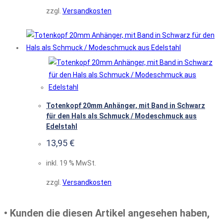
zzgl.
Versandkosten
Totenkopf 20mm Anhänger, mit Band in Schwarz
für den Hals als Schmuck / Modeschmuck aus
Edelstahl
13,95
€
inkl. 19 % MwSt.
zzgl.
Versandkosten
• Kunden die diesen Artikel angesehen haben,