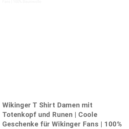
Fans | 100% Baumwolle
Wikinger T Shirt Damen mit
Totenkopf und Runen | Coole
Geschenke für Wikinger Fans | 100%