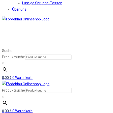
Lustige Sprüche-Tassen
Über uns
Suche
Produktsuche
×
0,00
€
0
Warenkorb
Produktsuche
×
0,00
€
0
Warenkorb