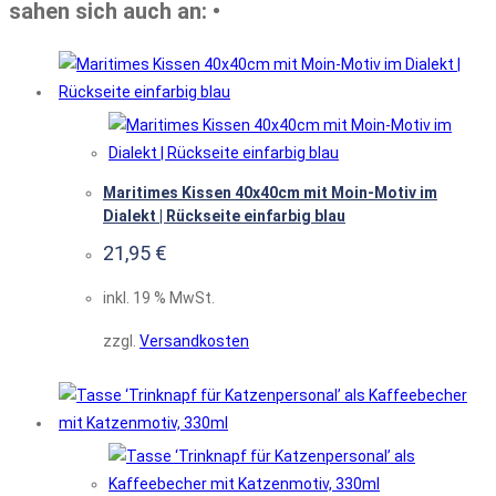
sahen sich auch an: •
Maritimes Kissen 40x40cm mit Moin-Motiv im
Dialekt | Rückseite einfarbig blau
21,95
€
inkl. 19 % MwSt.
zzgl.
Versandkosten