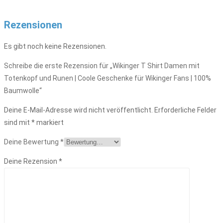
Rezensionen
Es gibt noch keine Rezensionen.
Schreibe die erste Rezension für „Wikinger T Shirt Damen mit
Totenkopf und Runen | Coole Geschenke für Wikinger Fans | 100%
Baumwolle“
Deine E-Mail-Adresse wird nicht veröffentlicht.
Erforderliche Felder
sind mit
*
markiert
Deine Bewertung
*
Deine Rezension
*