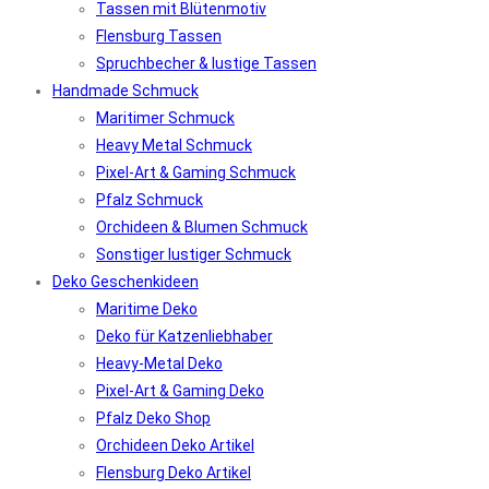
Tassen mit Blütenmotiv
Flensburg Tassen
Spruchbecher & lustige Tassen
Handmade Schmuck
Maritimer Schmuck
Heavy Metal Schmuck
Pixel-Art & Gaming Schmuck
Pfalz Schmuck
Orchideen & Blumen Schmuck
Sonstiger lustiger Schmuck
Deko Geschenkideen
Maritime Deko
Deko für Katzenliebhaber
Heavy-Metal Deko
Pixel-Art & Gaming Deko
Pfalz Deko Shop
Orchideen Deko Artikel
Flensburg Deko Artikel