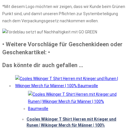
*Mit diesem Logo möchten wir zeigen, dass wir Kunde beim Grünen
Punkt sind, und damit unseren Pflichten zur Systembeteiligung
nach dem Verpackungsgesetz nachkommen wollen.
• Weitere Vorschläge für Geschenkideen oder
Geschenkartikel: •
Das könnte dir auch gefallen …
Cooles Wikinger T Shirt Herren mit Krieger und
Runen | Wikinger Merch für Männer | 100%