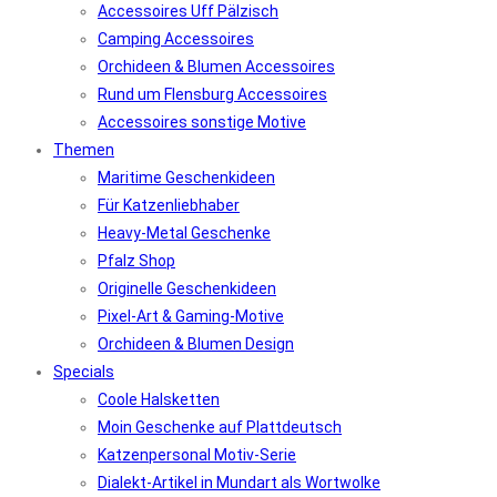
Accessoires Uff Pälzisch
Camping Accessoires
Orchideen & Blumen Accessoires
Rund um Flensburg Accessoires
Accessoires sonstige Motive
Themen
Maritime Geschenkideen
Für Katzenliebhaber
Heavy-Metal Geschenke
Pfalz Shop
Originelle Geschenkideen
Pixel-Art & Gaming-Motive
Orchideen & Blumen Design
Specials
Coole Halsketten
Moin Geschenke auf Plattdeutsch
Katzenpersonal Motiv-Serie
Dialekt-Artikel in Mundart als Wortwolke