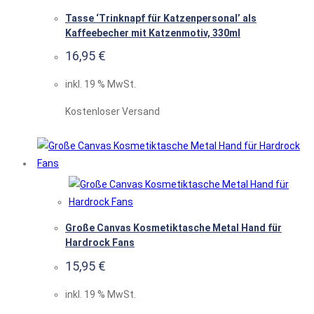
Tasse ‘Trinknapf für Katzenpersonal’ als
Kaffeebecher mit Katzenmotiv, 330ml
16,95
€
inkl. 19 % MwSt.
Kostenloser Versand
Große Canvas Kosmetiktasche Metal Hand für
Hardrock Fans
15,95
€
inkl. 19 % MwSt.