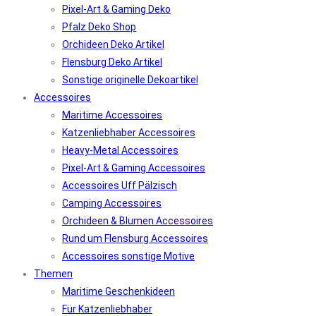
Pixel-Art & Gaming Deko
Pfalz Deko Shop
Orchideen Deko Artikel
Flensburg Deko Artikel
Sonstige originelle Dekoartikel
Accessoires
Maritime Accessoires
Katzenliebhaber Accessoires
Heavy-Metal Accessoires
Pixel-Art & Gaming Accessoires
Accessoires Uff Pälzisch
Camping Accessoires
Orchideen & Blumen Accessoires
Rund um Flensburg Accessoires
Accessoires sonstige Motive
Themen
Maritime Geschenkideen
Für Katzenliebhaber