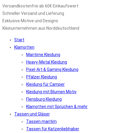
Versandkostenfrei ab 60€ Einkaufswert
Schneller Versand und Lieferung
Exklusive Motive und Designs
Kleinunternehmen aus Norddeutschland
Start
Klamotten
Maritime Kleidung
Heavy-Metal Kleidung
Pixel-Art & Gaming Kleidung
Pfälzer Kleidung
Kleidung für Camper
Kleidung mit Blumen Motiv
Flensburg Kleidung
Klamotten mit Sprüchen & mehr
Tassen und Gläser
Tassen maritim
Tassen für Katzenliebhaber