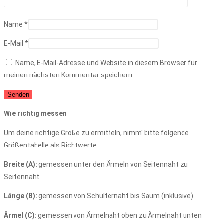
Name
*
E-Mail
*
Name, E-Mail-Adresse und Website in diesem Browser für
meinen nächsten Kommentar speichern.
Wie richtig messen
Um deine richtige Größe zu ermitteln, nimm' bitte folgende
Größentabelle als Richtwerte.
Breite (A):
gemessen unter den Ärmeln von Seitennaht zu
Seitennaht
Länge (B):
gemessen von Schulternaht bis Saum (inklusive)
Ärmel (C):
gemessen von Ärmelnaht oben zu Ärmelnaht unten