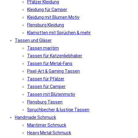
Pfälzer Kleidung
Kleidung für Camper
Kleidung mit Blumen Motiv
Flensburg Kleidung
Klamotten mit Sprüchen & mehr
Tassen und Gläser
Tassen maritim
Tassen für Katzenliebhaber
Tassen für Metal-Fans
Pixel-Art & Gaming Tassen
Tassen für Pfälzer
Tassen für Camper
Tassen mit Blütenmotiv
Flensburg Tassen
Spruchbecher & lustige Tassen
Handmade Schmuck
Maritimer Schmuck
Heavy Metal Schmuck