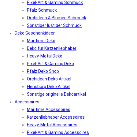
Pixel-Art & Gaming Schmuck
Pfalz Schmuck
Orchideen & Blumen Schmuck
Sonstiger lustiger Schmuck
Deko Geschenkideen
Maritime Deko
Deko für Katzenliebhaber
Heavy-Metal Deko
Pixel-Art & Gaming Deko
Pfalz Deko Shop
Orchideen Deko Artikel
Flensburg Deko Artikel
Sonstige originelle Dekoartikel
Accessoires
Maritime Accessoires
Katzenliebhaber Accessoires
Heavy-Metal Accessoires
Pixel-Art & Gaming Accessoires