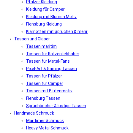
Pfälzer Kleidung
Kleidung für Camper
Kleidung mit Blumen Motiv
Flensburg Kleidung
Klamotten mit Sprüchen & mehr
Tassen und Gläser
Tassen maritim
Tassen für Katzenliebhaber
Tassen für Metal-Fans
Pixel-Art & Gaming Tassen
Tassen für Pfälzer
Tassen für Camper
Tassen mit Blütenmotiv
Flensburg Tassen
Spruchbecher & lustige Tassen
Handmade Schmuck
Maritimer Schmuck
Heavy Metal Schmuck