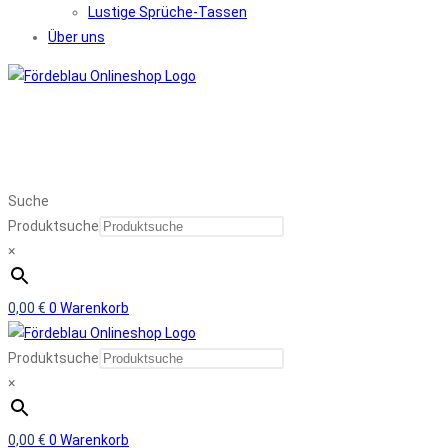
Lustige Sprüche-Tassen
Über uns
Suche
Produktsuche
×
0,00
€
0
Warenkorb
Produktsuche
×
0,00
€
0
Warenkorb