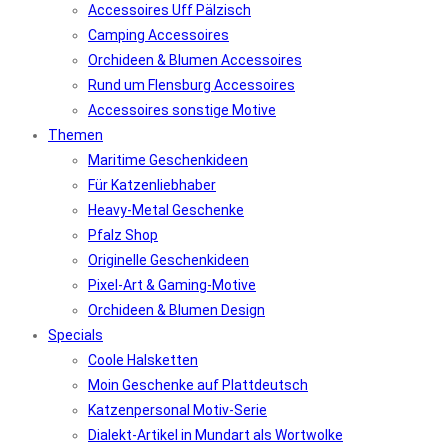
Accessoires Uff Pälzisch
Camping Accessoires
Orchideen & Blumen Accessoires
Rund um Flensburg Accessoires
Accessoires sonstige Motive
Themen
Maritime Geschenkideen
Für Katzenliebhaber
Heavy-Metal Geschenke
Pfalz Shop
Originelle Geschenkideen
Pixel-Art & Gaming-Motive
Orchideen & Blumen Design
Specials
Coole Halsketten
Moin Geschenke auf Plattdeutsch
Katzenpersonal Motiv-Serie
Dialekt-Artikel in Mundart als Wortwolke