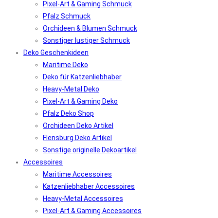
Pixel-Art & Gaming Schmuck
Pfalz Schmuck
Orchideen & Blumen Schmuck
Sonstiger lustiger Schmuck
Deko Geschenkideen
Maritime Deko
Deko für Katzenliebhaber
Heavy-Metal Deko
Pixel-Art & Gaming Deko
Pfalz Deko Shop
Orchideen Deko Artikel
Flensburg Deko Artikel
Sonstige originelle Dekoartikel
Accessoires
Maritime Accessoires
Katzenliebhaber Accessoires
Heavy-Metal Accessoires
Pixel-Art & Gaming Accessoires