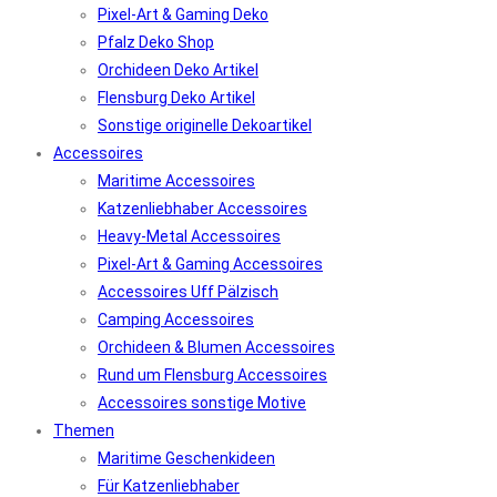
Pixel-Art & Gaming Deko
Pfalz Deko Shop
Orchideen Deko Artikel
Flensburg Deko Artikel
Sonstige originelle Dekoartikel
Accessoires
Maritime Accessoires
Katzenliebhaber Accessoires
Heavy-Metal Accessoires
Pixel-Art & Gaming Accessoires
Accessoires Uff Pälzisch
Camping Accessoires
Orchideen & Blumen Accessoires
Rund um Flensburg Accessoires
Accessoires sonstige Motive
Themen
Maritime Geschenkideen
Für Katzenliebhaber