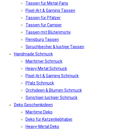
Tassen für Metal-Fans
Pixel-Art & Gaming Tassen
Tassen für Pfälzer
Tassen für Camper
Tassen mit Blütenmotiv
Flensburg Tassen
Spruchbecher & lustige Tassen
Handmade Schmuck
Maritimer Schmuck
Heavy Metal Schmuck
Pixel-Art & Gaming Schmuck
Pfalz Schmuck
Orchideen & Blumen Schmuck
Sonstiger lustiger Schmuck
Deko Geschenkideen
Maritime Deko
Deko für Katzenliebhaber
Heavy-Metal Deko