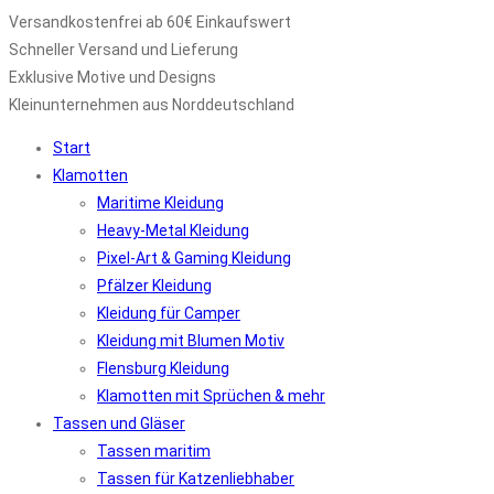
Versandkostenfrei ab 60€ Einkaufswert
Schneller Versand und Lieferung
Exklusive Motive und Designs
Kleinunternehmen aus Norddeutschland
Start
Klamotten
Maritime Kleidung
Heavy-Metal Kleidung
Pixel-Art & Gaming Kleidung
Pfälzer Kleidung
Kleidung für Camper
Kleidung mit Blumen Motiv
Flensburg Kleidung
Klamotten mit Sprüchen & mehr
Tassen und Gläser
Tassen maritim
Tassen für Katzenliebhaber