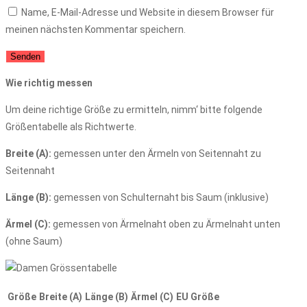
Name, E-Mail-Adresse und Website in diesem Browser für
meinen nächsten Kommentar speichern.
Wie richtig messen
Um deine richtige Größe zu ermitteln, nimm‘ bitte folgende
Größentabelle als Richtwerte.
Breite (A):
gemessen unter den Ärmeln von Seitennaht zu
Seitennaht
Länge (B):
gemessen von Schulternaht bis Saum (inklusive)
Ärmel (C):
gemessen von Ärmelnaht oben zu Ärmelnaht unten
(ohne Saum)
Größe
Breite (A)
Länge (B)
Ärmel (C)
EU Größe