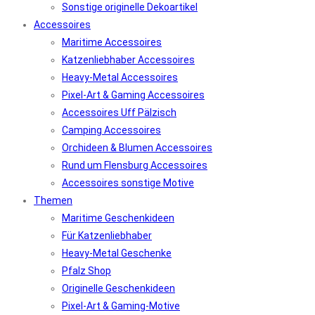
Sonstige originelle Dekoartikel
Accessoires
Maritime Accessoires
Katzenliebhaber Accessoires
Heavy-Metal Accessoires
Pixel-Art & Gaming Accessoires
Accessoires Uff Pälzisch
Camping Accessoires
Orchideen & Blumen Accessoires
Rund um Flensburg Accessoires
Accessoires sonstige Motive
Themen
Maritime Geschenkideen
Für Katzenliebhaber
Heavy-Metal Geschenke
Pfalz Shop
Originelle Geschenkideen
Pixel-Art & Gaming-Motive