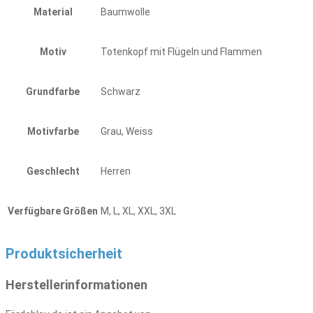
Material
Baumwolle
Motiv
Totenkopf mit Flügeln und Flammen
Grundfarbe
Schwarz
Motivfarbe
Grau, Weiss
Geschlecht
Herren
Verfügbare Größen
M, L, XL, XXL, 3XL
Produktsicherheit
Herstellerinformationen