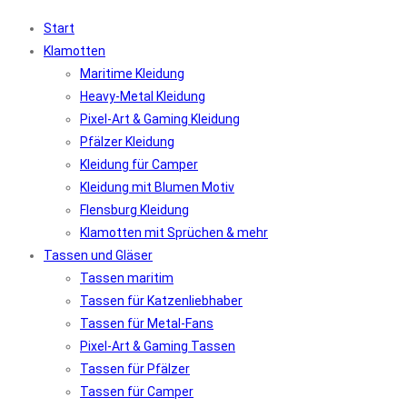
Start
Klamotten
Maritime Kleidung
Heavy-Metal Kleidung
Pixel-Art & Gaming Kleidung
Pfälzer Kleidung
Kleidung für Camper
Kleidung mit Blumen Motiv
Flensburg Kleidung
Klamotten mit Sprüchen & mehr
Tassen und Gläser
Tassen maritim
Tassen für Katzenliebhaber
Tassen für Metal-Fans
Pixel-Art & Gaming Tassen
Tassen für Pfälzer
Tassen für Camper