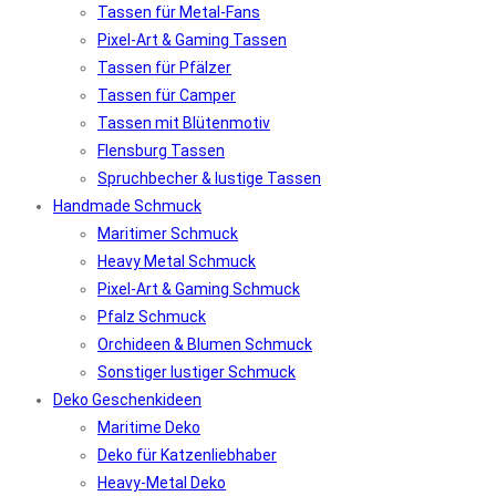
Tassen für Metal-Fans
Pixel-Art & Gaming Tassen
Tassen für Pfälzer
Tassen für Camper
Tassen mit Blütenmotiv
Flensburg Tassen
Spruchbecher & lustige Tassen
Handmade Schmuck
Maritimer Schmuck
Heavy Metal Schmuck
Pixel-Art & Gaming Schmuck
Pfalz Schmuck
Orchideen & Blumen Schmuck
Sonstiger lustiger Schmuck
Deko Geschenkideen
Maritime Deko
Deko für Katzenliebhaber
Heavy-Metal Deko