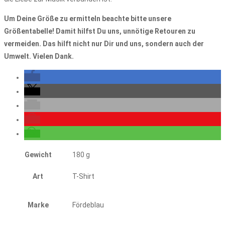
Um Deine Größe zu ermitteln beachte bitte unsere
Größentabelle! Damit hilfst Du uns, unnötige Retouren zu
vermeiden. Das hilft nicht nur Dir und uns, sondern auch der
Umwelt. Vielen Dank.
Gewicht
180 g
Art
T-Shirt
Marke
Fördeblau