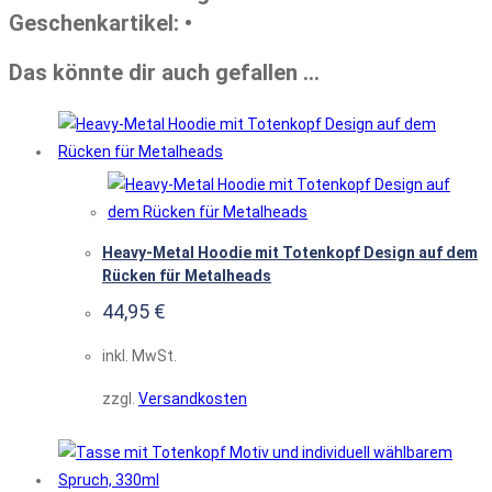
Geschenkartikel: •
Das könnte dir auch gefallen …
Heavy-Metal Hoodie mit Totenkopf Design auf dem
Rücken für Metalheads
44,95
€
inkl. MwSt.
zzgl.
Versandkosten