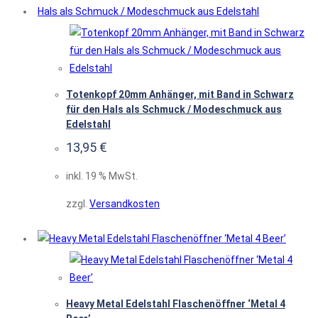
Totenkopf 20mm Anhänger, mit Band in Schwarz
für den Hals als Schmuck / Modeschmuck aus
Edelstahl
13,95
€
inkl. 19 % MwSt.
zzgl.
Versandkosten
Heavy Metal Edelstahl Flaschenöffner ‘Metal 4