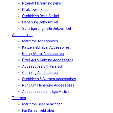
Pixel-Art & Gaming Deko
Pfalz Deko Shop
Orchideen Deko Artikel
Flensburg Deko Artikel
Sonstige originelle Dekoartikel
Accessoires
Maritime Accessoires
Katzenliebhaber Accessoires
Heavy-Metal Accessoires
Pixel-Art & Gaming Accessoires
Accessoires Uff Pälzisch
Camping Accessoires
Orchideen & Blumen Accessoires
Rund um Flensburg Accessoires
Accessoires sonstige Motive
Themen
Maritime Geschenkideen
Für Katzenliebhaber