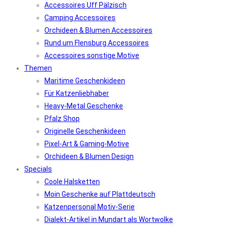
Accessoires Uff Pälzisch
Camping Accessoires
Orchideen & Blumen Accessoires
Rund um Flensburg Accessoires
Accessoires sonstige Motive
Themen
Maritime Geschenkideen
Für Katzenliebhaber
Heavy-Metal Geschenke
Pfalz Shop
Originelle Geschenkideen
Pixel-Art & Gaming-Motive
Orchideen & Blumen Design
Specials
Coole Halsketten
Moin Geschenke auf Plattdeutsch
Katzenpersonal Motiv-Serie
Dialekt-Artikel in Mundart als Wortwolke