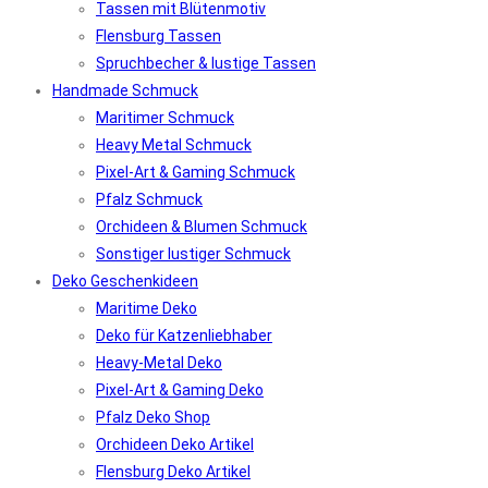
Tassen mit Blütenmotiv
Flensburg Tassen
Spruchbecher & lustige Tassen
Handmade Schmuck
Maritimer Schmuck
Heavy Metal Schmuck
Pixel-Art & Gaming Schmuck
Pfalz Schmuck
Orchideen & Blumen Schmuck
Sonstiger lustiger Schmuck
Deko Geschenkideen
Maritime Deko
Deko für Katzenliebhaber
Heavy-Metal Deko
Pixel-Art & Gaming Deko
Pfalz Deko Shop
Orchideen Deko Artikel
Flensburg Deko Artikel