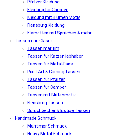
Pfälzer Kleidung
Kleidung für Camper
Kleidung mit Blumen Motiv
Flensburg Kleidung
Klamotten mit Sprüchen & mehr
Tassen und Gläser
Tassen maritim
Tassen für Katzenliebhaber
Tassen für Metal-Fans
Pixel-Art & Gaming Tassen
Tassen für Pfälzer
Tassen für Camper
Tassen mit Blütenmotiv
Flensburg Tassen
Spruchbecher & lustige Tassen
Handmade Schmuck
Maritimer Schmuck
Heavy Metal Schmuck