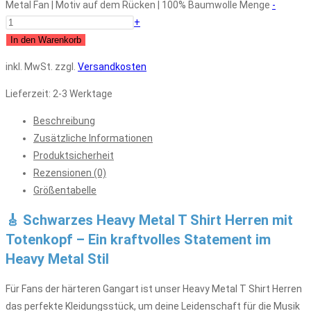
Metal Fan | Motiv auf dem Rücken | 100% Baumwolle Menge
-
+
In den Warenkorb
inkl. MwSt.
zzgl.
Versandkosten
Lieferzeit:
2-3 Werktage
Beschreibung
Zusätzliche Informationen
Produktsicherheit
Rezensionen (0)
Größentabelle
🎸 Schwarzes Heavy Metal T Shirt Herren mit
Totenkopf – Ein kraftvolles Statement im
Heavy Metal Stil
Für Fans der härteren Gangart ist unser Heavy Metal T Shirt Herren
das perfekte Kleidungsstück, um deine Leidenschaft für die Musik