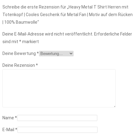
Schreibe die erste Rezension für „Heavy Metal T Shirt Herren mit
Totenkopf | Cooles Geschenk für Metal Fan | Motiv auf dem Rücken
| 100% Baumwolle“
Deine E-Mail-Adresse wird nicht veröffentlicht.
Erforderliche Felder
sind mit
*
markiert
Deine Bewertung
*
Deine Rezension
*
Name
*
E-Mail
*