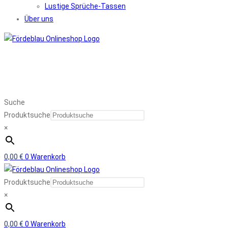
Lustige Sprüche-Tassen
Über uns
Suche
Produktsuche
×
0,00
€
0
Warenkorb
Produktsuche
×
0,00
€
0
Warenkorb