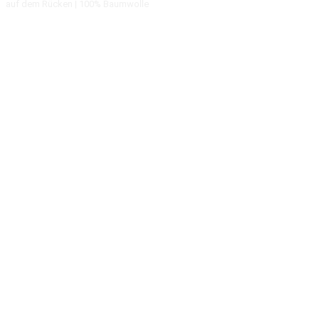
auf dem Rücken | 100% Baumwolle