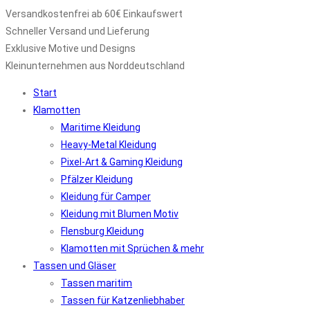
Versandkostenfrei ab 60€ Einkaufswert
Schneller Versand und Lieferung
Exklusive Motive und Designs
Kleinunternehmen aus Norddeutschland
Start
Klamotten
Maritime Kleidung
Heavy-Metal Kleidung
Pixel-Art & Gaming Kleidung
Pfälzer Kleidung
Kleidung für Camper
Kleidung mit Blumen Motiv
Flensburg Kleidung
Klamotten mit Sprüchen & mehr
Tassen und Gläser
Tassen maritim
Tassen für Katzenliebhaber