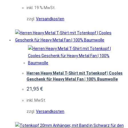
inkl. 19 % MwSt.
zzgl.
Versandkosten
Herren Heavy Metal T-Shirt mit Totenkopf | Cooles
Geschenk für Heavy Metal Fan | 100% Baumwolle
21,95
€
inkl. MwSt.
zzgl.
Versandkosten