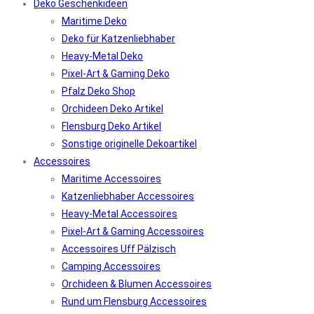
Deko Geschenkideen
Maritime Deko
Deko für Katzenliebhaber
Heavy-Metal Deko
Pixel-Art & Gaming Deko
Pfalz Deko Shop
Orchideen Deko Artikel
Flensburg Deko Artikel
Sonstige originelle Dekoartikel
Accessoires
Maritime Accessoires
Katzenliebhaber Accessoires
Heavy-Metal Accessoires
Pixel-Art & Gaming Accessoires
Accessoires Uff Pälzisch
Camping Accessoires
Orchideen & Blumen Accessoires
Rund um Flensburg Accessoires