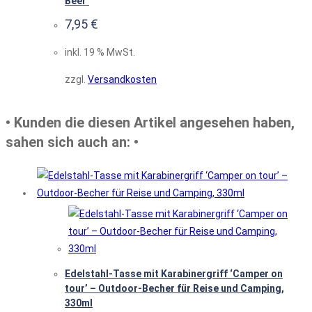
Beer’
7,95
€
inkl. 19 % MwSt.
zzgl.
Versandkosten
• Kunden die diesen Artikel angesehen haben,
sahen sich auch an: •
Edelstahl-Tasse mit Karabinergriff ‘Camper on
tour’ – Outdoor-Becher für Reise und Camping,
330ml