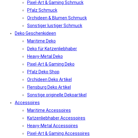
Pixel-Art & Gaming Schmuck
Pfalz Schmuck
Orchideen & Blumen Schmuck
Sonstiger lustiger Schmuck
Deko Geschenkideen
Maritime Deko
Deko für Katzenliebhaber
Heavy-Metal Deko
Pixel-Art & Gaming Deko
Pfalz Deko Shop
Orchideen Deko Artikel
Flensburg Deko Artikel
Sonstige originelle Dekoartikel
Accessoires
Maritime Accessoires
Katzenliebhaber Accessoires
Heavy-Metal Accessoires
Pixel-Art & Gaming Accessoires