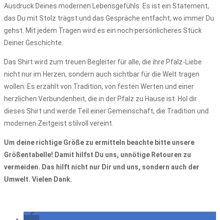
Ausdruck Deines modernen Lebensgefühls. Es ist ein Statement,
das Du mit Stolz trägst und das Gespräche entfacht, wo immer Du
gehst. Mit jedem Tragen wird es ein noch persönlicheres Stück
Deiner Geschichte.
Das Shirt wird zum treuen Begleiter für alle, die ihre Pfalz-Liebe
nicht nur im Herzen, sondern auch sichtbar für die Welt tragen
wollen. Es erzählt von Tradition, von festen Werten und einer
herzlichen Verbundenheit, die in der Pfalz zu Hause ist. Hol dir
dieses Shirt und werde Teil einer Gemeinschaft, die Tradition und
modernen Zeitgeist stilvoll vereint.
Um deine richtige Größe zu ermitteln beachte bitte unsere
Größentabelle! Damit hilfst Du uns, unnötige Retouren zu
vermeiden. Das hilft nicht nur Dir und uns, sondern auch der
Umwelt. Vielen Dank.