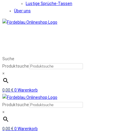
Lustige Sprüche-Tassen
Über uns
Suche
Produktsuche
×
0,00
€
0
Warenkorb
Produktsuche
×
0,00
€
0
Warenkorb