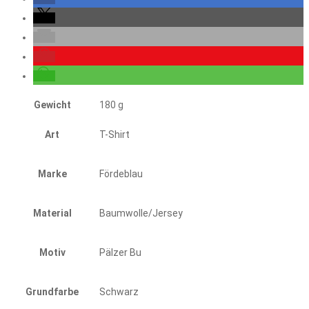
Gewicht
180 g
Art
T-Shirt
Marke
Fördeblau
Material
Baumwolle/Jersey
Motiv
Pälzer Bu
Grundfarbe
Schwarz