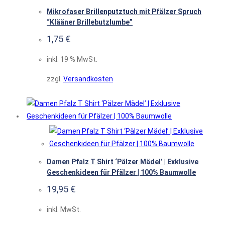
Mikrofaser Brillenputztuch mit Pfälzer Spruch
“Klääner Brillebutzlumbe”
1,75
€
inkl. 19 % MwSt.
zzgl.
Versandkosten
Damen Pfalz T Shirt ‘Pälzer Mädel’ | Exklusive
Geschenkideen für Pfälzer | 100% Baumwolle
19,95
€
inkl. MwSt.