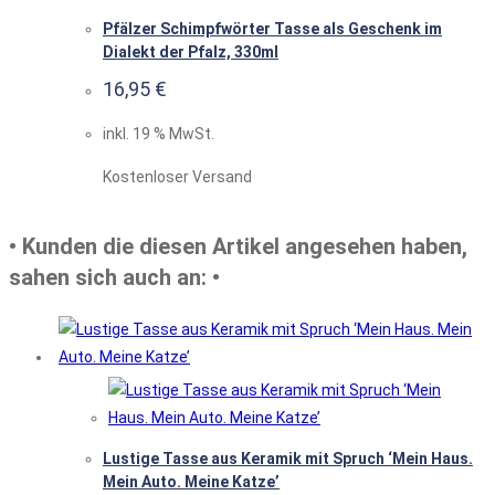
Pfälzer Schimpfwörter Tasse als Geschenk im
Dialekt der Pfalz, 330ml
16,95
€
inkl. 19 % MwSt.
Kostenloser Versand
• Kunden die diesen Artikel angesehen haben,
sahen sich auch an: •
Lustige Tasse aus Keramik mit Spruch ‘Mein Haus.
Mein Auto. Meine Katze’