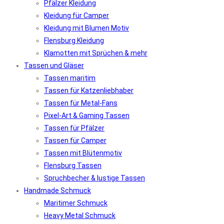
Pfälzer Kleidung
Kleidung für Camper
Kleidung mit Blumen Motiv
Flensburg Kleidung
Klamotten mit Sprüchen & mehr
Tassen und Gläser
Tassen maritim
Tassen für Katzenliebhaber
Tassen für Metal-Fans
Pixel-Art & Gaming Tassen
Tassen für Pfälzer
Tassen für Camper
Tassen mit Blütenmotiv
Flensburg Tassen
Spruchbecher & lustige Tassen
Handmade Schmuck
Maritimer Schmuck
Heavy Metal Schmuck