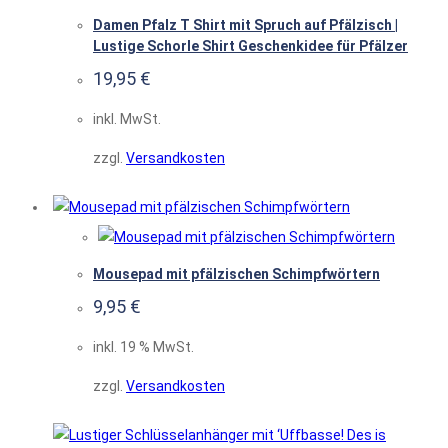
Damen Pfalz T Shirt mit Spruch auf Pfälzisch |
Lustige Schorle Shirt Geschenkidee für Pfälzer
19,95
€
inkl. MwSt.
zzgl.
Versandkosten
Mousepad mit pfälzischen Schimpfwörtern
9,95
€
inkl. 19 % MwSt.
zzgl.
Versandkosten