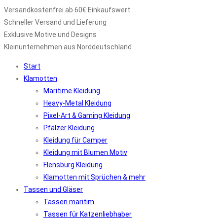
Versandkostenfrei ab 60€ Einkaufswert
Schneller Versand und Lieferung
Exklusive Motive und Designs
Kleinunternehmen aus Norddeutschland
Start
Klamotten
Maritime Kleidung
Heavy-Metal Kleidung
Pixel-Art & Gaming Kleidung
Pfälzer Kleidung
Kleidung für Camper
Kleidung mit Blumen Motiv
Flensburg Kleidung
Klamotten mit Sprüchen & mehr
Tassen und Gläser
Tassen maritim
Tassen für Katzenliebhaber