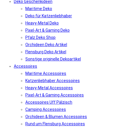
Deko Geschenkideen
Maritime Deko
Deko für Katzenliebhaber
Heavy-Metal Deko
Pixel-Art & Gaming Deko
Pfalz Deko Shop
Orchideen Deko Artikel
Flensburg Deko Artikel
Sonstige originelle Dekoartikel
Accessoires
Maritime Accessoires
Katzenliebhaber Accessoires
Heavy-Metal Accessoires
Pixel-Art & Gaming Accessoires
Accessoires Uff Pälzisch
Camping Accessoires
Orchideen & Blumen Accessoires
Rund um Flensburg Accessoires