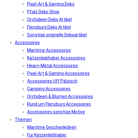
Pixel-Art & Gaming Deko
Pfalz Deko Shop
Orchideen Deko Artikel
Flensburg Deko Artikel
Sonstige originelle Dekoartikel
Accessoires
Maritime Accessoires
Katzenliebhaber Accessoires
Heavy-Metal Accessoires
Pixel-Art & Gaming Accessoires
Accessoires Uff Pälzisch
Camping Accessoires
Orchideen & Blumen Accessoires
Rund um Flensburg Accessoires
Accessoires sonstige Motive
Themen
Maritime Geschenkideen
Für Katzenliebhaber