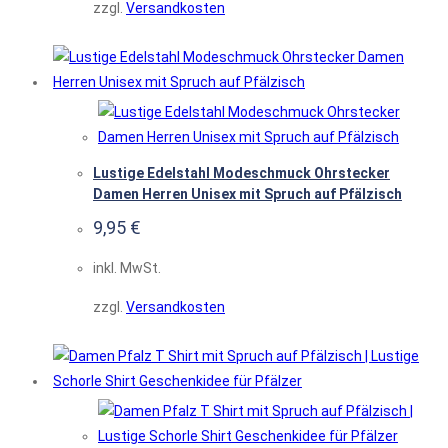
zzgl.
Versandkosten
Lustige Edelstahl Modeschmuck Ohrstecker
Damen Herren Unisex mit Spruch auf Pfälzisch
9,95
€
inkl. MwSt.
zzgl.
Versandkosten