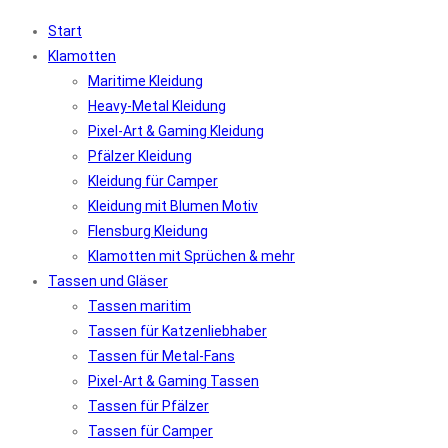
Start
Klamotten
Maritime Kleidung
Heavy-Metal Kleidung
Pixel-Art & Gaming Kleidung
Pfälzer Kleidung
Kleidung für Camper
Kleidung mit Blumen Motiv
Flensburg Kleidung
Klamotten mit Sprüchen & mehr
Tassen und Gläser
Tassen maritim
Tassen für Katzenliebhaber
Tassen für Metal-Fans
Pixel-Art & Gaming Tassen
Tassen für Pfälzer
Tassen für Camper