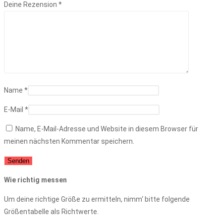
Deine Rezension
*
Name
*
E-Mail
*
Name, E-Mail-Adresse und Website in diesem Browser für
meinen nächsten Kommentar speichern.
Wie richtig messen
Um deine richtige Größe zu ermitteln, nimm‘ bitte folgende
Größentabelle als Richtwerte.