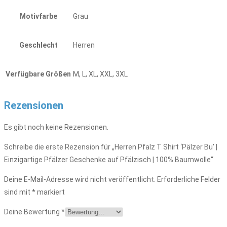
Motivfarbe
Grau
Geschlecht
Herren
Verfügbare Größen
M, L, XL, XXL, 3XL
Rezensionen
Es gibt noch keine Rezensionen.
Schreibe die erste Rezension für „Herren Pfalz T Shirt ‘Pälzer Bu’ |
Einzigartige Pfälzer Geschenke auf Pfälzisch | 100% Baumwolle“
Deine E-Mail-Adresse wird nicht veröffentlicht.
Erforderliche Felder
sind mit
*
markiert
Deine Bewertung
*