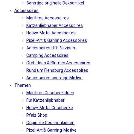
Sonstige originelle Dekoartikel
Accessoires
Maritime Accessoires
Katzenliebhaber Accessoires
Heavy-Metal Accessoires
Pixel-Art & Gaming Accessoires
Accessoires Uff Pälzisch
Camping Accessoires
Orchideen & Blumen Accessoires
Rund um Flensburg Accessoires
Accessoires sonstige Motive
Themen
Maritime Geschenkideen
Für Katzenliebhaber
Heavy-Metal Geschenke
Pfalz Shop
Originelle Geschenkideen
Pixel-Art & Gaming-Motive