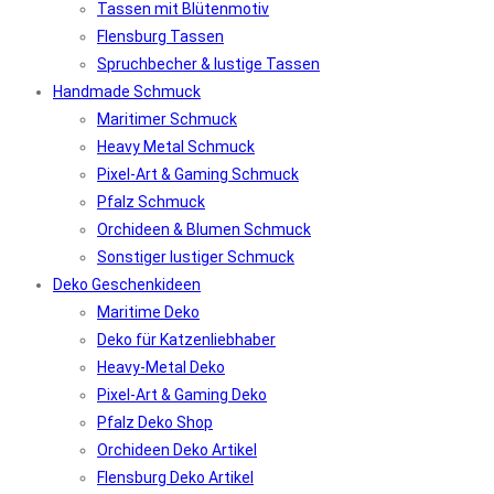
Tassen mit Blütenmotiv
Flensburg Tassen
Spruchbecher & lustige Tassen
Handmade Schmuck
Maritimer Schmuck
Heavy Metal Schmuck
Pixel-Art & Gaming Schmuck
Pfalz Schmuck
Orchideen & Blumen Schmuck
Sonstiger lustiger Schmuck
Deko Geschenkideen
Maritime Deko
Deko für Katzenliebhaber
Heavy-Metal Deko
Pixel-Art & Gaming Deko
Pfalz Deko Shop
Orchideen Deko Artikel
Flensburg Deko Artikel