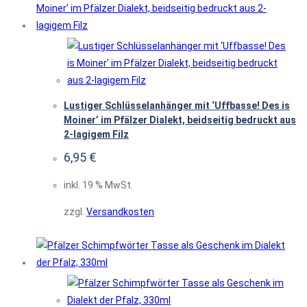
Lustiger Schlüsselanhänger mit ‘Uffbasse! Des is
Moiner’ im Pfälzer Dialekt, beidseitig bedruckt aus
2-lagigem Filz
6,95
€
inkl. 19 % MwSt.
zzgl.
Versandkosten