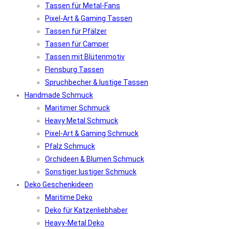
Tassen für Metal-Fans
Pixel-Art & Gaming Tassen
Tassen für Pfälzer
Tassen für Camper
Tassen mit Blütenmotiv
Flensburg Tassen
Spruchbecher & lustige Tassen
Handmade Schmuck
Maritimer Schmuck
Heavy Metal Schmuck
Pixel-Art & Gaming Schmuck
Pfalz Schmuck
Orchideen & Blumen Schmuck
Sonstiger lustiger Schmuck
Deko Geschenkideen
Maritime Deko
Deko für Katzenliebhaber
Heavy-Metal Deko