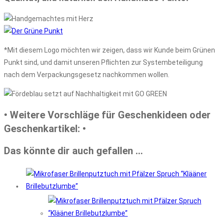
*Mit diesem Logo möchten wir zeigen, dass wir Kunde beim Grünen
Punkt sind, und damit unseren Pflichten zur Systembeteiligung
nach dem Verpackungsgesetz nachkommen wollen.
• Weitere Vorschläge für Geschenkideen oder
Geschenkartikel: •
Das könnte dir auch gefallen …