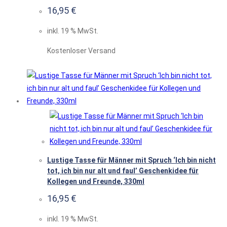
16,95
€
inkl. 19 % MwSt.
Kostenloser Versand
Lustige Tasse für Männer mit Spruch ‘Ich bin nicht
tot, ich bin nur alt und faul’ Geschenkidee für
Kollegen und Freunde, 330ml
16,95
€
inkl. 19 % MwSt.