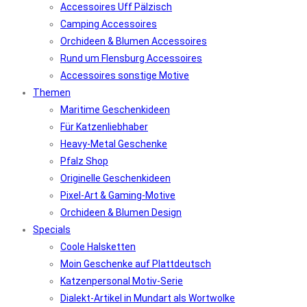
Accessoires Uff Pälzisch
Camping Accessoires
Orchideen & Blumen Accessoires
Rund um Flensburg Accessoires
Accessoires sonstige Motive
Themen
Maritime Geschenkideen
Für Katzenliebhaber
Heavy-Metal Geschenke
Pfalz Shop
Originelle Geschenkideen
Pixel-Art & Gaming-Motive
Orchideen & Blumen Design
Specials
Coole Halsketten
Moin Geschenke auf Plattdeutsch
Katzenpersonal Motiv-Serie
Dialekt-Artikel in Mundart als Wortwolke