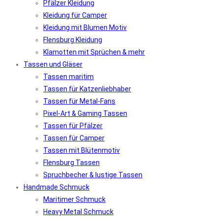
Pfälzer Kleidung
Kleidung für Camper
Kleidung mit Blumen Motiv
Flensburg Kleidung
Klamotten mit Sprüchen & mehr
Tassen und Gläser
Tassen maritim
Tassen für Katzenliebhaber
Tassen für Metal-Fans
Pixel-Art & Gaming Tassen
Tassen für Pfälzer
Tassen für Camper
Tassen mit Blütenmotiv
Flensburg Tassen
Spruchbecher & lustige Tassen
Handmade Schmuck
Maritimer Schmuck
Heavy Metal Schmuck