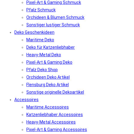
Pixel-Art & Gaming Schmuck
Pfalz Schmuck
Orchideen & Blumen Schmuck
Sonstiger lustiger Schmuck
Deko Geschenkideen
Maritime Deko
Deko für Katzenliebhaber
Heavy-Metal Deko
Pixel-Art & Gaming Deko
Pfalz Deko Shop
Orchideen Deko Artikel
Flensburg Deko Artikel
Sonstige originelle Dekoartikel
Accessoires
Maritime Accessoires
Katzenliebhaber Accessoires
Heavy-Metal Accessoires
Pixel-Art & Gaming Accessoires