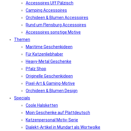
Accessoires Uff Pälzisch
Camping Accessoires
Orchideen & Blumen Accessoires
Rund um Flensburg Accessoires
Accessoires sonstige Motive
Themen
Maritime Geschenkideen
Für Katzenliebhaber
Heavy-Metal Geschenke
Pfalz Shop
Originelle Geschenkideen
Pixel-Art & Gaming-Motive
Orchideen & Blumen Design
Specials
Coole Halsketten
Moin Geschenke auf Plattdeutsch
Katzenpersonal Motiv-Serie
Dialekt-Artikel in Mundart als Wortwolke