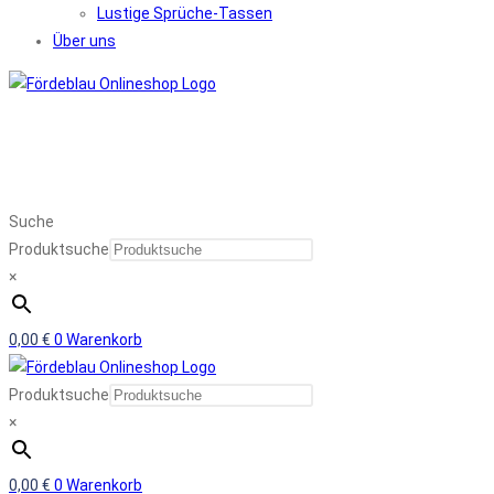
Lustige Sprüche-Tassen
Über uns
Suche
Produktsuche
×
0,00
€
0
Warenkorb
Produktsuche
×
0,00
€
0
Warenkorb