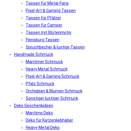
Tassen für Metal-Fans
Pixel-Art & Gaming Tassen
Tassen für Pfälzer
Tassen für Camper
Tassen mit Blütenmotiv
Flensburg Tassen
Spruchbecher & lustige Tassen
Handmade Schmuck
Maritimer Schmuck
Heavy Metal Schmuck
Pixel-Art & Gaming Schmuck
Pfalz Schmuck
Orchideen & Blumen Schmuck
Sonstiger lustiger Schmuck
Deko Geschenkideen
Maritime Deko
Deko für Katzenliebhaber
Heavy-Metal Deko