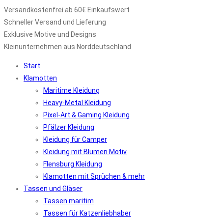
Versandkostenfrei ab 60€ Einkaufswert
Schneller Versand und Lieferung
Exklusive Motive und Designs
Kleinunternehmen aus Norddeutschland
Start
Klamotten
Maritime Kleidung
Heavy-Metal Kleidung
Pixel-Art & Gaming Kleidung
Pfälzer Kleidung
Kleidung für Camper
Kleidung mit Blumen Motiv
Flensburg Kleidung
Klamotten mit Sprüchen & mehr
Tassen und Gläser
Tassen maritim
Tassen für Katzenliebhaber