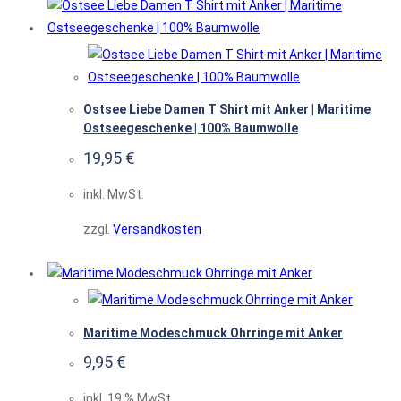
Ostsee Liebe Damen T Shirt mit Anker | Maritime
Ostseegeschenke | 100% Baumwolle
19,95
€
inkl. MwSt.
zzgl.
Versandkosten
Maritime Modeschmuck Ohrringe mit Anker
9,95
€
inkl. 19 % MwSt.