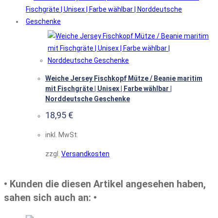
Weiche Jersey Fischkopf Mütze / Beanie maritim
mit Fischgräte | Unisex | Farbe wählbar |
Norddeutsche Geschenke
18,95
€
inkl. MwSt.
zzgl.
Versandkosten
• Kunden die diesen Artikel angesehen haben,
sahen sich auch an: •