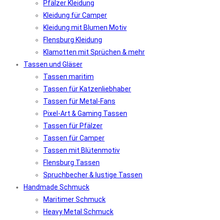
Pfälzer Kleidung
Kleidung für Camper
Kleidung mit Blumen Motiv
Flensburg Kleidung
Klamotten mit Sprüchen & mehr
Tassen und Gläser
Tassen maritim
Tassen für Katzenliebhaber
Tassen für Metal-Fans
Pixel-Art & Gaming Tassen
Tassen für Pfälzer
Tassen für Camper
Tassen mit Blütenmotiv
Flensburg Tassen
Spruchbecher & lustige Tassen
Handmade Schmuck
Maritimer Schmuck
Heavy Metal Schmuck