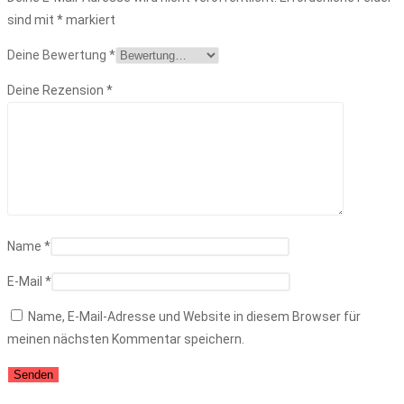
sind mit
*
markiert
Deine Bewertung
*
Deine Rezension
*
Name
*
E-Mail
*
Name, E-Mail-Adresse und Website in diesem Browser für
meinen nächsten Kommentar speichern.