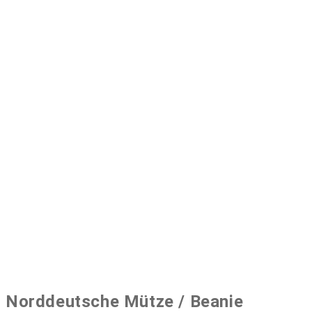
Norddeutsche Mütze / Beanie