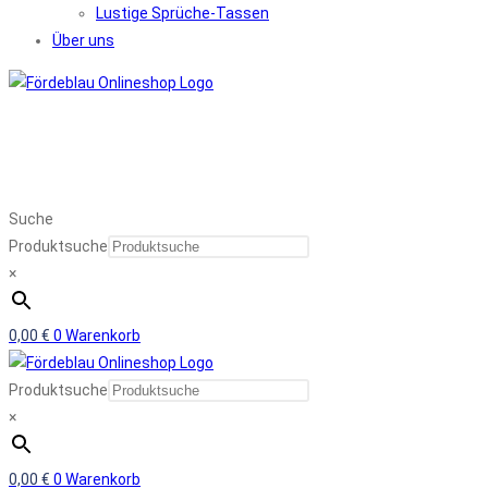
Lustige Sprüche-Tassen
Über uns
Suche
Produktsuche
×
0,00
€
0
Warenkorb
Produktsuche
×
0,00
€
0
Warenkorb