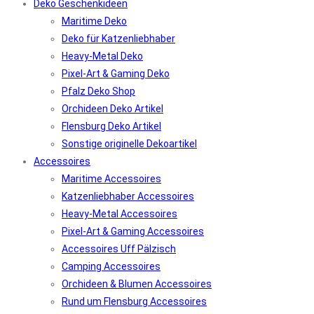
Deko Geschenkideen
Maritime Deko
Deko für Katzenliebhaber
Heavy-Metal Deko
Pixel-Art & Gaming Deko
Pfalz Deko Shop
Orchideen Deko Artikel
Flensburg Deko Artikel
Sonstige originelle Dekoartikel
Accessoires
Maritime Accessoires
Katzenliebhaber Accessoires
Heavy-Metal Accessoires
Pixel-Art & Gaming Accessoires
Accessoires Uff Pälzisch
Camping Accessoires
Orchideen & Blumen Accessoires
Rund um Flensburg Accessoires