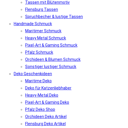
Tassen mit Blütenmotiv
Flensburg Tassen
Spruchbecher & lustige Tassen
Handmade Schmuck
Maritimer Schmuck
Heavy Metal Schmuck
Pixel-Art & Gaming Schmuck
Pfalz Schmuck
Orchideen & Blumen Schmuck
Sonstiger lustiger Schmuck
Deko Geschenkideen
Maritime Deko
Deko für Katzenliebhaber
Heavy-Metal Deko
Pixel-Art & Gaming Deko
Pfalz Deko Shop
Orchideen Deko Artikel
Flensburg Deko Artikel