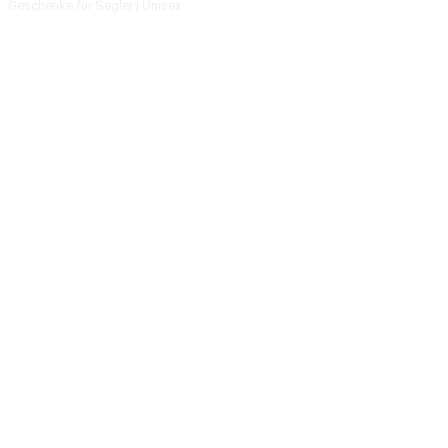
Geschenke für Segler | Unisex