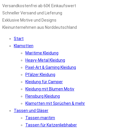
Versandkostenfrei ab 60€ Einkaufswert
Schneller Versand und Lieferung
Exklusive Motive und Designs
Kleinunternehmen aus Norddeutschland
Start
Klamotten
Maritime Kleidung
Heavy-Metal Kleidung
Pixel-Art & Gaming Kleidung
Pfälzer Kleidung
Kleidung für Camper
Kleidung mit Blumen Motiv
Flensburg Kleidung
Klamotten mit Sprüchen & mehr
Tassen und Gläser
Tassen maritim
Tassen für Katzenliebhaber