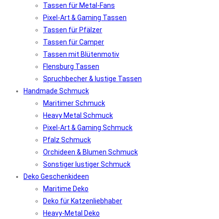
Tassen für Metal-Fans
Pixel-Art & Gaming Tassen
Tassen für Pfälzer
Tassen für Camper
Tassen mit Blütenmotiv
Flensburg Tassen
Spruchbecher & lustige Tassen
Handmade Schmuck
Maritimer Schmuck
Heavy Metal Schmuck
Pixel-Art & Gaming Schmuck
Pfalz Schmuck
Orchideen & Blumen Schmuck
Sonstiger lustiger Schmuck
Deko Geschenkideen
Maritime Deko
Deko für Katzenliebhaber
Heavy-Metal Deko