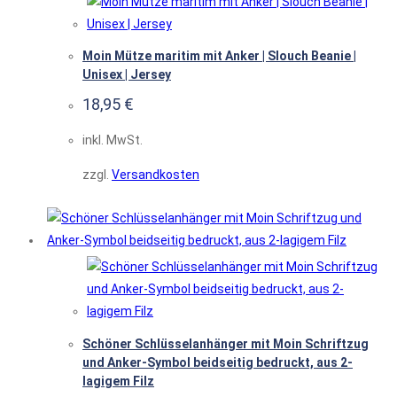
Moin Mütze maritim mit Anker | Slouch Beanie |
Unisex | Jersey
18,95
€
inkl. MwSt.
zzgl.
Versandkosten
Schöner Schlüsselanhänger mit Moin Schriftzug
und Anker-Symbol beidseitig bedruckt, aus 2-
lagigem Filz