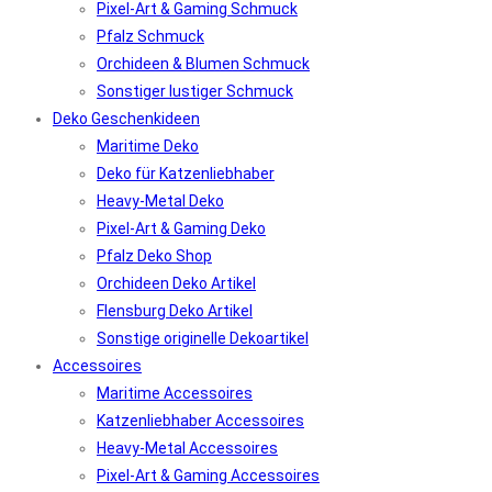
Pixel-Art & Gaming Schmuck
Pfalz Schmuck
Orchideen & Blumen Schmuck
Sonstiger lustiger Schmuck
Deko Geschenkideen
Maritime Deko
Deko für Katzenliebhaber
Heavy-Metal Deko
Pixel-Art & Gaming Deko
Pfalz Deko Shop
Orchideen Deko Artikel
Flensburg Deko Artikel
Sonstige originelle Dekoartikel
Accessoires
Maritime Accessoires
Katzenliebhaber Accessoires
Heavy-Metal Accessoires
Pixel-Art & Gaming Accessoires