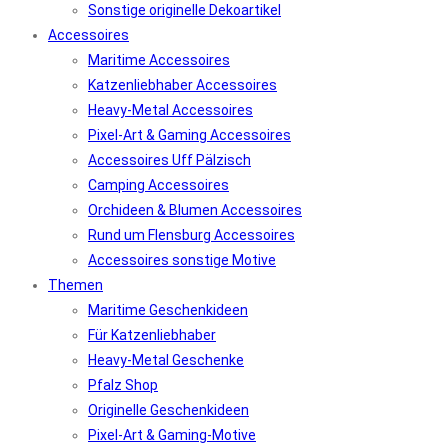
Sonstige originelle Dekoartikel
Accessoires
Maritime Accessoires
Katzenliebhaber Accessoires
Heavy-Metal Accessoires
Pixel-Art & Gaming Accessoires
Accessoires Uff Pälzisch
Camping Accessoires
Orchideen & Blumen Accessoires
Rund um Flensburg Accessoires
Accessoires sonstige Motive
Themen
Maritime Geschenkideen
Für Katzenliebhaber
Heavy-Metal Geschenke
Pfalz Shop
Originelle Geschenkideen
Pixel-Art & Gaming-Motive