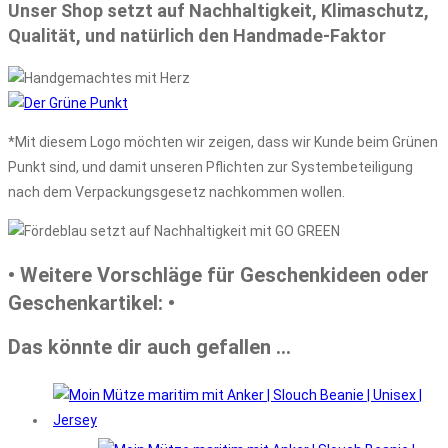
Unser Shop setzt auf Nachhaltigkeit, Klimaschutz,
Qualität, und natürlich den Handmade-Faktor
*Mit diesem Logo möchten wir zeigen, dass wir Kunde beim Grünen
Punkt sind, und damit unseren Pflichten zur Systembeteiligung
nach dem Verpackungsgesetz nachkommen wollen.
• Weitere Vorschläge für Geschenkideen oder
Geschenkartikel: •
Das könnte dir auch gefallen …