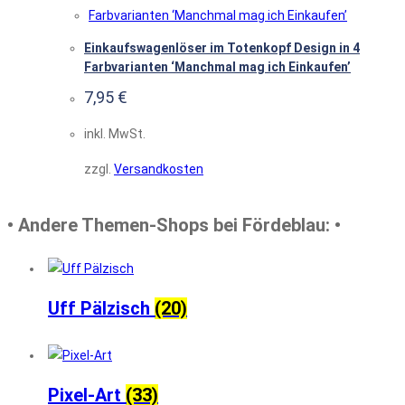
Einkaufswagenlöser im Totenkopf Design in 4
Farbvarianten ‘Manchmal mag ich Einkaufen’
7,95
€
inkl. MwSt.
zzgl.
Versandkosten
• Andere Themen-Shops bei Fördeblau: •
Uff Pälzisch
(20)
Pixel-Art
(33)