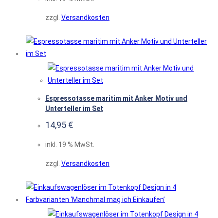
zzgl.
Versandkosten
Espressotasse maritim mit Anker Motiv und
Unterteller im Set
14,95
€
inkl. 19 % MwSt.
zzgl.
Versandkosten