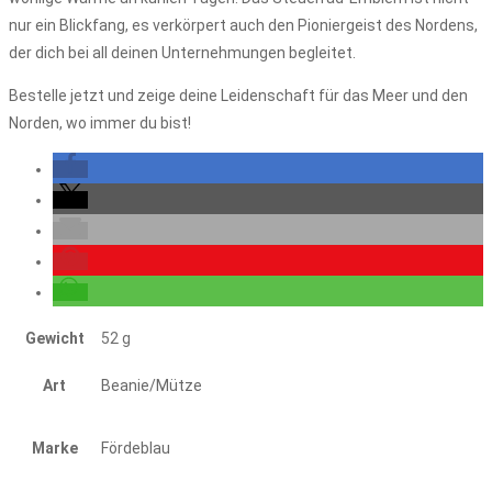
nur ein Blickfang, es verkörpert auch den Pioniergeist des Nordens,
der dich bei all deinen Unternehmungen begleitet.
Bestelle jetzt und zeige deine Leidenschaft für das Meer und den
Norden, wo immer du bist!
Gewicht
52 g
Art
Beanie/Mütze
Marke
Fördeblau