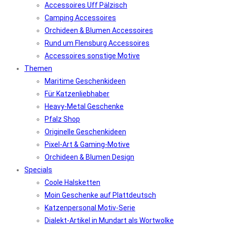
Accessoires Uff Pälzisch
Camping Accessoires
Orchideen & Blumen Accessoires
Rund um Flensburg Accessoires
Accessoires sonstige Motive
Themen
Maritime Geschenkideen
Für Katzenliebhaber
Heavy-Metal Geschenke
Pfalz Shop
Originelle Geschenkideen
Pixel-Art & Gaming-Motive
Orchideen & Blumen Design
Specials
Coole Halsketten
Moin Geschenke auf Plattdeutsch
Katzenpersonal Motiv-Serie
Dialekt-Artikel in Mundart als Wortwolke