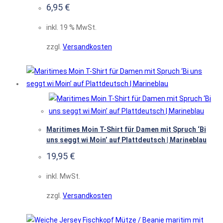
6,95
€
inkl. 19 % MwSt.
zzgl.
Versandkosten
Maritimes Moin T-Shirt für Damen mit Spruch ‘Bi
uns seggt wi Moin’ auf Plattdeutsch | Marineblau
19,95
€
inkl. MwSt.
zzgl.
Versandkosten