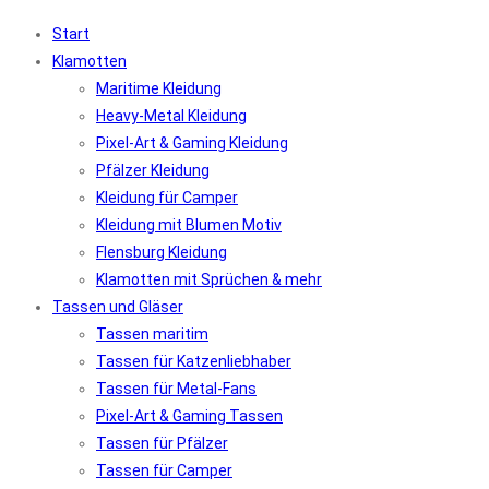
Start
Klamotten
Maritime Kleidung
Heavy-Metal Kleidung
Pixel-Art & Gaming Kleidung
Pfälzer Kleidung
Kleidung für Camper
Kleidung mit Blumen Motiv
Flensburg Kleidung
Klamotten mit Sprüchen & mehr
Tassen und Gläser
Tassen maritim
Tassen für Katzenliebhaber
Tassen für Metal-Fans
Pixel-Art & Gaming Tassen
Tassen für Pfälzer
Tassen für Camper