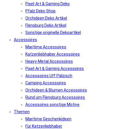
Pixel-Art & Gaming Deko
Pfalz Deko Shop
Orchideen Deko Artikel
Flensburg Deko Artikel
Sonstige originelle Dekoartikel
Accessoires
Maritime Accessoires
Katzenliebhaber Accessoires
Heavy-Metal Accessoires
Pixel-Art & Gaming Accessoires
Accessoires Uff Pälzisch
Camping Accessoires
Orchideen & Blumen Accessoires
Rund um Flensburg Accessoires
Accessoires sonstige Motive
Themen
Maritime Geschenkideen
Für Katzenliebhaber