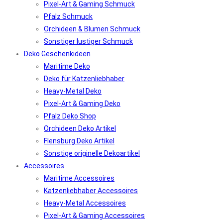
Pixel-Art & Gaming Schmuck
Pfalz Schmuck
Orchideen & Blumen Schmuck
Sonstiger lustiger Schmuck
Deko Geschenkideen
Maritime Deko
Deko für Katzenliebhaber
Heavy-Metal Deko
Pixel-Art & Gaming Deko
Pfalz Deko Shop
Orchideen Deko Artikel
Flensburg Deko Artikel
Sonstige originelle Dekoartikel
Accessoires
Maritime Accessoires
Katzenliebhaber Accessoires
Heavy-Metal Accessoires
Pixel-Art & Gaming Accessoires