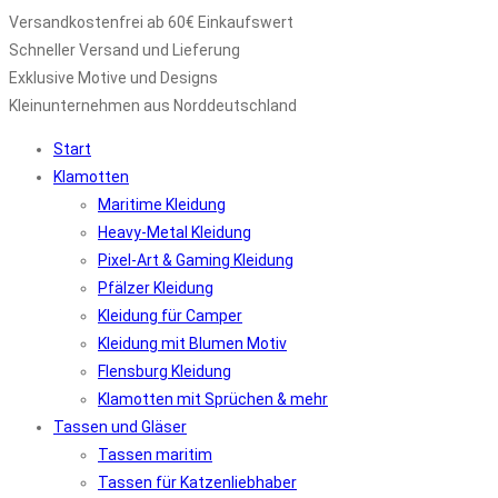
Versandkostenfrei ab 60€ Einkaufswert
Schneller Versand und Lieferung
Exklusive Motive und Designs
Kleinunternehmen aus Norddeutschland
Start
Klamotten
Maritime Kleidung
Heavy-Metal Kleidung
Pixel-Art & Gaming Kleidung
Pfälzer Kleidung
Kleidung für Camper
Kleidung mit Blumen Motiv
Flensburg Kleidung
Klamotten mit Sprüchen & mehr
Tassen und Gläser
Tassen maritim
Tassen für Katzenliebhaber