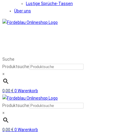
Lustige Sprüche-Tassen
Über uns
Suche
Produktsuche
×
0,00
€
0
Warenkorb
Produktsuche
×
0,00
€
0
Warenkorb