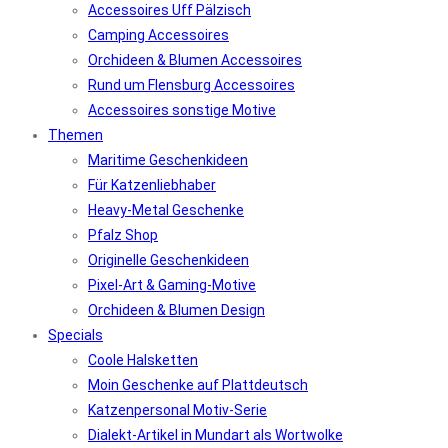
Accessoires Uff Pälzisch
Camping Accessoires
Orchideen & Blumen Accessoires
Rund um Flensburg Accessoires
Accessoires sonstige Motive
Themen
Maritime Geschenkideen
Für Katzenliebhaber
Heavy-Metal Geschenke
Pfalz Shop
Originelle Geschenkideen
Pixel-Art & Gaming-Motive
Orchideen & Blumen Design
Specials
Coole Halsketten
Moin Geschenke auf Plattdeutsch
Katzenpersonal Motiv-Serie
Dialekt-Artikel in Mundart als Wortwolke