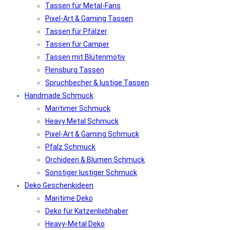
Tassen für Metal-Fans
Pixel-Art & Gaming Tassen
Tassen für Pfälzer
Tassen für Camper
Tassen mit Blütenmotiv
Flensburg Tassen
Spruchbecher & lustige Tassen
Handmade Schmuck
Maritimer Schmuck
Heavy Metal Schmuck
Pixel-Art & Gaming Schmuck
Pfalz Schmuck
Orchideen & Blumen Schmuck
Sonstiger lustiger Schmuck
Deko Geschenkideen
Maritime Deko
Deko für Katzenliebhaber
Heavy-Metal Deko