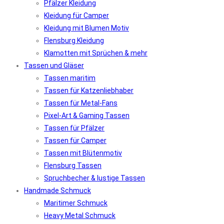
Pfälzer Kleidung
Kleidung für Camper
Kleidung mit Blumen Motiv
Flensburg Kleidung
Klamotten mit Sprüchen & mehr
Tassen und Gläser
Tassen maritim
Tassen für Katzenliebhaber
Tassen für Metal-Fans
Pixel-Art & Gaming Tassen
Tassen für Pfälzer
Tassen für Camper
Tassen mit Blütenmotiv
Flensburg Tassen
Spruchbecher & lustige Tassen
Handmade Schmuck
Maritimer Schmuck
Heavy Metal Schmuck