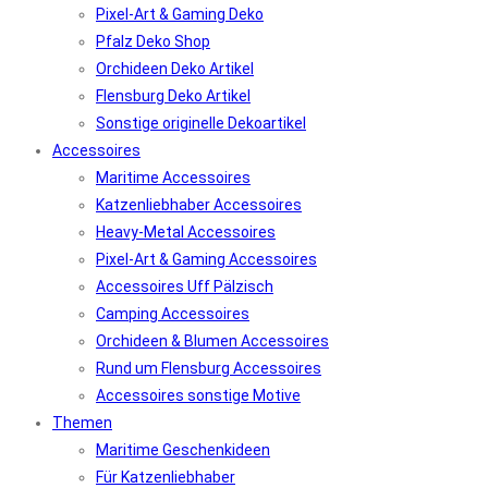
Pixel-Art & Gaming Deko
Pfalz Deko Shop
Orchideen Deko Artikel
Flensburg Deko Artikel
Sonstige originelle Dekoartikel
Accessoires
Maritime Accessoires
Katzenliebhaber Accessoires
Heavy-Metal Accessoires
Pixel-Art & Gaming Accessoires
Accessoires Uff Pälzisch
Camping Accessoires
Orchideen & Blumen Accessoires
Rund um Flensburg Accessoires
Accessoires sonstige Motive
Themen
Maritime Geschenkideen
Für Katzenliebhaber