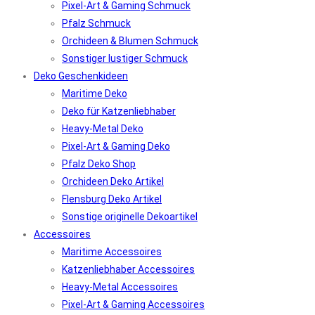
Pixel-Art & Gaming Schmuck
Pfalz Schmuck
Orchideen & Blumen Schmuck
Sonstiger lustiger Schmuck
Deko Geschenkideen
Maritime Deko
Deko für Katzenliebhaber
Heavy-Metal Deko
Pixel-Art & Gaming Deko
Pfalz Deko Shop
Orchideen Deko Artikel
Flensburg Deko Artikel
Sonstige originelle Dekoartikel
Accessoires
Maritime Accessoires
Katzenliebhaber Accessoires
Heavy-Metal Accessoires
Pixel-Art & Gaming Accessoires