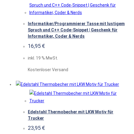
Informatiker/Programmierer Tasse mit lustigem
Spruch und C++ Code-Snippet | Geschenk für
Informatiker, Coder & Nerds
16,95
€
inkl. 19 % MwSt.
Kostenloser Versand
Edelstahl Thermobecher mit LKW Motiv für
Trucker
23,95
€