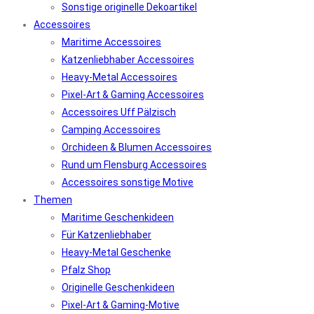
Sonstige originelle Dekoartikel
Accessoires
Maritime Accessoires
Katzenliebhaber Accessoires
Heavy-Metal Accessoires
Pixel-Art & Gaming Accessoires
Accessoires Uff Pälzisch
Camping Accessoires
Orchideen & Blumen Accessoires
Rund um Flensburg Accessoires
Accessoires sonstige Motive
Themen
Maritime Geschenkideen
Für Katzenliebhaber
Heavy-Metal Geschenke
Pfalz Shop
Originelle Geschenkideen
Pixel-Art & Gaming-Motive