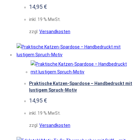
14,95
€
inkl. 19 % MwSt.
zzgl.
Versandkosten
Praktische Katzen-Spardose – Handbedruckt mit
lustigem Spruch-Motiv
14,95
€
inkl. 19 % MwSt.
zzgl.
Versandkosten