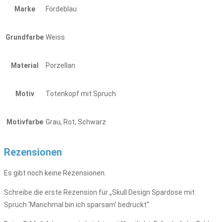
Marke
Fördeblau
Grundfarbe
Weiss
Material
Porzellan
Motiv
Totenkopf mit Spruch
Motivfarbe
Grau, Rot, Schwarz
Rezensionen
Es gibt noch keine Rezensionen.
Schreibe die erste Rezension für „Skull Design Spardose mit
Spruch ‘Manchmal bin ich sparsam’ bedruckt“