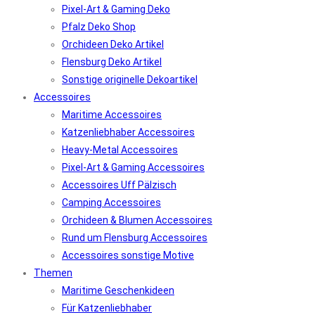
Pixel-Art & Gaming Deko
Pfalz Deko Shop
Orchideen Deko Artikel
Flensburg Deko Artikel
Sonstige originelle Dekoartikel
Accessoires
Maritime Accessoires
Katzenliebhaber Accessoires
Heavy-Metal Accessoires
Pixel-Art & Gaming Accessoires
Accessoires Uff Pälzisch
Camping Accessoires
Orchideen & Blumen Accessoires
Rund um Flensburg Accessoires
Accessoires sonstige Motive
Themen
Maritime Geschenkideen
Für Katzenliebhaber