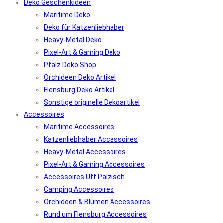
Deko Geschenkideen
Maritime Deko
Deko für Katzenliebhaber
Heavy-Metal Deko
Pixel-Art & Gaming Deko
Pfalz Deko Shop
Orchideen Deko Artikel
Flensburg Deko Artikel
Sonstige originelle Dekoartikel
Accessoires
Maritime Accessoires
Katzenliebhaber Accessoires
Heavy-Metal Accessoires
Pixel-Art & Gaming Accessoires
Accessoires Uff Pälzisch
Camping Accessoires
Orchideen & Blumen Accessoires
Rund um Flensburg Accessoires