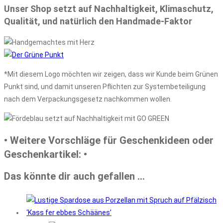
Unser Shop setzt auf Nachhaltigkeit, Klimaschutz,
Qualität, und natürlich den Handmade-Faktor
*Mit diesem Logo möchten wir zeigen, dass wir Kunde beim Grünen
Punkt sind, und damit unseren Pflichten zur Systembeteiligung
nach dem Verpackungsgesetz nachkommen wollen.
• Weitere Vorschläge für Geschenkideen oder
Geschenkartikel: •
Das könnte dir auch gefallen …