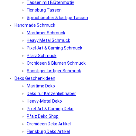
Tassen mit Blütenmotiv
Flensburg Tassen
Spruchbecher & lustige Tassen
Handmade Schmuck
Maritimer Schmuck
Heavy Metal Schmuck
Pixel-Art & Gaming Schmuck
Pfalz Schmuck
Orchideen & Blumen Schmuck
Sonstiger lustiger Schmuck
Deko Geschenkideen
Maritime Deko
Deko für Katzenliebhaber
Heavy-Metal Deko
Pixel-Art & Gaming Deko
Pfalz Deko Shop
Orchideen Deko Artikel
Flensburg Deko Artikel