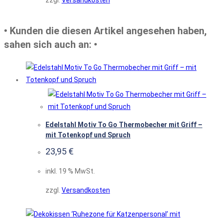
zzgl.
Versandkosten
• Kunden die diesen Artikel angesehen haben,
sahen sich auch an: •
Edelstahl Motiv To Go Thermobecher mit Griff –
mit Totenkopf und Spruch
23,95
€
inkl. 19 % MwSt.
zzgl.
Versandkosten