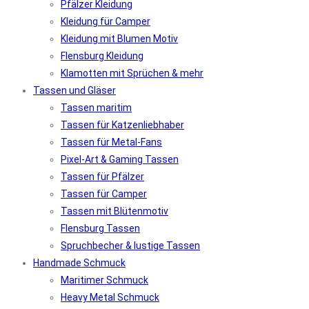
Pfälzer Kleidung
Kleidung für Camper
Kleidung mit Blumen Motiv
Flensburg Kleidung
Klamotten mit Sprüchen & mehr
Tassen und Gläser
Tassen maritim
Tassen für Katzenliebhaber
Tassen für Metal-Fans
Pixel-Art & Gaming Tassen
Tassen für Pfälzer
Tassen für Camper
Tassen mit Blütenmotiv
Flensburg Tassen
Spruchbecher & lustige Tassen
Handmade Schmuck
Maritimer Schmuck
Heavy Metal Schmuck