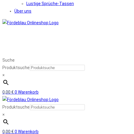
Lustige Sprüche-Tassen
Über uns
Suche
Produktsuche
×
0,00
€
0
Warenkorb
Produktsuche
×
0,00
€
0
Warenkorb