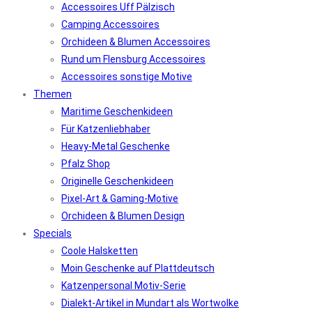
Accessoires Uff Pälzisch
Camping Accessoires
Orchideen & Blumen Accessoires
Rund um Flensburg Accessoires
Accessoires sonstige Motive
Themen
Maritime Geschenkideen
Für Katzenliebhaber
Heavy-Metal Geschenke
Pfalz Shop
Originelle Geschenkideen
Pixel-Art & Gaming-Motive
Orchideen & Blumen Design
Specials
Coole Halsketten
Moin Geschenke auf Plattdeutsch
Katzenpersonal Motiv-Serie
Dialekt-Artikel in Mundart als Wortwolke