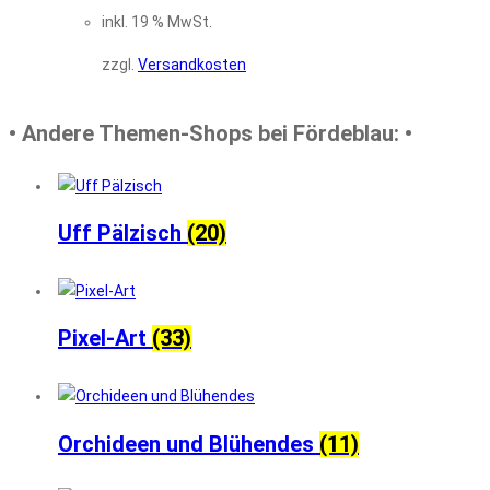
inkl. 19 % MwSt.
zzgl.
Versandkosten
• Andere Themen-Shops bei Fördeblau: •
Uff Pälzisch
(20)
Pixel-Art
(33)
Orchideen und Blühendes
(11)