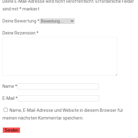
Deine E-Mail-Adresse wird nicht veröffentlicht.
Erforderliche Felder
sind mit
*
markiert
Deine Bewertung
*
Deine Rezension
*
Name
*
E-Mail
*
Name, E-Mail-Adresse und Website in diesem Browser für
meinen nächsten Kommentar speichern.