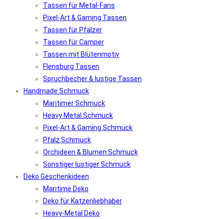
Tassen für Metal-Fans
Pixel-Art & Gaming Tassen
Tassen für Pfälzer
Tassen für Camper
Tassen mit Blütenmotiv
Flensburg Tassen
Spruchbecher & lustige Tassen
Handmade Schmuck
Maritimer Schmuck
Heavy Metal Schmuck
Pixel-Art & Gaming Schmuck
Pfalz Schmuck
Orchideen & Blumen Schmuck
Sonstiger lustiger Schmuck
Deko Geschenkideen
Maritime Deko
Deko für Katzenliebhaber
Heavy-Metal Deko