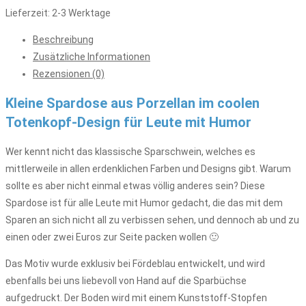
Lieferzeit:
2-3 Werktage
Beschreibung
Zusätzliche Informationen
Rezensionen (0)
Kleine Spardose aus Porzellan im coolen
Totenkopf-Design für Leute mit Humor
Wer kennt nicht das klassische Sparschwein, welches es
mittlerweile in allen erdenklichen Farben und Designs gibt. Warum
sollte es aber nicht einmal etwas völlig anderes sein? Diese
Spardose ist für alle Leute mit Humor gedacht, die das mit dem
Sparen an sich nicht all zu verbissen sehen, und dennoch ab und zu
einen oder zwei Euros zur Seite packen wollen 🙂
Das Motiv wurde exklusiv bei Fördeblau entwickelt, und wird
ebenfalls bei uns liebevoll von Hand auf die Sparbüchse
aufgedruckt. Der Boden wird mit einem Kunststoff-Stopfen