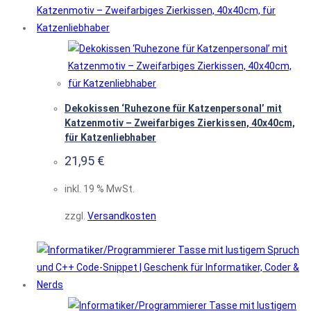
Dekokissen ‘Ruhezone für Katzenpersonal’ mit
Katzenmotiv – Zweifarbiges Zierkissen, 40x40cm,
für Katzenliebhaber
21,95
€
inkl. 19 % MwSt.
zzgl.
Versandkosten