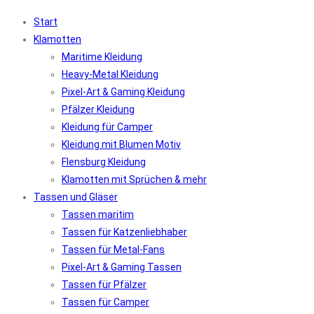
Start
Klamotten
Maritime Kleidung
Heavy-Metal Kleidung
Pixel-Art & Gaming Kleidung
Pfälzer Kleidung
Kleidung für Camper
Kleidung mit Blumen Motiv
Flensburg Kleidung
Klamotten mit Sprüchen & mehr
Tassen und Gläser
Tassen maritim
Tassen für Katzenliebhaber
Tassen für Metal-Fans
Pixel-Art & Gaming Tassen
Tassen für Pfälzer
Tassen für Camper