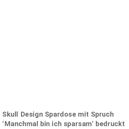
Skull Design Spardose mit Spruch
‘Manchmal bin ich sparsam’ bedruckt