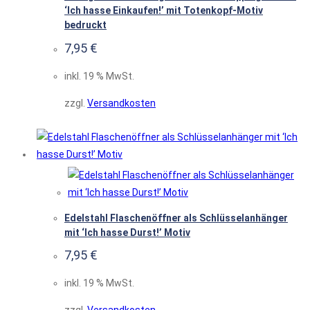
‘Ich hasse Einkaufen!’ mit Totenkopf-Motiv
bedruckt
7,95
€
inkl. 19 % MwSt.
zzgl.
Versandkosten
Edelstahl Flaschenöffner als Schlüsselanhänger
mit ‘Ich hasse Durst!’ Motiv
7,95
€
inkl. 19 % MwSt.