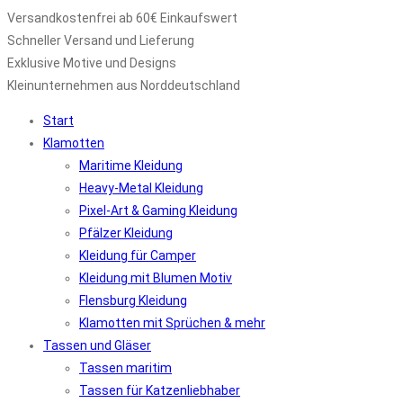
Versandkostenfrei ab 60€ Einkaufswert
Schneller Versand und Lieferung
Exklusive Motive und Designs
Kleinunternehmen aus Norddeutschland
Start
Klamotten
Maritime Kleidung
Heavy-Metal Kleidung
Pixel-Art & Gaming Kleidung
Pfälzer Kleidung
Kleidung für Camper
Kleidung mit Blumen Motiv
Flensburg Kleidung
Klamotten mit Sprüchen & mehr
Tassen und Gläser
Tassen maritim
Tassen für Katzenliebhaber