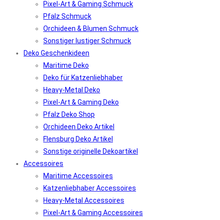
Pixel-Art & Gaming Schmuck
Pfalz Schmuck
Orchideen & Blumen Schmuck
Sonstiger lustiger Schmuck
Deko Geschenkideen
Maritime Deko
Deko für Katzenliebhaber
Heavy-Metal Deko
Pixel-Art & Gaming Deko
Pfalz Deko Shop
Orchideen Deko Artikel
Flensburg Deko Artikel
Sonstige originelle Dekoartikel
Accessoires
Maritime Accessoires
Katzenliebhaber Accessoires
Heavy-Metal Accessoires
Pixel-Art & Gaming Accessoires