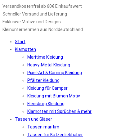
Versandkostenfrei ab 60€ Einkaufswert
Schneller Versand und Lieferung
Exklusive Motive und Designs
Kleinunternehmen aus Norddeutschland
Start
Klamotten
Maritime Kleidung
Heavy-Metal Kleidung
Pixel-Art & Gaming Kleidung
Pfälzer Kleidung
Kleidung für Camper
Kleidung mit Blumen Motiv
Flensburg Kleidung
Klamotten mit Sprüchen & mehr
Tassen und Gläser
Tassen maritim
Tassen für Katzenliebhaber