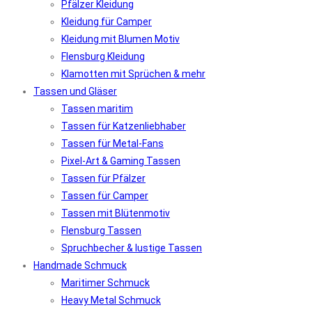
Pfälzer Kleidung
Kleidung für Camper
Kleidung mit Blumen Motiv
Flensburg Kleidung
Klamotten mit Sprüchen & mehr
Tassen und Gläser
Tassen maritim
Tassen für Katzenliebhaber
Tassen für Metal-Fans
Pixel-Art & Gaming Tassen
Tassen für Pfälzer
Tassen für Camper
Tassen mit Blütenmotiv
Flensburg Tassen
Spruchbecher & lustige Tassen
Handmade Schmuck
Maritimer Schmuck
Heavy Metal Schmuck