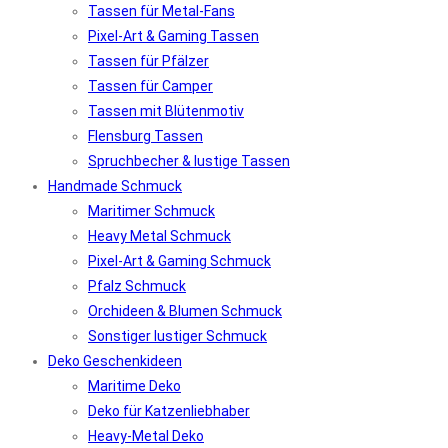
Tassen für Metal-Fans
Pixel-Art & Gaming Tassen
Tassen für Pfälzer
Tassen für Camper
Tassen mit Blütenmotiv
Flensburg Tassen
Spruchbecher & lustige Tassen
Handmade Schmuck
Maritimer Schmuck
Heavy Metal Schmuck
Pixel-Art & Gaming Schmuck
Pfalz Schmuck
Orchideen & Blumen Schmuck
Sonstiger lustiger Schmuck
Deko Geschenkideen
Maritime Deko
Deko für Katzenliebhaber
Heavy-Metal Deko