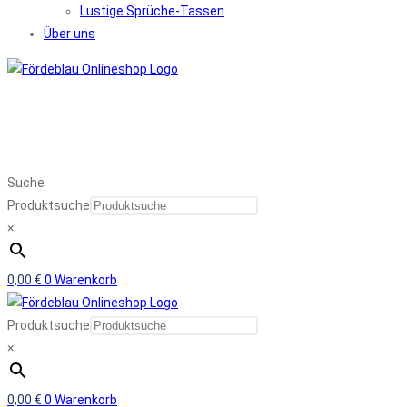
Lustige Sprüche-Tassen
Über uns
Suche
Produktsuche
×
0,00
€
0
Warenkorb
Produktsuche
×
0,00
€
0
Warenkorb