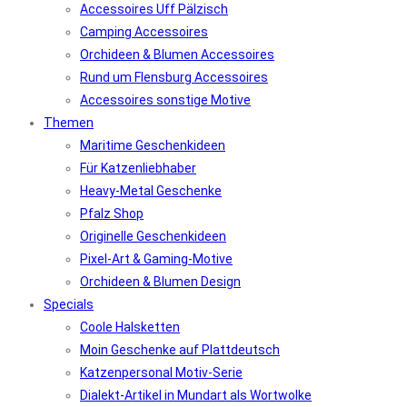
Accessoires Uff Pälzisch
Camping Accessoires
Orchideen & Blumen Accessoires
Rund um Flensburg Accessoires
Accessoires sonstige Motive
Themen
Maritime Geschenkideen
Für Katzenliebhaber
Heavy-Metal Geschenke
Pfalz Shop
Originelle Geschenkideen
Pixel-Art & Gaming-Motive
Orchideen & Blumen Design
Specials
Coole Halsketten
Moin Geschenke auf Plattdeutsch
Katzenpersonal Motiv-Serie
Dialekt-Artikel in Mundart als Wortwolke