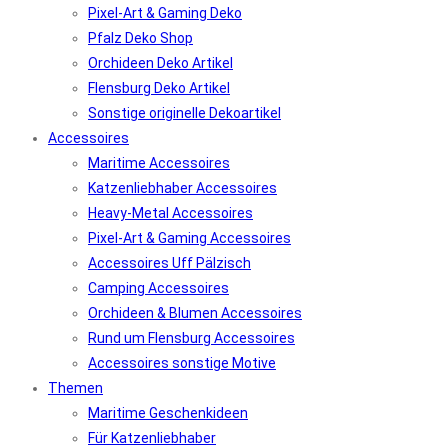
Pixel-Art & Gaming Deko
Pfalz Deko Shop
Orchideen Deko Artikel
Flensburg Deko Artikel
Sonstige originelle Dekoartikel
Accessoires
Maritime Accessoires
Katzenliebhaber Accessoires
Heavy-Metal Accessoires
Pixel-Art & Gaming Accessoires
Accessoires Uff Pälzisch
Camping Accessoires
Orchideen & Blumen Accessoires
Rund um Flensburg Accessoires
Accessoires sonstige Motive
Themen
Maritime Geschenkideen
Für Katzenliebhaber