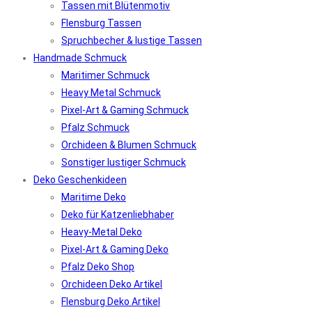
Tassen mit Blütenmotiv
Flensburg Tassen
Spruchbecher & lustige Tassen
Handmade Schmuck
Maritimer Schmuck
Heavy Metal Schmuck
Pixel-Art & Gaming Schmuck
Pfalz Schmuck
Orchideen & Blumen Schmuck
Sonstiger lustiger Schmuck
Deko Geschenkideen
Maritime Deko
Deko für Katzenliebhaber
Heavy-Metal Deko
Pixel-Art & Gaming Deko
Pfalz Deko Shop
Orchideen Deko Artikel
Flensburg Deko Artikel