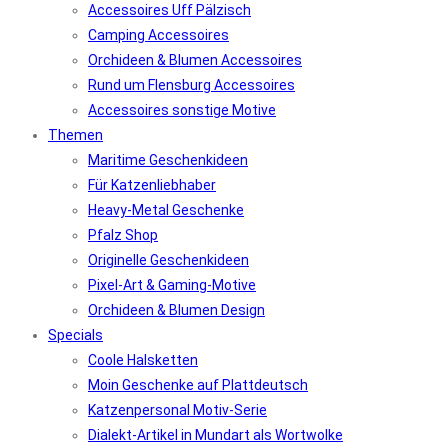
Accessoires Uff Pälzisch
Camping Accessoires
Orchideen & Blumen Accessoires
Rund um Flensburg Accessoires
Accessoires sonstige Motive
Themen
Maritime Geschenkideen
Für Katzenliebhaber
Heavy-Metal Geschenke
Pfalz Shop
Originelle Geschenkideen
Pixel-Art & Gaming-Motive
Orchideen & Blumen Design
Specials
Coole Halsketten
Moin Geschenke auf Plattdeutsch
Katzenpersonal Motiv-Serie
Dialekt-Artikel in Mundart als Wortwolke