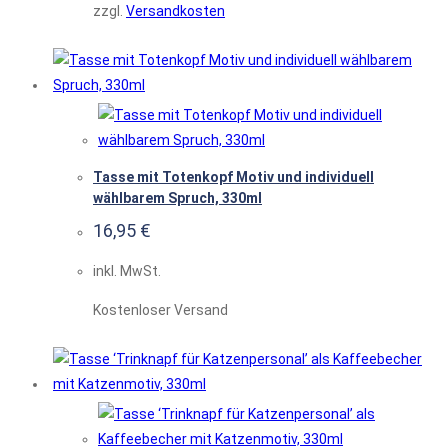
zzgl.
Versandkosten
Tasse mit Totenkopf Motiv und individuell
wählbarem Spruch, 330ml
16,95
€
inkl. MwSt.
Kostenloser Versand