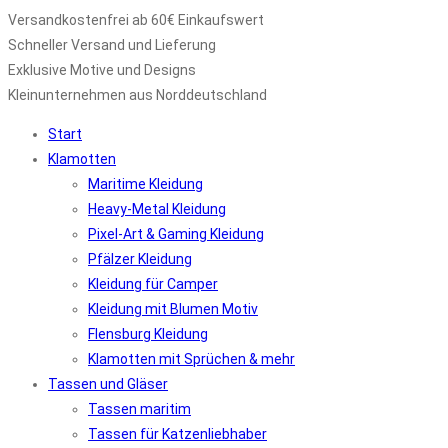
Versandkostenfrei ab 60€ Einkaufswert
Schneller Versand und Lieferung
Exklusive Motive und Designs
Kleinunternehmen aus Norddeutschland
Start
Klamotten
Maritime Kleidung
Heavy-Metal Kleidung
Pixel-Art & Gaming Kleidung
Pfälzer Kleidung
Kleidung für Camper
Kleidung mit Blumen Motiv
Flensburg Kleidung
Klamotten mit Sprüchen & mehr
Tassen und Gläser
Tassen maritim
Tassen für Katzenliebhaber