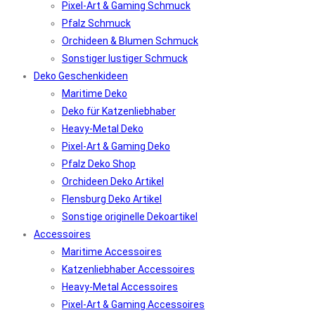
Pixel-Art & Gaming Schmuck
Pfalz Schmuck
Orchideen & Blumen Schmuck
Sonstiger lustiger Schmuck
Deko Geschenkideen
Maritime Deko
Deko für Katzenliebhaber
Heavy-Metal Deko
Pixel-Art & Gaming Deko
Pfalz Deko Shop
Orchideen Deko Artikel
Flensburg Deko Artikel
Sonstige originelle Dekoartikel
Accessoires
Maritime Accessoires
Katzenliebhaber Accessoires
Heavy-Metal Accessoires
Pixel-Art & Gaming Accessoires