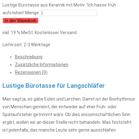
Lustige Bürotasse aus Keramik mit Motiv: 'Ich hasse früh
aufstehen' Menge
In den Warenkorb
inkl. 19 % MwSt.
Kostenloser Versand
Lieferzeit:
2-3 Werktage
Beschreibung
Zusätzliche Informationen
Rezensionen (0)
Lustige Bürotasse für Langschläfer
Man sagt ja, es gäbe Eulen und Lerchen. Damit ist der Biorhythmus
von Menschen gemeint, der entweder auf eher Früh- oder
Spätaufsteher getrimmt wäre. Ob dies wissenschaftlichen Sinn
ergibt, wollen wir an dieser Stelle nicht behandeln. Was feststeht
ist jedenfalls, das manche Leute sehr gerne ausschlafen.