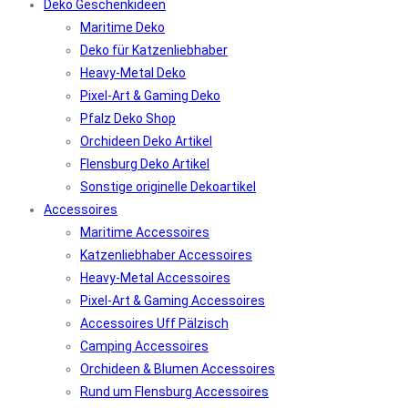
Deko Geschenkideen
Maritime Deko
Deko für Katzenliebhaber
Heavy-Metal Deko
Pixel-Art & Gaming Deko
Pfalz Deko Shop
Orchideen Deko Artikel
Flensburg Deko Artikel
Sonstige originelle Dekoartikel
Accessoires
Maritime Accessoires
Katzenliebhaber Accessoires
Heavy-Metal Accessoires
Pixel-Art & Gaming Accessoires
Accessoires Uff Pälzisch
Camping Accessoires
Orchideen & Blumen Accessoires
Rund um Flensburg Accessoires