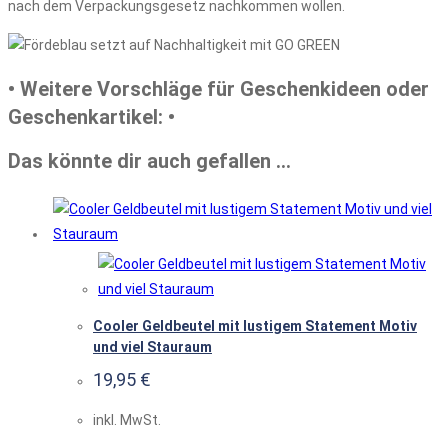
nach dem Verpackungsgesetz nachkommen wollen.
• Weitere Vorschläge für Geschenkideen oder
Geschenkartikel: •
Das könnte dir auch gefallen …
Cooler Geldbeutel mit lustigem Statement Motiv
und viel Stauraum
19,95
€
inkl. MwSt.