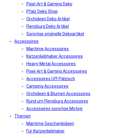
Pixel-Art & Gaming Deko
Pfalz Deko Shop
Orchideen Deko Artikel
Flensburg Deko Artikel
Sonstige originelle Dekoartikel
Accessoires
Maritime Accessoires
Katzenliebhaber Accessoires
Heavy-Metal Accessoires
Pixel-Art & Gaming Accessoires
Accessoires Uff Pälzisch
Camping Accessoires
Orchideen & Blumen Accessoires
Rund um Flensburg Accessoires
Accessoires sonstige Motive
Themen
Maritime Geschenkideen
Für Katzenliebhaber