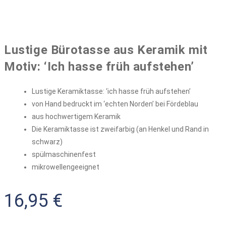
Lustige Bürotasse aus Keramik mit
Motiv: ‘Ich hasse früh aufstehen’
Lustige Keramiktasse: ‘ich hasse früh aufstehen’
von Hand bedruckt im ‘echten Norden’ bei Fördeblau
aus hochwertigem Keramik
Die Keramiktasse ist zweifarbig (an Henkel und Rand in
schwarz)
spülmaschinenfest
mikrowellengeeignet
16,95
€