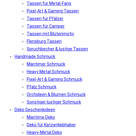
Tassen für Metal-Fans
Pixel-Art & Gaming Tassen
Tassen für Pfälzer
Tassen für Camper
Tassen mit Blütenmotiv
Flensburg Tassen
Spruchbecher & lustige Tassen
Handmade Schmuck
Maritimer Schmuck
Heavy Metal Schmuck
Pixel-Art & Gaming Schmuck
Pfalz Schmuck
Orchideen & Blumen Schmuck
Sonstiger lustiger Schmuck
Deko Geschenkideen
Maritime Deko
Deko für Katzenliebhaber
Heavy-Metal Deko