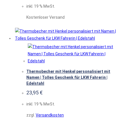
inkl. 19 % MwSt.
Kostenloser Versand
Thermobecher mit Henkel personalisiert mit
Namen | Tolles Geschenk für LKW Fahrerin |
Edelstahl
23,95
€
inkl. 19 % MwSt.
zzgl.
Versandkosten