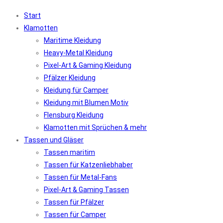
Start
Klamotten
Maritime Kleidung
Heavy-Metal Kleidung
Pixel-Art & Gaming Kleidung
Pfälzer Kleidung
Kleidung für Camper
Kleidung mit Blumen Motiv
Flensburg Kleidung
Klamotten mit Sprüchen & mehr
Tassen und Gläser
Tassen maritim
Tassen für Katzenliebhaber
Tassen für Metal-Fans
Pixel-Art & Gaming Tassen
Tassen für Pfälzer
Tassen für Camper