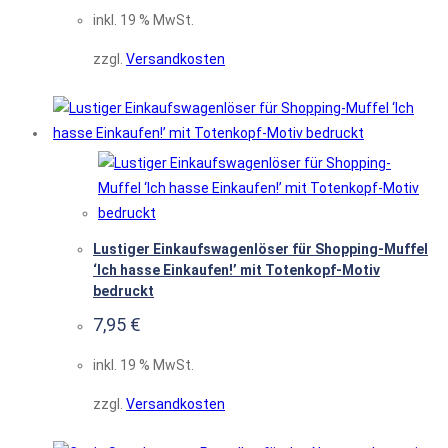
inkl. 19 % MwSt.
zzgl.
Versandkosten
Lustiger Einkaufswagenlöser für Shopping-Muffel
‘Ich hasse Einkaufen!’ mit Totenkopf-Motiv
bedruckt
7,95
€
inkl. 19 % MwSt.
zzgl.
Versandkosten