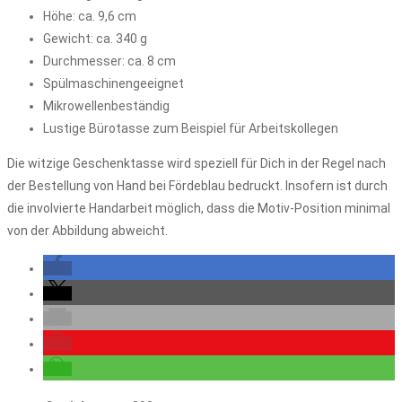
Höhe: ca. 9,6 cm
Gewicht: ca. 340 g
Durchmesser: ca. 8 cm
Spülmaschinengeeignet
Mikrowellenbeständig
Lustige Bürotasse zum Beispiel für Arbeitskollegen
Die witzige Geschenktasse wird speziell für Dich in der Regel nach
der Bestellung von Hand bei Fördeblau bedruckt. Insofern ist durch
die involvierte Handarbeit möglich, dass die Motiv-Position minimal
von der Abbildung abweicht.