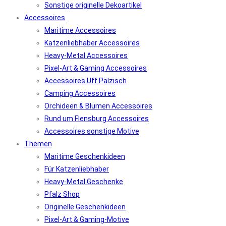
Sonstige originelle Dekoartikel
Accessoires
Maritime Accessoires
Katzenliebhaber Accessoires
Heavy-Metal Accessoires
Pixel-Art & Gaming Accessoires
Accessoires Uff Pälzisch
Camping Accessoires
Orchideen & Blumen Accessoires
Rund um Flensburg Accessoires
Accessoires sonstige Motive
Themen
Maritime Geschenkideen
Für Katzenliebhaber
Heavy-Metal Geschenke
Pfalz Shop
Originelle Geschenkideen
Pixel-Art & Gaming-Motive