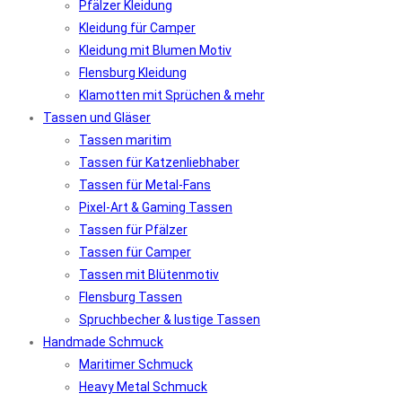
Pfälzer Kleidung
Kleidung für Camper
Kleidung mit Blumen Motiv
Flensburg Kleidung
Klamotten mit Sprüchen & mehr
Tassen und Gläser
Tassen maritim
Tassen für Katzenliebhaber
Tassen für Metal-Fans
Pixel-Art & Gaming Tassen
Tassen für Pfälzer
Tassen für Camper
Tassen mit Blütenmotiv
Flensburg Tassen
Spruchbecher & lustige Tassen
Handmade Schmuck
Maritimer Schmuck
Heavy Metal Schmuck