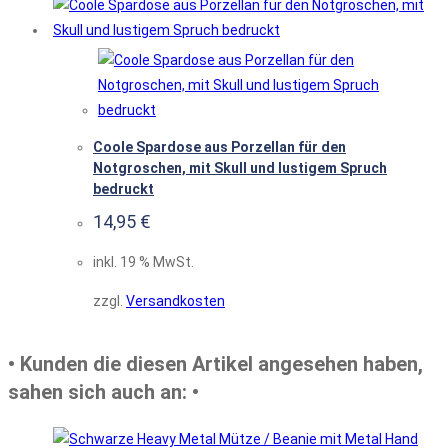
Coole Spardose aus Porzellan für den
Notgroschen, mit Skull und lustigem Spruch
bedruckt
14,95
€
inkl. 19 % MwSt.
zzgl.
Versandkosten
• Kunden die diesen Artikel angesehen haben,
sahen sich auch an: •