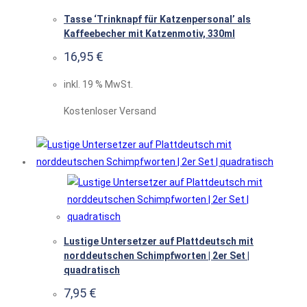
Tasse ‘Trinknapf für Katzenpersonal’ als
Kaffeebecher mit Katzenmotiv, 330ml
16,95
€
inkl. 19 % MwSt.
Kostenloser Versand
Lustige Untersetzer auf Plattdeutsch mit
norddeutschen Schimpfworten | 2er Set |
quadratisch
7,95
€