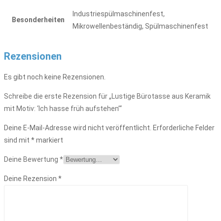
Industriespülmaschinenfest,
Besonderheiten
Mikrowellenbeständig, Spülmaschinenfest
Rezensionen
Es gibt noch keine Rezensionen.
Schreibe die erste Rezension für „Lustige Bürotasse aus Keramik
mit Motiv: ‘Ich hasse früh aufstehen’“
Deine E-Mail-Adresse wird nicht veröffentlicht.
Erforderliche Felder
sind mit
*
markiert
Deine Bewertung
*
Deine Rezension
*