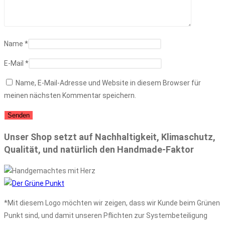
Name
*
E-Mail
*
Name, E-Mail-Adresse und Website in diesem Browser für
meinen nächsten Kommentar speichern.
Unser Shop setzt auf Nachhaltigkeit, Klimaschutz,
Qualität, und natürlich den Handmade-Faktor
*Mit diesem Logo möchten wir zeigen, dass wir Kunde beim Grünen
Punkt sind, und damit unseren Pflichten zur Systembeteiligung