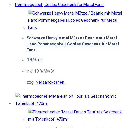
Schwarze Heavy Metal Mütze / Beanie mit Metal
Hand Pommesgabel | Cooles Geschenk für Metal
Fans
18,95
€
inkl. 19 % MwSt.
zzgl.
Versandkosten