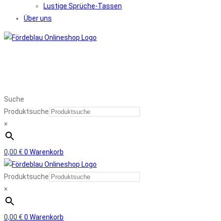
Lustige Sprüche-Tassen
Über uns
Suche
Produktsuche
×
0,00
€
0
Warenkorb
Produktsuche
×
0,00
€
0
Warenkorb