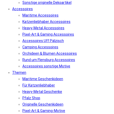
Sonstige originelle Dekoartikel
Accessoires
Maritime Accessoires
Katzenliebhaber Accessoires
Heavy-Metal Accessoires
Pixel-Art & Gaming Accessoires
Accessoires Uff Pälzisch
Camping Accessoires
Orchideen & Blumen Accessoires
Rund um Flensburg Accessoires
Accessoires sonstige Motive
Themen
Maritime Geschenkideen
Für Katzenliebhaber
Heavy-Metal Geschenke
Pfalz Shop
Originelle Geschenkideen
Pixel-Art & Gaming-Motive