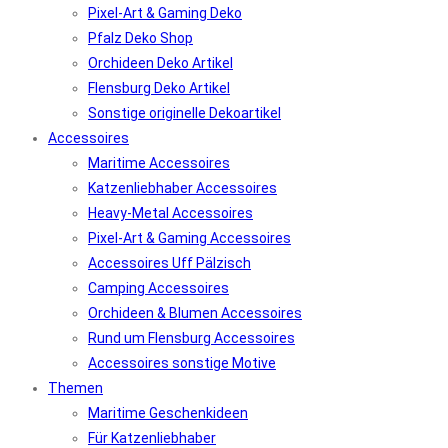
Pixel-Art & Gaming Deko
Pfalz Deko Shop
Orchideen Deko Artikel
Flensburg Deko Artikel
Sonstige originelle Dekoartikel
Accessoires
Maritime Accessoires
Katzenliebhaber Accessoires
Heavy-Metal Accessoires
Pixel-Art & Gaming Accessoires
Accessoires Uff Pälzisch
Camping Accessoires
Orchideen & Blumen Accessoires
Rund um Flensburg Accessoires
Accessoires sonstige Motive
Themen
Maritime Geschenkideen
Für Katzenliebhaber