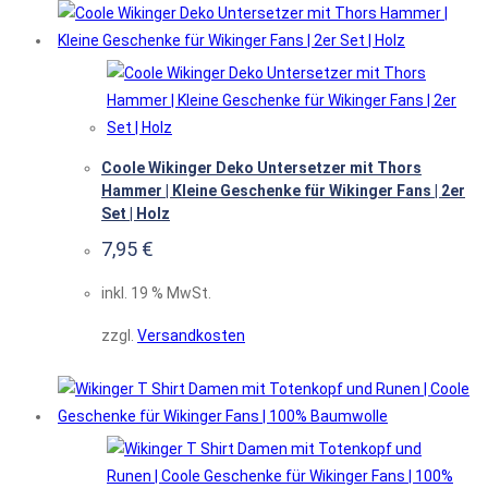
Coole Wikinger Deko Untersetzer mit Thors
Hammer | Kleine Geschenke für Wikinger Fans | 2er
Set | Holz
7,95
€
inkl. 19 % MwSt.
zzgl.
Versandkosten