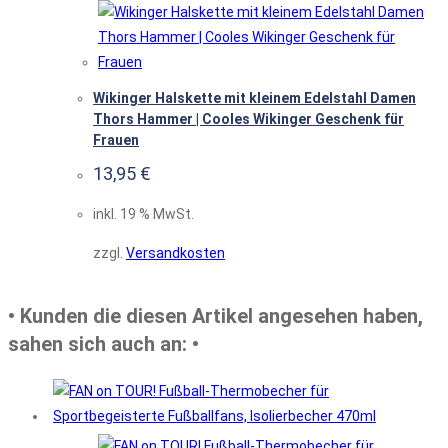
Wikinger Halskette mit kleinem Edelstahl Damen
Thors Hammer | Cooles Wikinger Geschenk für
Frauen
13,95
€
inkl. 19 % MwSt.
zzgl.
Versandkosten
• Kunden die diesen Artikel angesehen haben,
sahen sich auch an: •