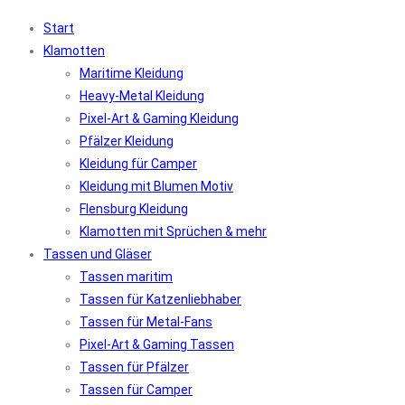
Start
Klamotten
Maritime Kleidung
Heavy-Metal Kleidung
Pixel-Art & Gaming Kleidung
Pfälzer Kleidung
Kleidung für Camper
Kleidung mit Blumen Motiv
Flensburg Kleidung
Klamotten mit Sprüchen & mehr
Tassen und Gläser
Tassen maritim
Tassen für Katzenliebhaber
Tassen für Metal-Fans
Pixel-Art & Gaming Tassen
Tassen für Pfälzer
Tassen für Camper