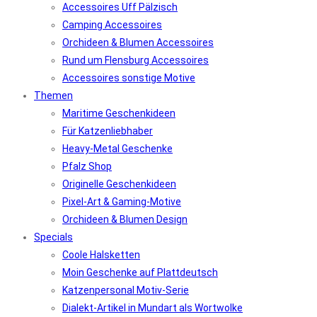
Accessoires Uff Pälzisch
Camping Accessoires
Orchideen & Blumen Accessoires
Rund um Flensburg Accessoires
Accessoires sonstige Motive
Themen
Maritime Geschenkideen
Für Katzenliebhaber
Heavy-Metal Geschenke
Pfalz Shop
Originelle Geschenkideen
Pixel-Art & Gaming-Motive
Orchideen & Blumen Design
Specials
Coole Halsketten
Moin Geschenke auf Plattdeutsch
Katzenpersonal Motiv-Serie
Dialekt-Artikel in Mundart als Wortwolke