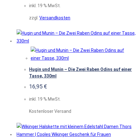
inkl. 19 % MwSt.
zzgl.
Versandkosten
Hugin und Munin – Die Zwei Raben Odins auf einer
Tasse, 330ml
16,95
€
inkl. 19 % MwSt.
Kostenloser Versand