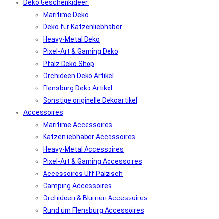
Deko Geschenkideen
Maritime Deko
Deko für Katzenliebhaber
Heavy-Metal Deko
Pixel-Art & Gaming Deko
Pfalz Deko Shop
Orchideen Deko Artikel
Flensburg Deko Artikel
Sonstige originelle Dekoartikel
Accessoires
Maritime Accessoires
Katzenliebhaber Accessoires
Heavy-Metal Accessoires
Pixel-Art & Gaming Accessoires
Accessoires Uff Pälzisch
Camping Accessoires
Orchideen & Blumen Accessoires
Rund um Flensburg Accessoires