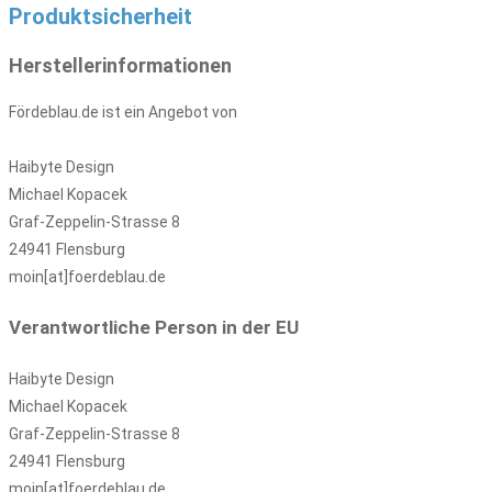
Produktsicherheit
Herstellerinformationen
Fördeblau.de ist ein Angebot von
Haibyte Design
Michael Kopacek
Graf-Zeppelin-Strasse 8
24941 Flensburg
moin[at]foerdeblau.de
Verantwortliche Person in der EU
Haibyte Design
Michael Kopacek
Graf-Zeppelin-Strasse 8
24941 Flensburg
moin[at]foerdeblau.de