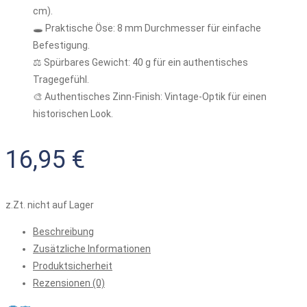
cm).
🕳️ Praktische Öse: 8 mm Durchmesser für einfache
Befestigung.
⚖️ Spürbares Gewicht: 40 g für ein authentisches
Tragegefühl.
🎨 Authentisches Zinn-Finish: Vintage-Optik für einen
historischen Look.
16,95
€
z.Zt. nicht auf Lager
Beschreibung
Zusätzliche Informationen
Produktsicherheit
Rezensionen (0)