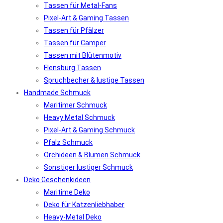
Tassen für Metal-Fans
Pixel-Art & Gaming Tassen
Tassen für Pfälzer
Tassen für Camper
Tassen mit Blütenmotiv
Flensburg Tassen
Spruchbecher & lustige Tassen
Handmade Schmuck
Maritimer Schmuck
Heavy Metal Schmuck
Pixel-Art & Gaming Schmuck
Pfalz Schmuck
Orchideen & Blumen Schmuck
Sonstiger lustiger Schmuck
Deko Geschenkideen
Maritime Deko
Deko für Katzenliebhaber
Heavy-Metal Deko