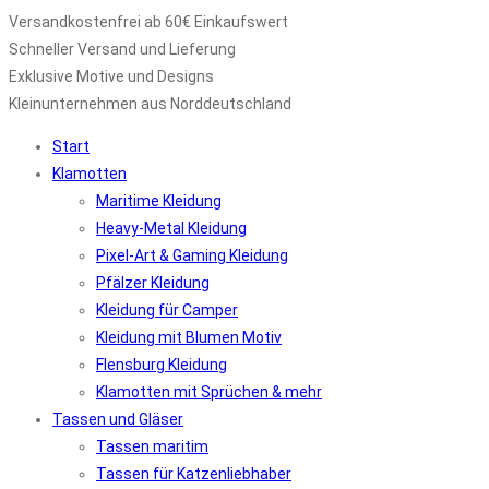
Versandkostenfrei ab 60€ Einkaufswert
Schneller Versand und Lieferung
Exklusive Motive und Designs
Kleinunternehmen aus Norddeutschland
Start
Klamotten
Maritime Kleidung
Heavy-Metal Kleidung
Pixel-Art & Gaming Kleidung
Pfälzer Kleidung
Kleidung für Camper
Kleidung mit Blumen Motiv
Flensburg Kleidung
Klamotten mit Sprüchen & mehr
Tassen und Gläser
Tassen maritim
Tassen für Katzenliebhaber