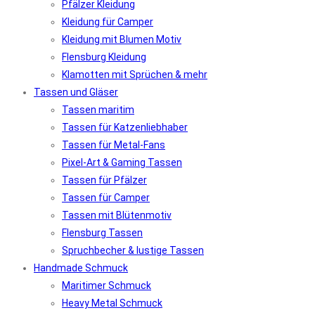
Pfälzer Kleidung
Kleidung für Camper
Kleidung mit Blumen Motiv
Flensburg Kleidung
Klamotten mit Sprüchen & mehr
Tassen und Gläser
Tassen maritim
Tassen für Katzenliebhaber
Tassen für Metal-Fans
Pixel-Art & Gaming Tassen
Tassen für Pfälzer
Tassen für Camper
Tassen mit Blütenmotiv
Flensburg Tassen
Spruchbecher & lustige Tassen
Handmade Schmuck
Maritimer Schmuck
Heavy Metal Schmuck