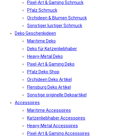
Pixel-Art & Gaming Schmuck
Pfalz Schmuck
Orchideen & Blumen Schmuck
Sonstiger lustiger Schmuck
Deko Geschenkideen
Maritime Deko
Deko für Katzenliebhaber
Heavy-Metal Deko
Pixel-Art & Gaming Deko
Pfalz Deko Shop
Orchideen Deko Artikel
Flensburg Deko Artikel
Sonstige originelle Dekoartikel
Accessoires
Maritime Accessoires
Katzenliebhaber Accessoires
Heavy-Metal Accessoires
Pixel-Art & Gaming Accessoires