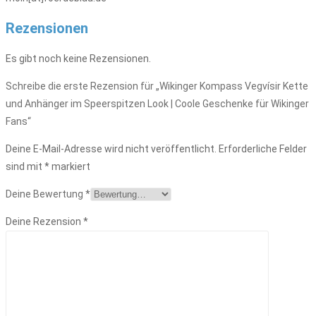
Rezensionen
Es gibt noch keine Rezensionen.
Schreibe die erste Rezension für „Wikinger Kompass Vegvísir Kette
und Anhänger im Speerspitzen Look | Coole Geschenke für Wikinger
Fans“
Deine E-Mail-Adresse wird nicht veröffentlicht.
Erforderliche Felder
sind mit
*
markiert
Deine Bewertung
*
Deine Rezension
*