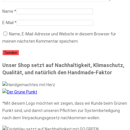
Name
*
E-Mail
*
Name, E-Mail-Adresse und Website in diesem Browser für
meinen nächsten Kommentar speichern.
Unser Shop setzt auf Nachhaltigkeit, Klimaschutz,
Qualität, und natürlich den Handmade-Faktor
*Mit diesem Logo möchten wir zeigen, dass wir Kunde beim Grünen
Punkt sind, und damit unseren Pflichten zur Systembeteiligung
nach dem Verpackungsgesetz nachkommen wollen.