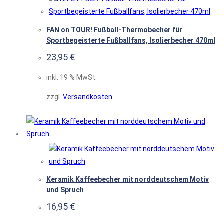
FAN on TOUR! Fußball-Thermobecher für
Sportbegeisterte Fußballfans, Isolierbecher 470ml
23,95
€
inkl. 19 % MwSt.
zzgl.
Versandkosten
Keramik Kaffeebecher mit norddeutschem Motiv
und Spruch
16,95
€