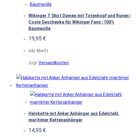
Wikinger T Shirt Damen mit Totenkopf und Runen |
Coole Geschenke für Wikinger Fans | 100%
Baumwolle
19,95
€
inkl. MwSt.
zzgl.
Versandkosten
Halskette mit Anker Anhänger aus Edelstahl,
maritimer Kettenanhänger
14,95
€