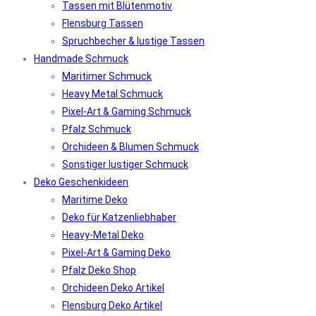
Tassen mit Blütenmotiv
Flensburg Tassen
Spruchbecher & lustige Tassen
Handmade Schmuck
Maritimer Schmuck
Heavy Metal Schmuck
Pixel-Art & Gaming Schmuck
Pfalz Schmuck
Orchideen & Blumen Schmuck
Sonstiger lustiger Schmuck
Deko Geschenkideen
Maritime Deko
Deko für Katzenliebhaber
Heavy-Metal Deko
Pixel-Art & Gaming Deko
Pfalz Deko Shop
Orchideen Deko Artikel
Flensburg Deko Artikel