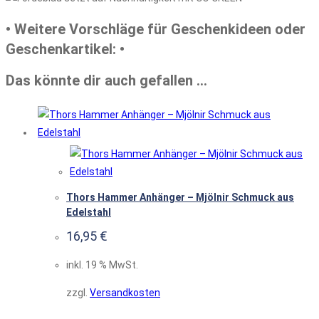
• Weitere Vorschläge für Geschenkideen oder
Geschenkartikel: •
Das könnte dir auch gefallen …
Thors Hammer Anhänger – Mjölnir Schmuck aus
Edelstahl
16,95
€
inkl. 19 % MwSt.
zzgl.
Versandkosten