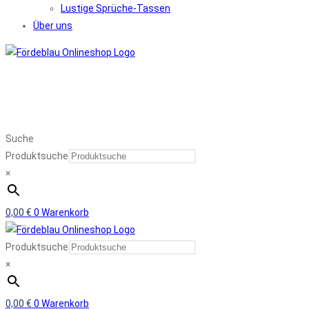
Lustige Sprüche-Tassen
Über uns
Suche
Produktsuche
×
0,00
€
0
Warenkorb
Produktsuche
×
0,00
€
0
Warenkorb