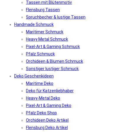
Tassen mit Blütenmotiv
Flensburg Tassen
Spruchbecher & lustige Tassen
Handmade Schmuck
Maritimer Schmuck
Heavy Metal Schmuck
Pixel-Art & Gaming Schmuck
Pfalz Schmuck
Orchideen & Blumen Schmuck
Sonstiger lustiger Schmuck
Deko Geschenkideen
Maritime Deko
Deko für Katzenliebhaber
Heavy-Metal Deko
Pixel-Art & Gaming Deko
Pfalz Deko Shop
Orchideen Deko Artikel
Flensburg Deko Artikel