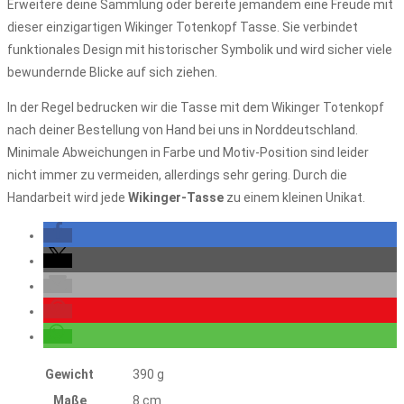
Erweitere deine Sammlung oder bereite jemandem eine Freude mit
dieser einzigartigen Wikinger Totenkopf Tasse. Sie verbindet
funktionales Design mit historischer Symbolik und wird sicher viele
bewundernde Blicke auf sich ziehen.
In der Regel bedrucken wir die Tasse mit dem Wikinger Totenkopf
nach deiner Bestellung von Hand bei uns in Norddeutschland.
Minimale Abweichungen in Farbe und Motiv-Position sind leider
nicht immer zu vermeiden, allerdings sehr gering. Durch die
Handarbeit wird jede
Wikinger-Tasse
zu einem kleinen Unikat.
Gewicht
390 g
Maße
8 cm