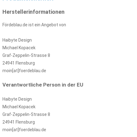
Herstellerinformationen
Fördeblau.de ist ein Angebot von
Haibyte Design
Michael Kopacek
Graf-Zeppelin-Strasse 8
24941 Flensburg
moin[at]foerdeblau.de
Verantwortliche Person in der EU
Haibyte Design
Michael Kopacek
Graf-Zeppelin-Strasse 8
24941 Flensburg
moin[at]foerdeblau.de