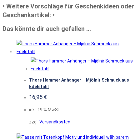
• Weitere Vorschläge für Geschenkideen oder
Geschenkartikel: •
Das könnte dir auch gefallen …
Thors Hammer Anhänger – Mjölnir Schmuck aus
Edelstahl
16,95
€
inkl. 19 % MwSt.
zzgl.
Versandkosten