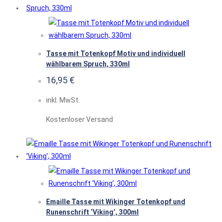
Tasse mit Totenkopf Motiv und individuell
wählbarem Spruch, 330ml
16,95
€
inkl. MwSt.
Kostenloser Versand
Emaille Tasse mit Wikinger Totenkopf und
Runenschrift ‘Viking’, 300ml