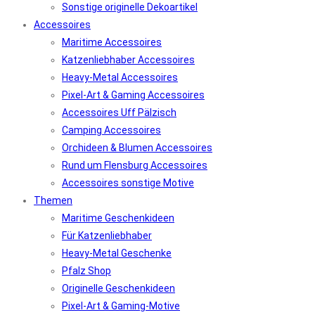
Sonstige originelle Dekoartikel
Accessoires
Maritime Accessoires
Katzenliebhaber Accessoires
Heavy-Metal Accessoires
Pixel-Art & Gaming Accessoires
Accessoires Uff Pälzisch
Camping Accessoires
Orchideen & Blumen Accessoires
Rund um Flensburg Accessoires
Accessoires sonstige Motive
Themen
Maritime Geschenkideen
Für Katzenliebhaber
Heavy-Metal Geschenke
Pfalz Shop
Originelle Geschenkideen
Pixel-Art & Gaming-Motive