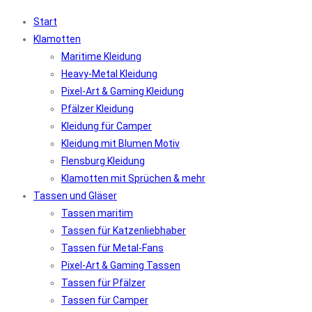
Start
Klamotten
Maritime Kleidung
Heavy-Metal Kleidung
Pixel-Art & Gaming Kleidung
Pfälzer Kleidung
Kleidung für Camper
Kleidung mit Blumen Motiv
Flensburg Kleidung
Klamotten mit Sprüchen & mehr
Tassen und Gläser
Tassen maritim
Tassen für Katzenliebhaber
Tassen für Metal-Fans
Pixel-Art & Gaming Tassen
Tassen für Pfälzer
Tassen für Camper