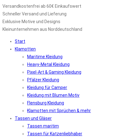
Versandkostenfrei ab 60€ Einkaufswert
Schneller Versand und Lieferung
Exklusive Motive und Designs
Kleinunternehmen aus Norddeutschland
Start
Klamotten
Maritime Kleidung
Heavy-Metal Kleidung
Pixel-Art & Gaming Kleidung
Pfälzer Kleidung
Kleidung für Camper
Kleidung mit Blumen Motiv
Flensburg Kleidung
Klamotten mit Sprüchen & mehr
Tassen und Gläser
Tassen maritim
Tassen für Katzenliebhaber