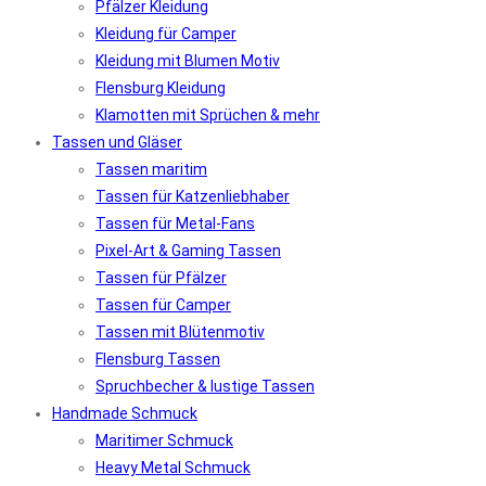
Pfälzer Kleidung
Kleidung für Camper
Kleidung mit Blumen Motiv
Flensburg Kleidung
Klamotten mit Sprüchen & mehr
Tassen und Gläser
Tassen maritim
Tassen für Katzenliebhaber
Tassen für Metal-Fans
Pixel-Art & Gaming Tassen
Tassen für Pfälzer
Tassen für Camper
Tassen mit Blütenmotiv
Flensburg Tassen
Spruchbecher & lustige Tassen
Handmade Schmuck
Maritimer Schmuck
Heavy Metal Schmuck