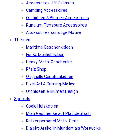
Accessoires Uff Pälzisch
Camping Accessoires
Orchideen & Blumen Accessoires
Rund um Flensburg Accessoires
Accessoires sonstige Motive
Themen
Maritime Geschenkideen
Für Katzenliebhaber
Heavy-Metal Geschenke
Pfalz Shop
Originelle Geschenkideen
Pixel-Art & Gaming-Motive
Orchideen & Blumen Design
Specials
Coole Halsketten
Moin Geschenke auf Plattdeutsch
Katzenpersonal Motiv-Serie
Dialekt-Artikel in Mundart als Wortwolke