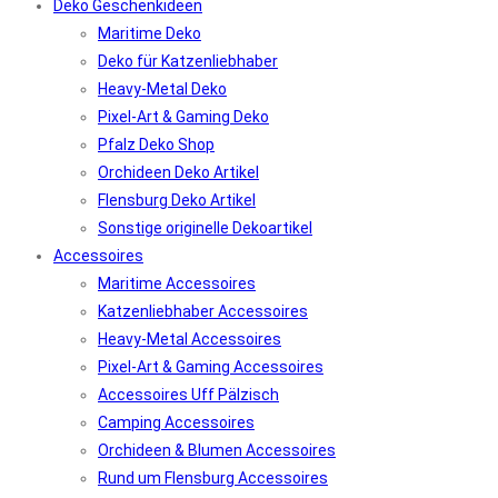
Deko Geschenkideen
Maritime Deko
Deko für Katzenliebhaber
Heavy-Metal Deko
Pixel-Art & Gaming Deko
Pfalz Deko Shop
Orchideen Deko Artikel
Flensburg Deko Artikel
Sonstige originelle Dekoartikel
Accessoires
Maritime Accessoires
Katzenliebhaber Accessoires
Heavy-Metal Accessoires
Pixel-Art & Gaming Accessoires
Accessoires Uff Pälzisch
Camping Accessoires
Orchideen & Blumen Accessoires
Rund um Flensburg Accessoires