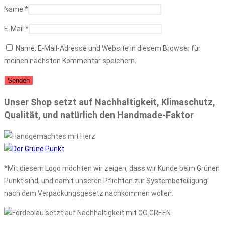
Name
*
E-Mail
*
Name, E-Mail-Adresse und Website in diesem Browser für
meinen nächsten Kommentar speichern.
Unser Shop setzt auf Nachhaltigkeit, Klimaschutz,
Qualität, und natürlich den Handmade-Faktor
*Mit diesem Logo möchten wir zeigen, dass wir Kunde beim Grünen
Punkt sind, und damit unseren Pflichten zur Systembeteiligung
nach dem Verpackungsgesetz nachkommen wollen.