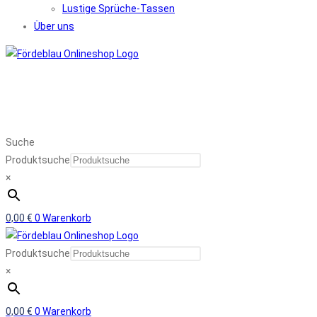
Lustige Sprüche-Tassen
Über uns
Suche
Produktsuche
×
0,00
€
0
Warenkorb
Produktsuche
×
0,00
€
0
Warenkorb