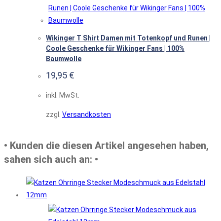
Wikinger T Shirt Damen mit Totenkopf und Runen |
Coole Geschenke für Wikinger Fans | 100%
Baumwolle
19,95
€
inkl. MwSt.
zzgl.
Versandkosten
• Kunden die diesen Artikel angesehen haben,
sahen sich auch an: •