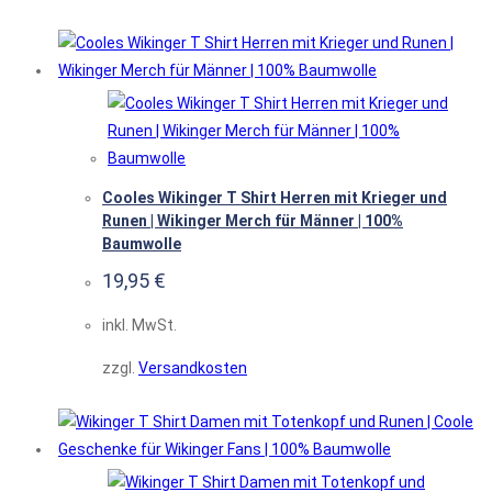
Cooles Wikinger T Shirt Herren mit Krieger und
Runen | Wikinger Merch für Männer | 100%
Baumwolle
19,95
€
inkl. MwSt.
zzgl.
Versandkosten