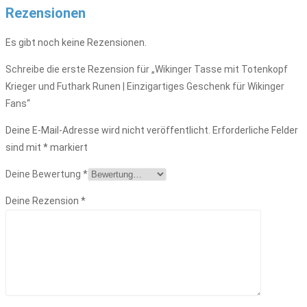
Rezensionen
Es gibt noch keine Rezensionen.
Schreibe die erste Rezension für „Wikinger Tasse mit Totenkopf
Krieger und Futhark Runen | Einzigartiges Geschenk für Wikinger
Fans“
Deine E-Mail-Adresse wird nicht veröffentlicht.
Erforderliche Felder
sind mit
*
markiert
Deine Bewertung
*
Deine Rezension
*