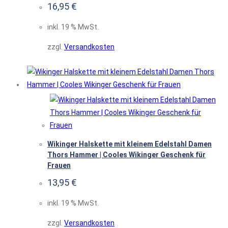
16,95
€
inkl. 19 % MwSt.
zzgl.
Versandkosten
Wikinger Halskette mit kleinem Edelstahl Damen
Thors Hammer | Cooles Wikinger Geschenk für
Frauen
13,95
€
inkl. 19 % MwSt.
zzgl.
Versandkosten