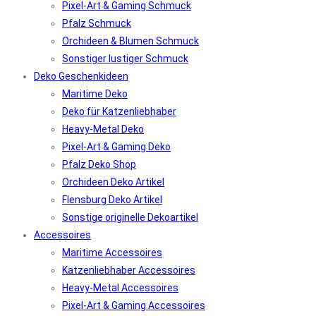
Pixel-Art & Gaming Schmuck
Pfalz Schmuck
Orchideen & Blumen Schmuck
Sonstiger lustiger Schmuck
Deko Geschenkideen
Maritime Deko
Deko für Katzenliebhaber
Heavy-Metal Deko
Pixel-Art & Gaming Deko
Pfalz Deko Shop
Orchideen Deko Artikel
Flensburg Deko Artikel
Sonstige originelle Dekoartikel
Accessoires
Maritime Accessoires
Katzenliebhaber Accessoires
Heavy-Metal Accessoires
Pixel-Art & Gaming Accessoires