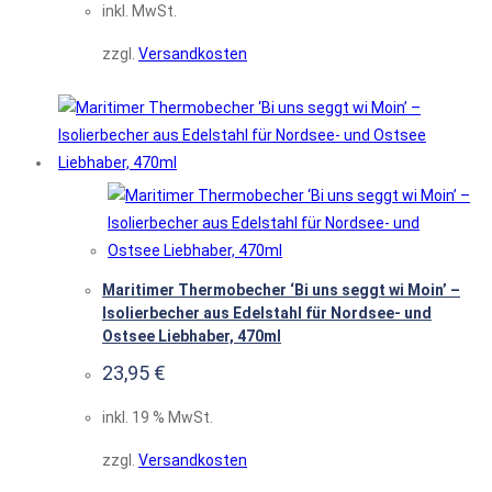
inkl. MwSt.
zzgl.
Versandkosten
Maritimer Thermobecher ‘Bi uns seggt wi Moin’ –
Isolierbecher aus Edelstahl für Nordsee- und
Ostsee Liebhaber, 470ml
23,95
€
inkl. 19 % MwSt.
zzgl.
Versandkosten