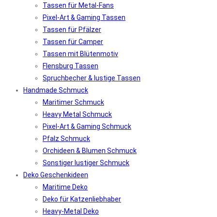
Tassen für Metal-Fans
Pixel-Art & Gaming Tassen
Tassen für Pfälzer
Tassen für Camper
Tassen mit Blütenmotiv
Flensburg Tassen
Spruchbecher & lustige Tassen
Handmade Schmuck
Maritimer Schmuck
Heavy Metal Schmuck
Pixel-Art & Gaming Schmuck
Pfalz Schmuck
Orchideen & Blumen Schmuck
Sonstiger lustiger Schmuck
Deko Geschenkideen
Maritime Deko
Deko für Katzenliebhaber
Heavy-Metal Deko