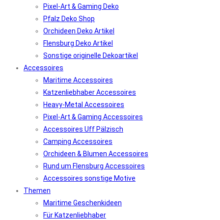
Pixel-Art & Gaming Deko
Pfalz Deko Shop
Orchideen Deko Artikel
Flensburg Deko Artikel
Sonstige originelle Dekoartikel
Accessoires
Maritime Accessoires
Katzenliebhaber Accessoires
Heavy-Metal Accessoires
Pixel-Art & Gaming Accessoires
Accessoires Uff Pälzisch
Camping Accessoires
Orchideen & Blumen Accessoires
Rund um Flensburg Accessoires
Accessoires sonstige Motive
Themen
Maritime Geschenkideen
Für Katzenliebhaber